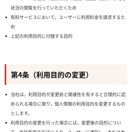
状況の閲覧を行っていただくため
有料サービスにおいて，ユーザーに利用料金を請求するた
め
上記の利用目的に付随する目的
第4条（利用目的の変更）
当社は，利用目的が変更前と関連性を有すると合理的に認
められる場合に限り，個人情報の利用目的を変更するもの
とします。
利用目的の変更を行った場合には，変更後の目的につい
て，当社所定の方法により，ユーザーに通知し，または本