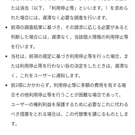
たは消去（以下，「利用停止等」といいます。）を求めら
れた場合には，遅滞なく必要な調査を行います。
前項の調査結果に基づき，その請求に応じる必要があると
判断した場合には，遅滞なく，当該個人情報の利用停止等
を行います。
当社は，前項の規定に基づき利用停止等を行った場合，ま
たは利用停止等を行わない旨の決定をしたときは，遅滞な
く，これをユーザーに通知します。
前2項にかかわらず，利用停止等に多額の費用を有する場
合その他利用停止等を行うことが困難な場合であって，
ユーザーの権利利益を保護するために必要なこれに代わる
べき措置をとれる場合は，この代替策を講じるものとしま
す。