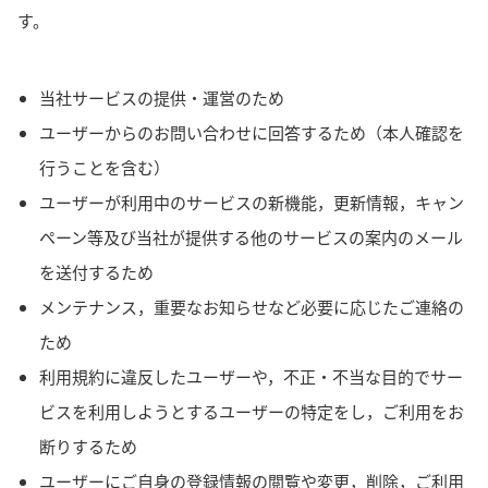
す。
当社サービスの提供・運営のため
ユーザーからのお問い合わせに回答するため（本人確認を
行うことを含む）
ユーザーが利用中のサービスの新機能，更新情報，キャン
ペーン等及び当社が提供する他のサービスの案内のメール
を送付するため
メンテナンス，重要なお知らせなど必要に応じたご連絡の
ため
利用規約に違反したユーザーや，不正・不当な目的でサー
ビスを利用しようとするユーザーの特定をし，ご利用をお
断りするため
ユーザーにご自身の登録情報の閲覧や変更，削除，ご利用