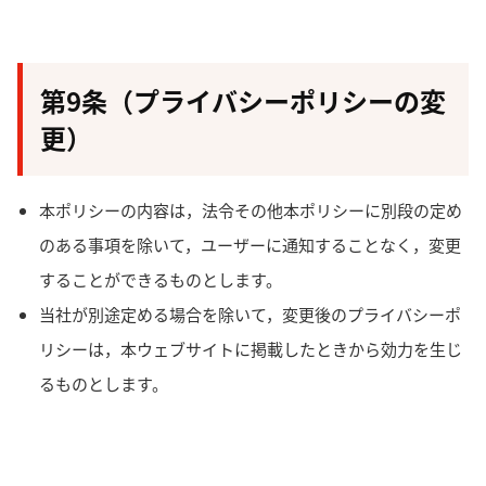
第9条（プライバシーポリシーの変
更）
本ポリシーの内容は，法令その他本ポリシーに別段の定め
のある事項を除いて，ユーザーに通知することなく，変更
することができるものとします。
当社が別途定める場合を除いて，変更後のプライバシーポ
リシーは，本ウェブサイトに掲載したときから効力を生じ
るものとします。