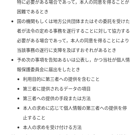
特に必要がある場合であって，本人の同意を得ることが
困難であるとき
国の機関もしくは地方公共団体またはその委託を受けた
者が法令の定める事務を遂行することに対して協力する
必要がある場合であって，本人の同意を得ることにより
当該事務の遂行に支障を及ぼすおそれがあるとき
予め次の事項を告知あるいは公表し，かつ当社が個人情
報保護委員会に届出をしたとき
利用目的に第三者への提供を含むこと
第三者に提供されるデータの項目
第三者への提供の手段または方法
本人の求めに応じて個人情報の第三者への提供を停
止すること
本人の求めを受け付ける方法