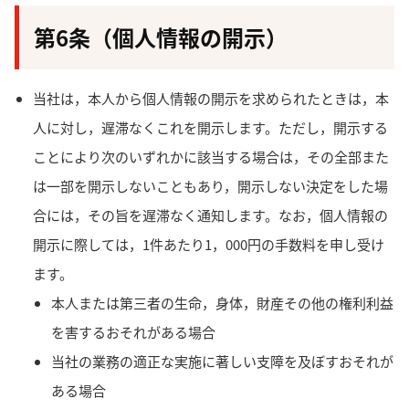
第6条（個人情報の開示）
当社は，本人から個人情報の開示を求められたときは，本
人に対し，遅滞なくこれを開示します。ただし，開示する
ことにより次のいずれかに該当する場合は，その全部また
は一部を開示しないこともあり，開示しない決定をした場
合には，その旨を遅滞なく通知します。なお，個人情報の
開示に際しては，1件あたり1，000円の手数料を申し受け
ます。
本人または第三者の生命，身体，財産その他の権利利益
を害するおそれがある場合
当社の業務の適正な実施に著しい支障を及ぼすおそれが
ある場合