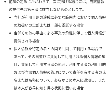
前項の定めにかかわらず，次に掲げる場合には，当該情報
の提供先は第三者に該当しないものとします。
当社が利用目的の達成に必要な範囲内において個人情報
の取扱いの全部または一部を委託する場合
合併その他の事由による事業の承継に伴って個人情報が
提供される場合
個人情報を特定の者との間で共同して利用する場合で
あって，その旨並びに共同して利用される個人情報の項
目，共同して利用する者の範囲，利用する者の利用目的
および当該個人情報の管理について責任を有する者の氏
名または名称について，あらかじめ本人に通知し，また
は本人が容易に知り得る状態に置いた場合