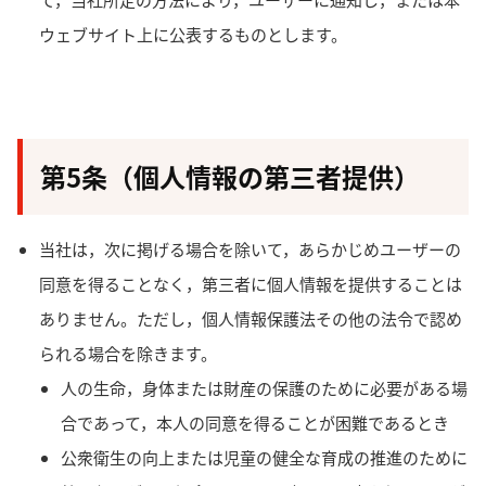
ウェブサイト上に公表するものとします。
第5条（個人情報の第三者提供）
当社は，次に掲げる場合を除いて，あらかじめユーザーの
同意を得ることなく，第三者に個人情報を提供することは
ありません。ただし，個人情報保護法その他の法令で認め
られる場合を除きます。
人の生命，身体または財産の保護のために必要がある場
合であって，本人の同意を得ることが困難であるとき
公衆衛生の向上または児童の健全な育成の推進のために