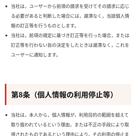
当社は，ユーザーから前項の請求を受けてその請求に応じ
る必要があると判断した場合には，遅滞なく，当該個人情
報の訂正等を行うものとします。
当社は，前項の規定に基づき訂正等を行った場合，または
訂正等を行わない旨の決定をしたときは遅滞なく，これを
ユーザーに通知します。
第8条（個人情報の利用停止等）
当社は，本人から，個人情報が，利用目的の範囲を超えて
取り扱われているという理由，または不正の手段により取
得されたものであるという理由により，その利用の停止ま