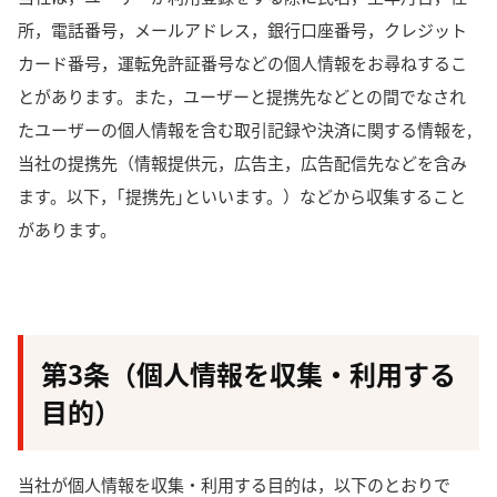
所，電話番号，メールアドレス，銀行口座番号，クレジット
カード番号，運転免許証番号などの個人情報をお尋ねするこ
とがあります。また，ユーザーと提携先などとの間でなされ
たユーザーの個人情報を含む取引記録や決済に関する情報を,
当社の提携先（情報提供元，広告主，広告配信先などを含み
ます。以下，｢提携先｣といいます。）などから収集すること
があります。
第3条（個人情報を収集・利用する
目的）
当社が個人情報を収集・利用する目的は，以下のとおりで