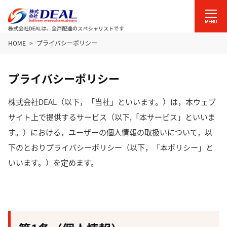
HOME
プライバシーポリシー
プライバシーポリシー
株式会社DEAL（以下，「当社」といいます。）は，本ウェブ
サイト上で提供するサービス（以下,「本サービス」といいま
す。）における，ユーザーの個人情報の取扱いについて，以
下のとおりプライバシーポリシー（以下，「本ポリシー」と
いいます。）を定めます。