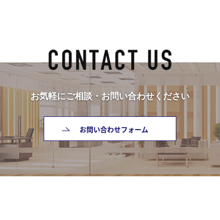
お気軽にご相談・お問い合わせください
お問い合わせフォーム