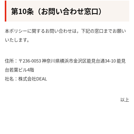
第10条（お問い合わせ窓口）
本ポリシーに関するお問い合わせは，下記の窓口までお願い
いたします。
住所：
〒236-0053 神奈川県横浜市金沢区能見台通
34-10
能見
台若葉ビル
4
階
社名：株式会社DEAL
以上