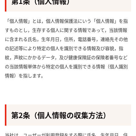
第1条（個人情報）
「個人情報」とは，個人情報保護法にいう「個人情報」を指
すものとし，生存する個人に関する情報であって，当該情報
に含まれる氏名，生年月日，住所，電話番号，連絡先その他
の記述等により特定の個人を識別できる情報及び容貌，指
紋，声紋にかかるデータ，及び健康保険証の保険者番号など
の当該情報単体から特定の個人を識別できる情報（個人識別
情報）を指します。
第2条（個人情報の収集方法）
当社は，ユーザーが利用登録をする際に氏名，生年月日，住