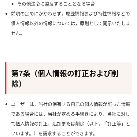
その他法令に違反することとなる場合
前項の定めにかかわらず，履歴情報および特性情報などの
個人情報以外の情報については，原則として開示いたしま
せん。
第7条（個人情報の訂正および削
除）
ユーザーは，当社の保有する自己の個人情報が誤った情報
である場合には，当社が定める手続きにより，当社に対し
て個人情報の訂正，追加または削除（以下，「訂正等」と
いいます。）を請求することができます。