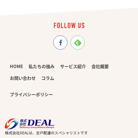
HOME
私たちの強み
サービス紹介
会社概要
お問い合わせ
コラム
プライバシーポリシー