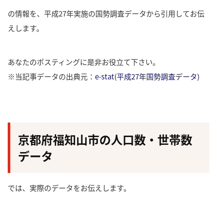
の情報を、平成27年実施の国勢調査データから引用してお伝
えします。
あなたのポスティングに是非お役立て下さい。
※当記事データの出典元：
e-stat(平成27年国勢調査データ)
京都府福知山市の人口数・世帯数
データ
では、実際のデータをお伝えします。