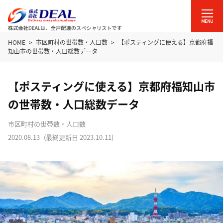
HOME
市区町村の世帯数・人口数
【ポスティングに使える】京都府福
知山市の世帯数・人口総数データ
【ポスティングに使える】京都府福知山市
の世帯数・人口総数データ
市区町村の世帯数・人口数
2020.08.13
(最終更新日
2023.10.11
)