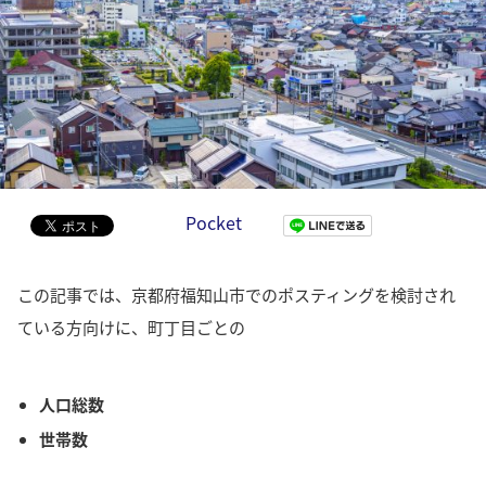
Pocket
この記事では、京都府福知山市でのポスティングを検討され
ている方向けに、町丁目ごとの
人口総数
世帯数