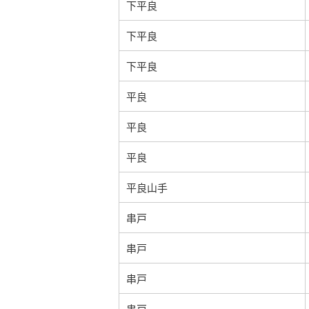
下平良
下平良
下平良
平良
平良
平良
平良山手
串戸
串戸
串戸
串戸