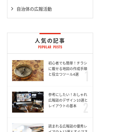
自治体の広報活動
人気の記事
初心者でも簡単！チラシ
に載せる地図の作成手順
と役立つツール4選
参考にしたい！おしゃれ
広報誌のデザイン10選と
レイアウトの基本
読まれる広報誌の優秀レ
イアウト12選とすぐマネ