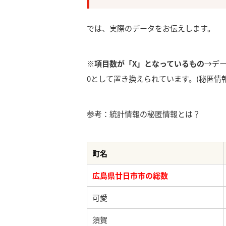
では、実際のデータをお伝えします。
※項目数が「X」となっているもの
→デ
0として置き換えられています。(秘匿情報
参考：統計情報の秘匿情報とは？
町名
広島県廿日市市の総数
可愛
須賀