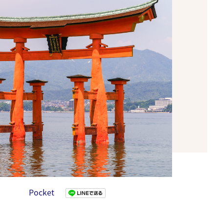
Pocket