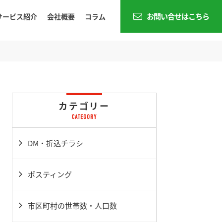
お問い合せはこちら
サービス紹介
会社概要
コラム
カテゴリー
DM・折込チラシ
ポスティング
市区町村の世帯数・人口数