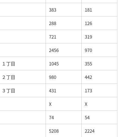
383
181
288
126
721
319
2456
970
１丁目
1045
355
２丁目
980
442
３丁目
431
173
X
X
74
54
5208
2224