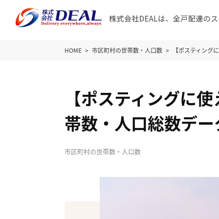
HOME
市区町村の世帯数・人口数
【ポスティング
【ポスティングに使
帯数・人口総数デー
市区町村の世帯数・人口数