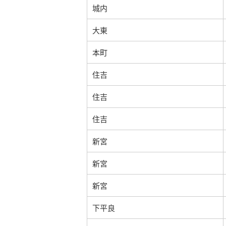
城内
大東
本町
住吉
住吉
住吉
新宮
新宮
新宮
下平良