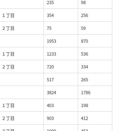
235
98
１丁目
354
256
２丁目
75
59
1953
870
１丁目
1233
536
２丁目
720
334
517
265
3824
1786
１丁目
403
198
２丁目
903
412
３丁目
1009
453