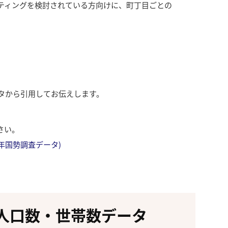
ティングを検討されている方向けに、町丁目ごとの
ータから引用してお伝えします。
さい。
成27年国勢調査データ)
人口数・世帯数データ