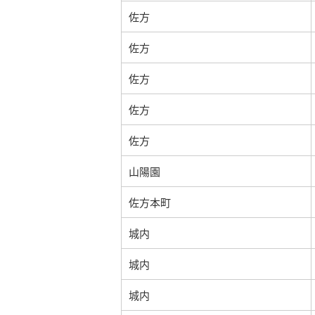
佐方
佐方
佐方
佐方
佐方
山陽園
佐方本町
城内
城内
城内