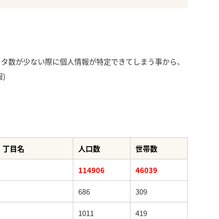
ータ数が少ない際に個人情報が特定できてしまう事から、
)
丁目名
人口数
世帯数
114906
46039
686
309
1011
419