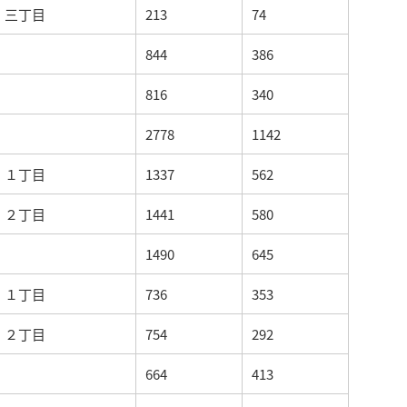
三丁目
213
74
844
386
816
340
2778
1142
１丁目
1337
562
２丁目
1441
580
1490
645
１丁目
736
353
２丁目
754
292
664
413