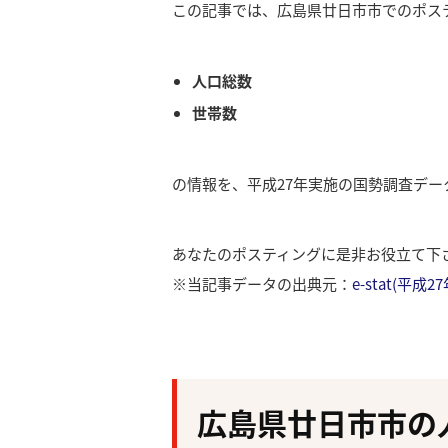
この記事では、広島県廿日市市でのポス
人口総数
世帯数
の情報を、平成27年実施の国勢調査デ
あなたのポスティングに是非お役立て下
※当記事データの出典元：
e-stat(平
広島県廿日市市の