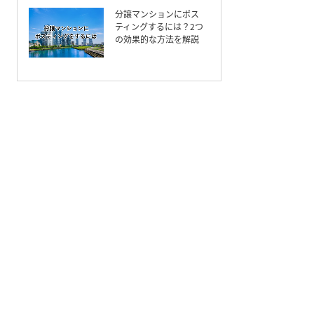
分譲マンションにポス
ティングするには？2つ
の効果的な方法を解説