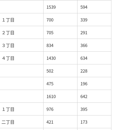
1539
594
１丁目
700
339
２丁目
705
291
３丁目
834
366
４丁目
1430
634
502
228
475
196
1610
642
１丁目
976
395
二丁目
421
173