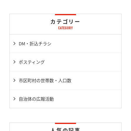
カテゴリー
DM・折込チラシ
ポスティング
市区町村の世帯数・人口数
自治体の広報活動
人気の記事