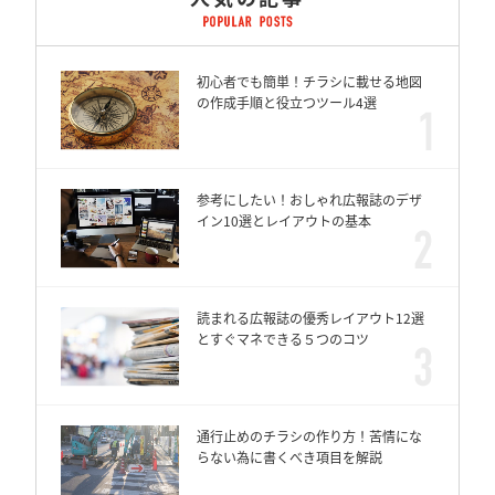
初心者でも簡単！チラシに載せる地図
の作成手順と役立つツール4選
参考にしたい！おしゃれ広報誌のデザ
イン10選とレイアウトの基本
読まれる広報誌の優秀レイアウト12選
とすぐマネできる５つのコツ
通行止めのチラシの作り方！苦情にな
らない為に書くべき項目を解説