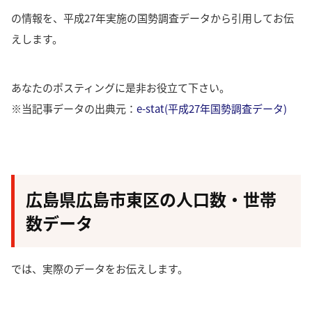
の情報を、平成27年実施の国勢調査データから引用してお伝
えします。
あなたのポスティングに是非お役立て下さい。
※当記事データの出典元：
e-stat(平成27年国勢調査データ)
広島県広島市東区の人口数・世帯
数データ
では、実際のデータをお伝えします。