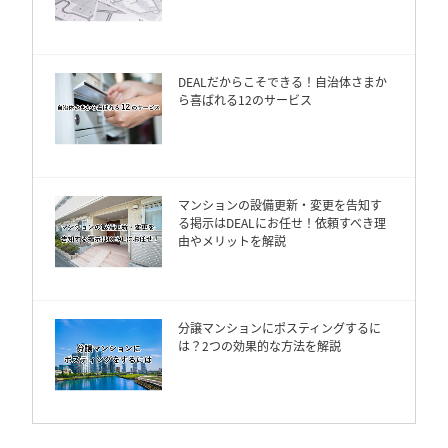
DEALだからこそできる！自治体さまか
ら喜ばれる12のサービス
マンションの設備更新・変更を告知す
る掲示はDEALにお任せ！依頼すべき理
由やメリットを解説
分譲マンションにポスティングするに
は？2つの効果的な方法を解説