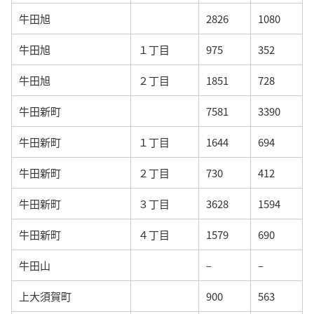
牛田旭
2826
1080
牛田旭
１丁目
975
352
牛田旭
２丁目
1851
728
牛田新町
7581
3390
牛田新町
１丁目
1644
694
牛田新町
２丁目
730
412
牛田新町
３丁目
3628
1594
牛田新町
４丁目
1579
690
牛田山
–
–
上大須賀町
900
563