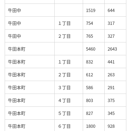
牛田中
1519
644
牛田中
１丁目
754
317
牛田中
２丁目
765
327
牛田本町
5460
2643
牛田本町
１丁目
832
441
牛田本町
２丁目
612
263
牛田本町
３丁目
586
291
牛田本町
４丁目
803
375
牛田本町
５丁目
827
345
牛田本町
６丁目
1800
928