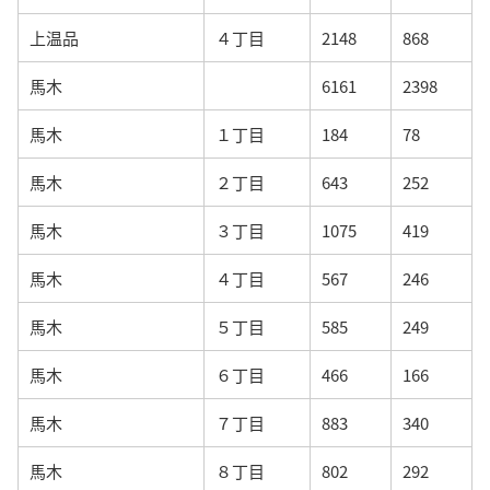
上温品
４丁目
2148
868
馬木
6161
2398
馬木
１丁目
184
78
馬木
２丁目
643
252
馬木
３丁目
1075
419
馬木
４丁目
567
246
馬木
５丁目
585
249
馬木
６丁目
466
166
馬木
７丁目
883
340
馬木
８丁目
802
292