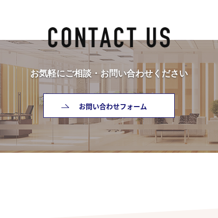
お気軽にご相談・お問い合わせください
お問い合わせフォーム