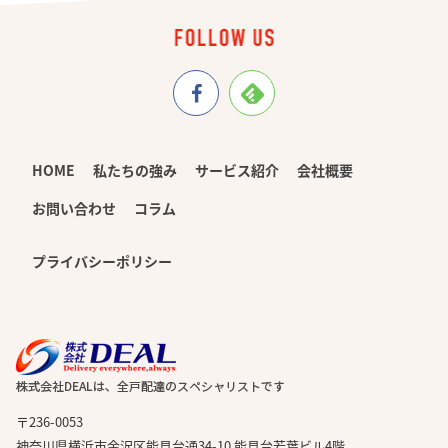
HOME
私たちの強み
サービス紹介
会社概要
お問い合わせ
コラム
プライバシーポリシー
〒236-0053
神奈川県横浜市金沢区能見台通34-10 能見台若葉ビル4階