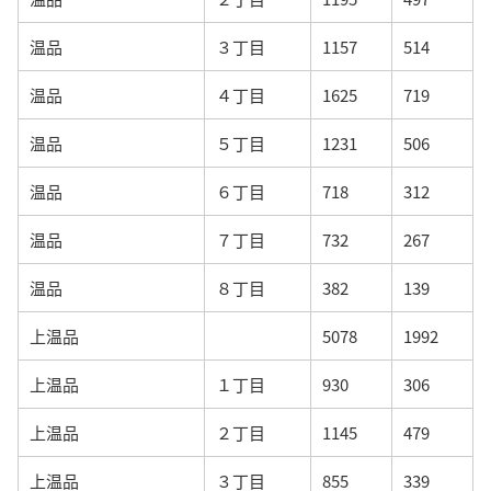
温品
３丁目
1157
514
温品
４丁目
1625
719
温品
５丁目
1231
506
温品
６丁目
718
312
温品
７丁目
732
267
温品
８丁目
382
139
上温品
5078
1992
上温品
１丁目
930
306
上温品
２丁目
1145
479
上温品
３丁目
855
339