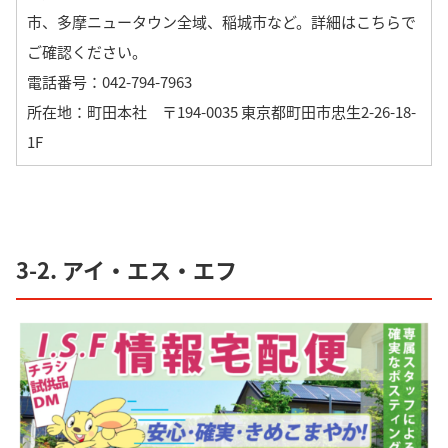
市、多摩ニュータウン全域、稲城市など。
詳細は
こちら
で
ご確認ください。
電話番号：042-794-7963
所在地：町田本社 〒194-0035 東京都町田市忠生2-26-18-
1F
3-2. アイ・エス・エフ