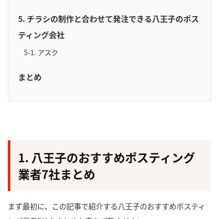
5. チラシの制作と合わせて発注できる八王子のポス
ティング会社
5-1. アスク
まとめ
1. 八王子のおすすめポスティング
業者7社まとめ
まず最初に、この記事で紹介する八王子のおすすめポスティ