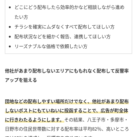
どこにどう配布したら効率的かなど相談しながら進め
たい方
チラシを確実にムダなくすべて配布してほしい方
配布状況などを細かく報告、連携してほしい方
リーズナブルな価格で依頼したい方
他社があまり配布しないエリアにももれなく配布して反響率
アップを狙える
団地などの配布しやすい場所だけでなく、他社があまり配布
しないポストにもていねいに投函することで、広告が町全体
に行きわたるようにします。
その結果、八王子市・多摩市・
日野市の住民世帯数に対する配布率は平均82％、高いところ