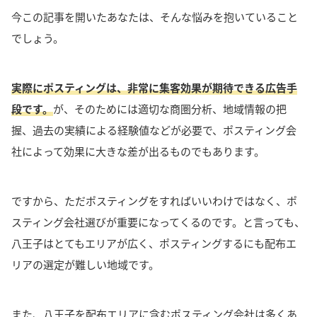
今この記事を開いたあなたは、そんな悩みを抱いていること
でしょう。
実際にポスティングは、非常に集客効果が期待できる広告手
段です。
が、そのためには適切な商圏分析、地域情報の把
握、過去の実績による経験値などが必要で、ポスティング会
社によって効果に大きな差が出るものでもあります。
ですから、ただポスティングをすればいいわけではなく、ポ
スティング会社選びが重要になってくるのです。と言っても、
八王子はとてもエリアが広く、ポスティングするにも配布エ
リアの選定が難しい地域です。
また、八王子を配布エリアに含むポスティング会社は多くあ