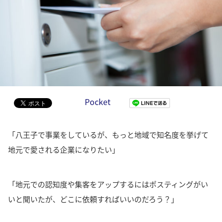
Pocket
「八王子で事業をしているが、もっと地域で知名度を挙げて
地元で愛される企業になりたい」
「地元での認知度や集客をアップするにはポスティングがい
いと聞いたが、どこに依頼すればいいのだろう？」