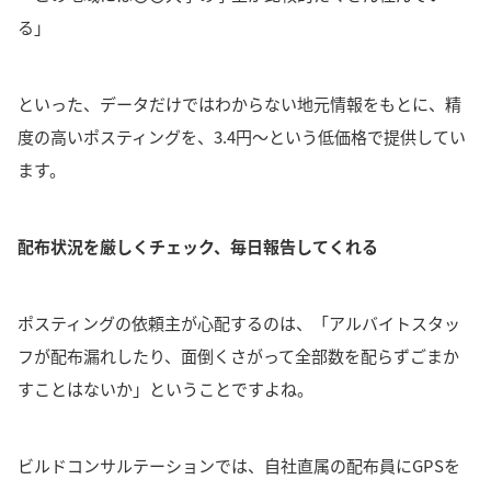
る」
といった、データだけではわからない地元情報をもとに、精
度の高いポスティングを、3.4円〜という低価格で提供してい
ます。
配布状況を厳しくチェック、毎日報告してくれる
ポスティングの依頼主が心配するのは、「アルバイトスタッ
フが配布漏れしたり、面倒くさがって全部数を配らずごまか
すことはないか」ということですよね。
ビルドコンサルテーションでは、自社直属の配布員にGPSを