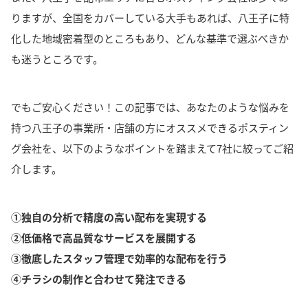
りますが、全国をカバーしている大手もあれば、八王子に特
化した地域密着型のところもあり、どんな基準で選ぶべきか
も迷うところです。
でもご安心ください！
この記事では、あなたのような悩みを
持つ八王子の事業所・店舗の方にオススメできるポスティン
グ会社を、以下のようなポイントを踏まえて7社に絞ってご紹
介します。
①独自の分析で精度の高い配布を実現する
②低価格で高品質なサービスを展開する
③徹底したスタッフ管理で効率的な配布を行う
④チラシの制作と合わせて発注できる