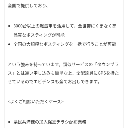
全国で提供しており、
3000台以上の軽量車を活用して、全世帯にくまなく高
品質なポスティングが可能
全国の大規模なポスティングを一括で行うことが可能
という強みを持っています。
類似サービスの「タウンプラ
ス」とは違い申し込みも簡単な上、全配達員にGPSを持た
せているのでエビデンスも全てお出しできます。
<よくご相談いただくケース>
県民共済様の加入促進チラシ配布業務