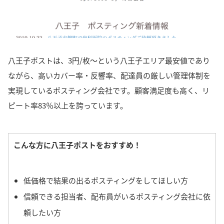
八王子ポストは、3円/枚〜という八王子エリア最安値であり
ながら、高いカバー率・反響率、配達員の厳しい管理体制を
実現しているポスティング会社です。顧客満足度も高く、リ
ピート率83％以上を誇っています。
こんな方に八王子ポストをおすすめ！
低価格で結果の出るポスティングをしてほしい方
信頼できる担当者、配布員がいるポスティング会社に依
頼したい方