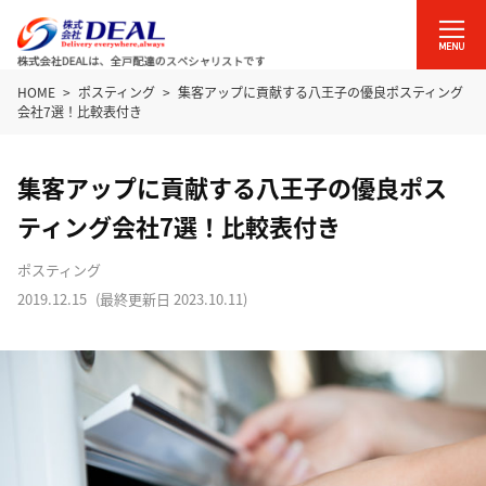
HOME
ポスティング
集客アップに貢献する八王子の優良ポスティング
会社7選！比較表付き
集客アップに貢献する八王子の優良ポス
ティング会社7選！比較表付き
ポスティング
2019.12.15
(最終更新日
2023.10.11
)