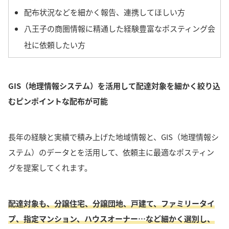
配布状況などを細かく報告、連携してほしい方
八王子の商圏情報に精通した経験豊富なポスティング会
社に依頼したい方
GIS（地理情報システム）を活用して配達対象を細かく絞り込
むピンポイントな配布が可能
長年の経験と実績で積み上げた地域情報と、GIS（地理情報シ
ステム）のデータとを活用して、依頼主に最適なポスティン
グを提案してくれます。
配達対象も、分譲住宅、分譲団地、戸建て、ファミリータイ
プ、指定マンション、ハウスオーナー…など細かく選別し、