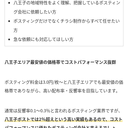
八王子の地域特性をよく理解、把握しているポスティン
グ会社に依頼したい方
ポスティングだけでなくチラシ制作からすべて任せたい
方
急な依頼にも対応してほしい方
八王子エリア最安値の価格帯でコストパフォーマンス抜群
ポスティング料金は3.0円/枚〜と八王子エリアでも最安値の価
格帯でありながら、高い配布率・反響率を目指しています。
通常は反響率0.1〜0.3％と言われるポスティング業界ですが、
八王子ポストでは2％超えという高い実績もあるので、コスト
パフォーマンスに優れたポスティング会社と言えるでしょ