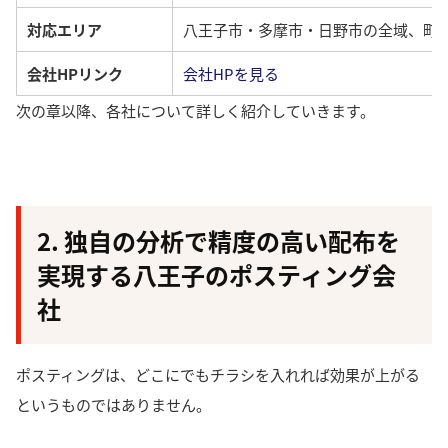
対応エリア
八王子市・多摩市・日野市の全域、町
会社HPリンク
会社HPを見る
次の章以降、各社について詳しく紹介していきます。
2. 独自の分析で精度の高い配布を
実現する八王子のポスティング会
社
ポスティングは、どこにでもチラシを入れれば効果が上がる
というものではありません。