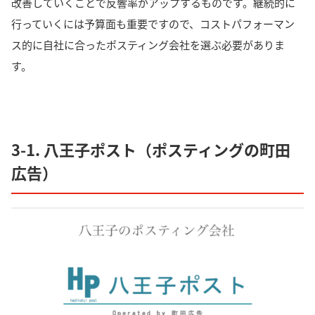
改善していくことで反響率がアップするものです。継続的に
行っていくには予算面も重要ですので、コストパフォーマン
ス的に自社に合ったポスティング会社を選ぶ必要がありま
す。
3-1. 八王子ポスト（ポスティングの町田
広告）