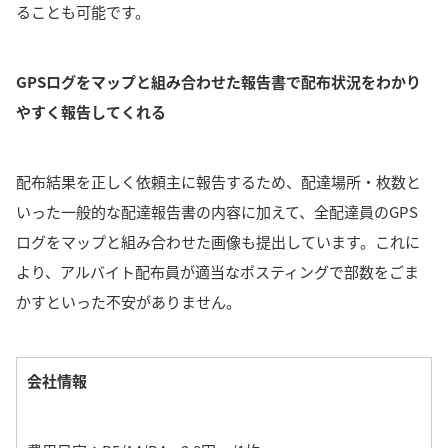
ることも可能です。
GPSログをマップと組み合わせた報告書で配布状況をわかり
やすく報告してくれる
配布結果を正しく依頼主に報告するため、配達場所・枚数と
いった一般的な配達報告書の内容に加えて、全配達員のGPS
ログをマップと組み合わせた画像も提出しています。
これに
より、アルバイト配布員が適当なポスティングで部数をごま
かすといった不安がありません。
会社情報