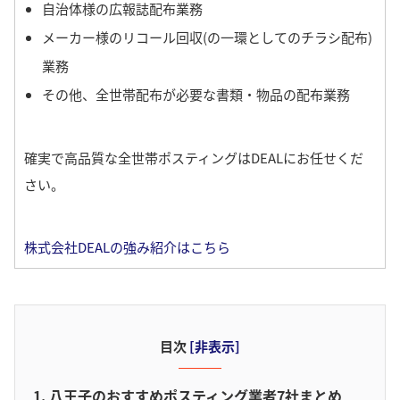
自治体様の広報誌配布業務
メーカー様のリコール回収(の一環としてのチラシ配布)
業務
その他、全世帯配布が必要な書類・物品の配布業務
確実で高品質な全世帯ポスティングはDEALにお任せくだ
さい。
株式会社DEALの強み紹介はこちら
目次
[
非表示
]
1. 八王子のおすすめポスティング業者7社まとめ