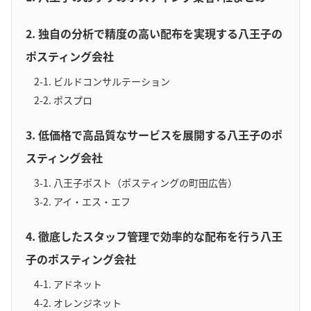
2. 独自の分析で精度の高い配布を実現する八王子の
ポスティング会社
2-1. ビルドコンサルテーション
2-2. ポスプロ
3. 低価格で高品質なサービスを展開する八王子のポ
スティング会社
3-1. 八王子ポスト（ポスティングの町田広告）
3-2. アイ・エス・エフ
4. 徹底したスタッフ管理で効率的な配布を行う八王
子のポスティング会社
4-1. アドネット
4-2. オレンジネット