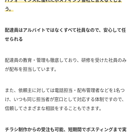
う。
配達員はアルバイトではなくすべて社員なので、安心して任
せられる
配達員の教育・管理も徹底しており、研修を受けた社員のみ
が配布を担当しています。
また、依頼主に対しては電話担当・配布管理者などを1名つ
け、いつも同じ担当者が窓口として対応する体制ですので、
信頼してさまざまな相談をすることもできます。
チラシ制作からの受注も可能、短期間でポスティングまで実