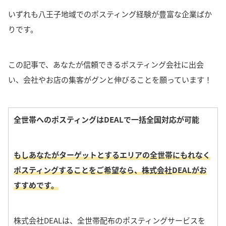
いずれも八王子地域でのポスティング経験が豊富な企業ばか
りです。
この記事で、あなたが信頼できるポスティング会社に出会
い、会社やお店の集客がグンと伸びることを願っています！
全世帯へのポスティングはDEALで一括全国対応が可能
もしあなたがターゲットとするエリアの全世帯にもれなく
ポスティングすることをご希望なら、株式会社DEALがお
すすめです。
株式会社DEALは、全世帯配布のポスティングサービスを