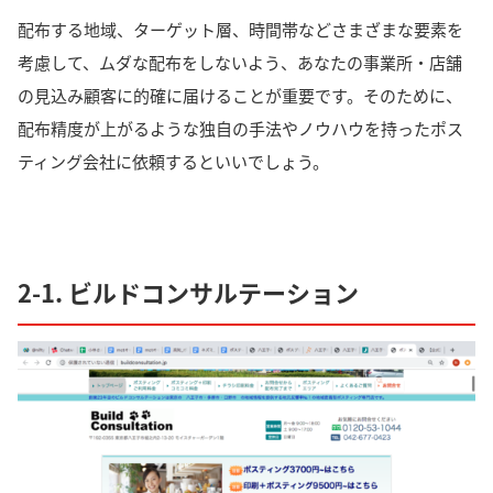
配布する地域、ターゲット層、時間帯などさまざまな要素を
考慮して、ムダな配布をしないよう、あなたの事業所・店舗
の見込み顧客に的確に届けることが重要です。そのために、
配布精度が上がるような独自の手法やノウハウを持ったポス
ティング会社に依頼するといいでしょう。
2-1. ビルドコンサルテーション