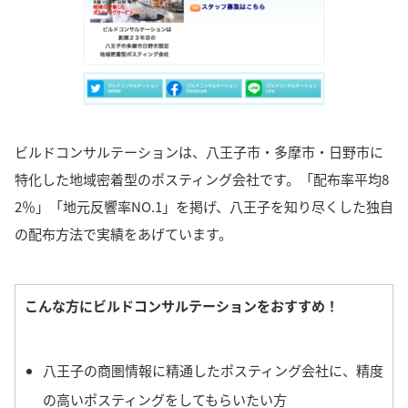
ビ
ルドコンサルテーションは、八王子市・多摩市・日野市に
特化した地域密着型のポスティング会社です。「配布率平均8
2％」「地元反響率NO.1」を掲げ、八王子
を知り尽くした独自
の配布方法で実績をあげています。
こんな方にビルドコンサルテーションをおすすめ！
八王子の商圏情報に精通したポスティング会社に、精度
の高いポスティングをしてもらいたい方