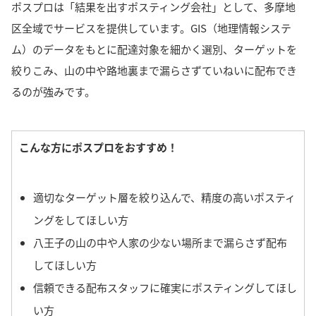
ポスプロは「結果を出すポスティング会社」として、多摩地
区全域でサービスを提供しています。GIS（地理情報システ
ム）のデータをもとに配達対象を細かく選別、ターゲットを
絞りこみ、山の中や路地裏まで漏らさずていねいに配布でき
るのが強みです。
こんな方にポスプロをおすすめ！
適切なターゲット層を絞り込んで、精度の高いポスティ
ングをしてほしい方
八王子の山の中や人家の少ない場所まで漏らさず配布
してほしい方
信頼できる配布スタッフに確実にポスティングしてほし
い方