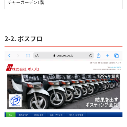
チャーガーデン1階
2-2. ポスプロ