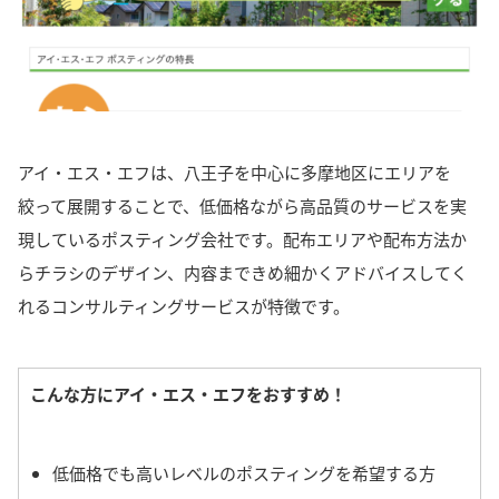
アイ・エス・エフは、八王子を中心に多摩地区にエリアを
絞って展開することで、低価格ながら高品質のサービスを実
現しているポスティング会社です。配布エリアや配布方法か
らチラシのデザイン、内容まできめ細かくアドバイスしてく
れるコンサルティングサービスが特徴です。
こんな方にアイ・エス・エフをおすすめ！
低価格でも高いレベルのポスティングを希望する方