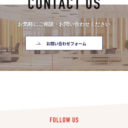
お気軽にご相談・お問い合わせください
お問い合わせフォーム