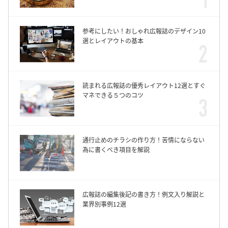
参考にしたい！おしゃれ広報誌のデザイン10
選とレイアウトの基本
読まれる広報誌の優秀レイアウト12選とすぐ
マネできる５つのコツ
通行止めのチラシの作り方！苦情にならない
為に書くべき項目を解説
広報誌の編集後記の書き方！例文入り解説と
業界別事例12選