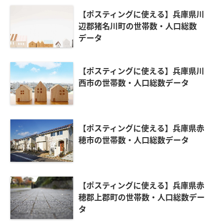
【ポスティングに使える】兵庫県川
辺郡猪名川町の世帯数・人口総数
データ
【ポスティングに使える】兵庫県川
西市の世帯数・人口総数データ
【ポスティングに使える】兵庫県赤
穂市の世帯数・人口総数データ
【ポスティングに使える】兵庫県赤
穂郡上郡町の世帯数・人口総数デー
タ