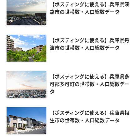
【ポスティングに使える】兵庫県淡
路市の世帯数・人口総数データ
【ポスティングに使える】兵庫県丹
波市の世帯数・人口総数データ
【ポスティングに使える】兵庫県多
可郡多可町の世帯数・人口総数デー
タ
【ポスティングに使える】兵庫県相
生市の世帯数・人口総数データ