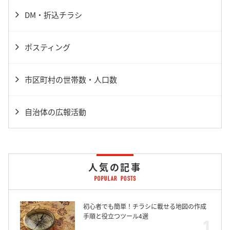
DM・折込チラシ
ポスティング
市区町村の世帯数・人口数
自治体の広報活動
人気の記事
初心者でも簡単！チラシに載せる地図の作成
手順と役立つツール4選