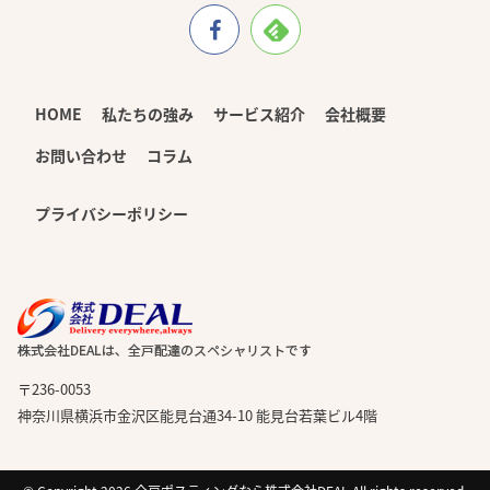
HOME
私たちの強み
サービス紹介
会社概要
お問い合わせ
コラム
プライバシーポリシー
〒236-0053
神奈川県横浜市金沢区能見台通34-10 能見台若葉ビル4階