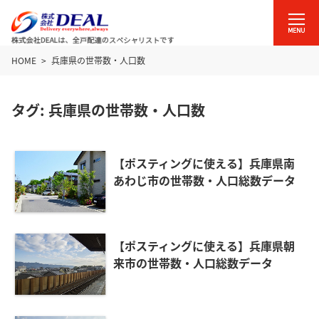
HOME
兵庫県の世帯数・人口数
タグ:
兵庫県の世帯数・人口数
【ポスティングに使える】兵庫県南
あわじ市の世帯数・人口総数データ
【ポスティングに使える】兵庫県朝
来市の世帯数・人口総数データ