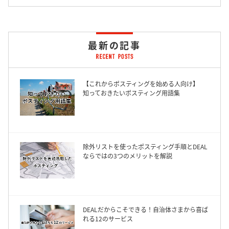
最新の記事
【これからポスティングを始める人向け】
知っておきたいポスティング用語集
除外リストを使ったポスティング手順とDEAL
ならではの3つのメリットを解説
DEALだからこそできる！自治体さまから喜ば
れる12のサービス