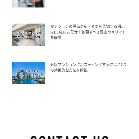
マンションの設備更新・変更を告知する掲示
はDEALにお任せ！依頼すべき理由やメリット
を解説
分譲マンションにポスティングするには？2つ
の効果的な方法を解説