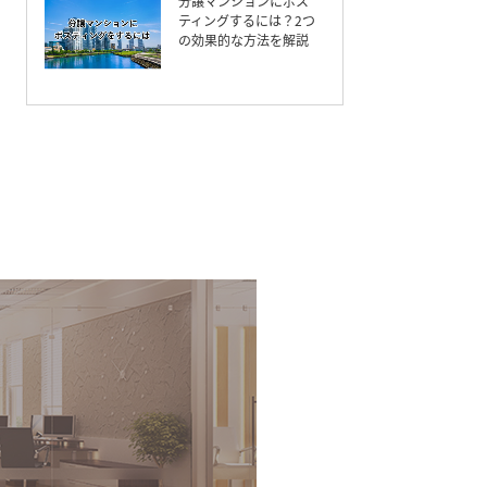
分譲マンションにポス
ティングするには？2つ
の効果的な方法を解説