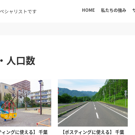
HOME
私たちの強み
・人口数
ティングに使える】 千葉
【ポスティングに使える】 千葉