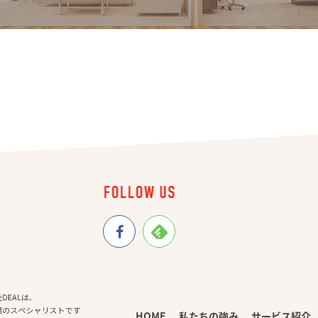
HOME
私たちの強み
サービス紹介