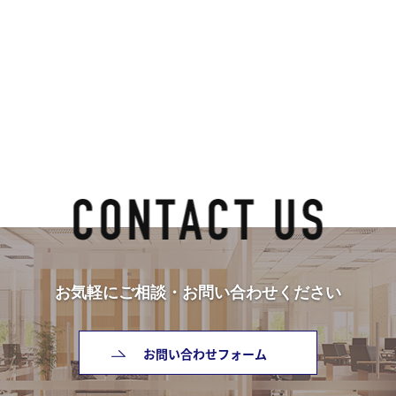
お気軽にご相談・お問い合わせください
お問い合わせフォーム