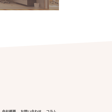
会社概要
お問い合わせ
コラム