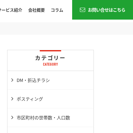
お問い合せはこちら
サービス紹介
会社概要
コラム
カテゴリー
DM・折込チラシ
ポスティング
市区町村の世帯数・人口数