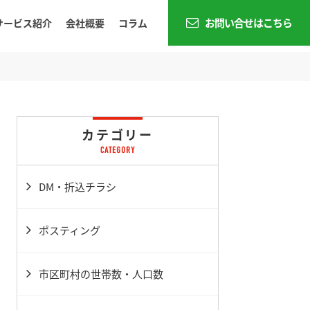
お問い合せはこちら
サービス紹介
会社概要
コラム
カテゴリー
DM・折込チラシ
ポスティング
市区町村の世帯数・人口数