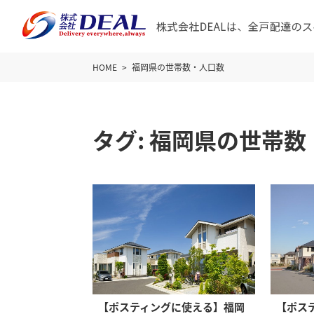
HOME
福岡県の世帯数・人口数
タグ:
福岡県の世帯数
【ポスティングに使える】福岡
【ポス