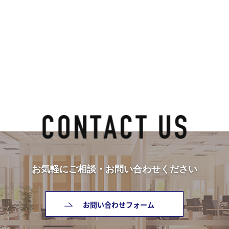
お気軽にご相談・お問い合わせください
お問い合わせフォーム