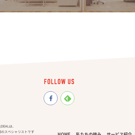
HOME
私たちの強み
サービス紹介