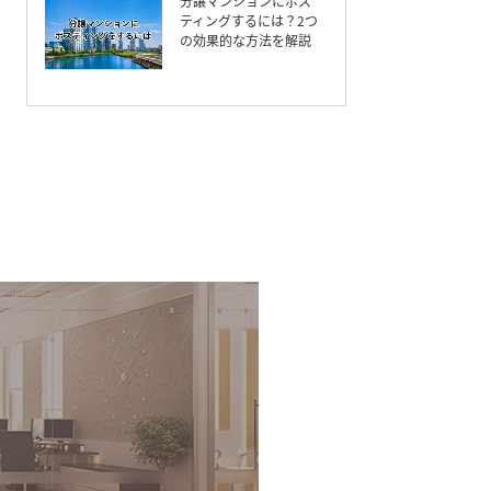
分譲マンションにポス
ティングするには？2つ
の効果的な方法を解説