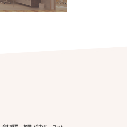
会社概要
お問い合わせ
コラム