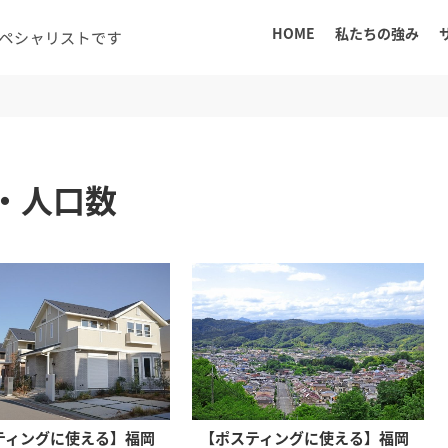
HOME
私たちの強み
・人口数
ティングに使える】福岡
【ポスティングに使える】福岡