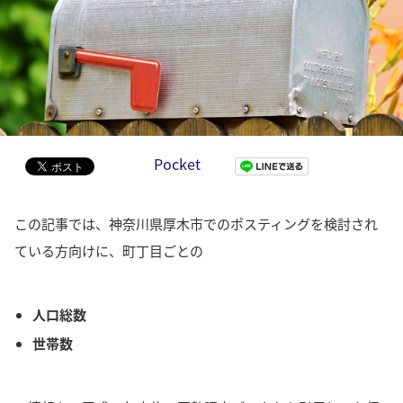
Pocket
この記事では、神奈川県厚木市でのポスティングを検討され
ている方向けに、町丁目ごとの
人口総数
世帯数