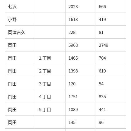
七沢
2023
666
小野
1613
419
岡津古久
228
81
岡田
5968
2749
岡田
１丁目
1465
704
岡田
２丁目
1398
619
岡田
３丁目
120
54
岡田
４丁目
1751
835
岡田
５丁目
1089
441
岡田
145
96