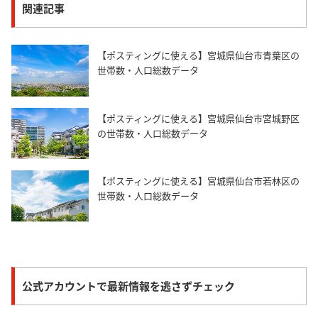
関連記事
【ポスティングに使える】宮城県仙台市青葉区の
世帯数・人口総数データ
【ポスティングに使える】宮城県仙台市宮城野区
の世帯数・人口総数データ
【ポスティングに使える】宮城県仙台市若林区の
世帯数・人口総数データ
公式アカウントで最新情報を逃さずチェック