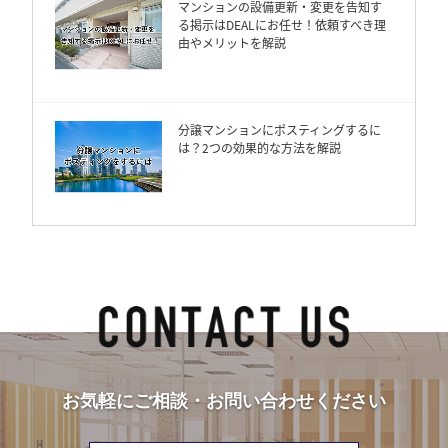
マンションの設備更新・変更を告知す
る掲示はDEALにお任せ！依頼すべき理
由やメリットを解説
分譲マンションにポスティングするに
は？2つの効果的な方法を解説
お気軽にご相談・お問い合わせください