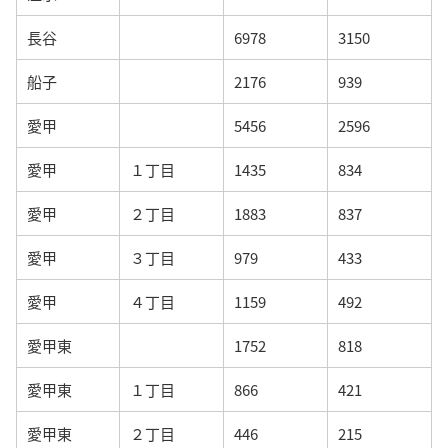
長谷
6978
3150
船子
2176
939
愛甲
5456
2596
愛甲
１丁目
1435
834
愛甲
２丁目
1883
837
愛甲
３丁目
979
433
愛甲
４丁目
1159
492
愛甲東
1752
818
愛甲東
１丁目
866
421
愛甲東
２丁目
446
215