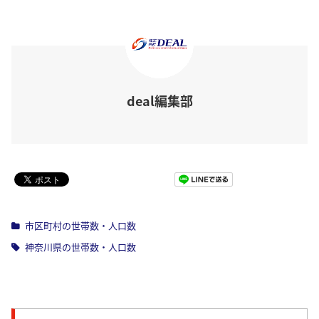
deal編集部
Pocket
市区町村の世帯数・人口数
神奈川県の世帯数・人口数