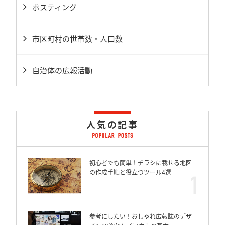
ポスティング
市区町村の世帯数・人口数
自治体の広報活動
人気の記事
初心者でも簡単！チラシに載せる地図
の作成手順と役立つツール4選
参考にしたい！おしゃれ広報誌のデザ