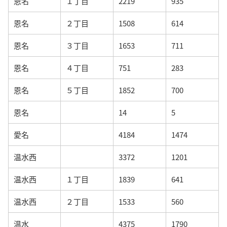
恩名
１丁目
2219
935
恩名
２丁目
1508
614
恩名
３丁目
1653
711
恩名
４丁目
751
283
恩名
５丁目
1852
700
恩名
14
5
愛名
4184
1474
温水西
3372
1201
温水西
１丁目
1839
641
温水西
２丁目
1533
560
温水
4375
1790