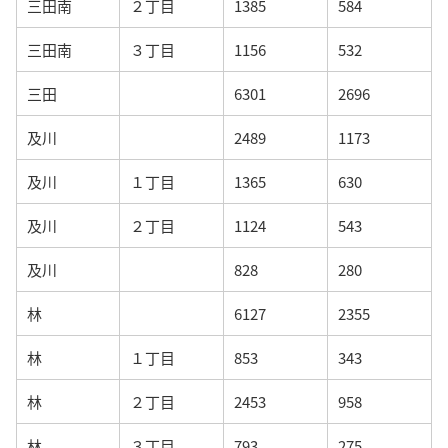
三田南
２丁目
1385
584
三田南
３丁目
1156
532
三田
6301
2696
及川
2489
1173
及川
１丁目
1365
630
及川
２丁目
1124
543
及川
828
280
林
6127
2355
林
１丁目
853
343
林
２丁目
2453
958
林
３丁目
793
275