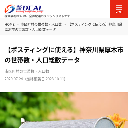
HOME
市区町村の世帯数・人口数
【ポスティングに使える】神奈川県
厚木市の世帯数・人口総数データ
【ポスティングに使える】神奈川県厚木市
の世帯数・人口総数データ
市区町村の世帯数・人口数
2020.07.24
(最終更新日
2023.10.11
)