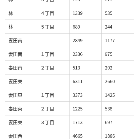
林
４丁目
1339
535
林
５丁目
689
244
妻田南
2849
1177
妻田南
１丁目
2336
975
妻田南
２丁目
513
202
妻田東
6311
2660
妻田東
１丁目
3373
1425
妻田東
２丁目
1225
538
妻田東
３丁目
1713
697
妻田西
4665
1886