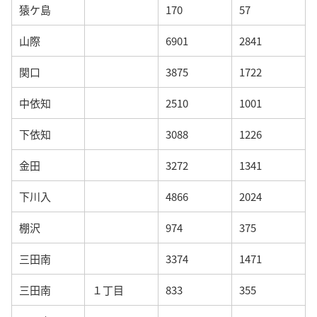
猿ケ島
170
57
山際
6901
2841
関口
3875
1722
中依知
2510
1001
下依知
3088
1226
金田
3272
1341
下川入
4866
2024
棚沢
974
375
三田南
3374
1471
三田南
１丁目
833
355