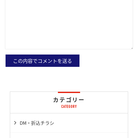
カテゴリー
DM・折込チラシ