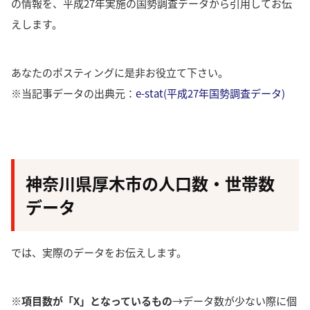
の情報を、平成27年実施の国勢調査データから引用してお伝
えします。
あなたのポスティングに是非お役立て下さい。
※当記事データの出典元：
e-stat(平成27年国勢調査データ)
神奈川県厚木市の人口数・世帯数
データ
では、実際のデータをお伝えします。
※項目数が「X」となっているもの
→データ数が少ない際に個