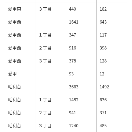
愛甲東
３丁目
440
182
愛甲西
1641
643
愛甲西
１丁目
347
117
愛甲西
２丁目
916
398
愛甲西
３丁目
378
128
愛甲
93
12
毛利台
3663
1492
毛利台
１丁目
1482
636
毛利台
２丁目
941
371
毛利台
３丁目
1240
485