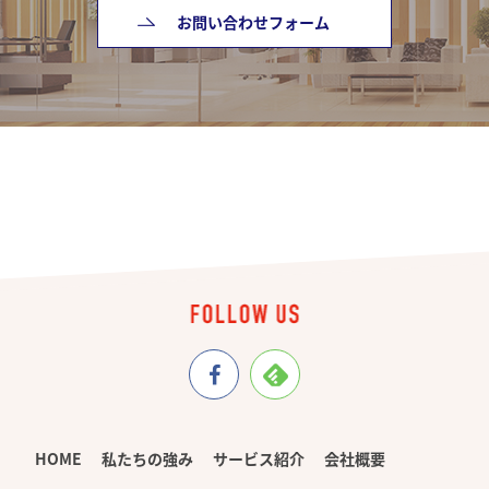
お問い合わせフォーム
HOME
私たちの強み
サービス紹介
会社概要