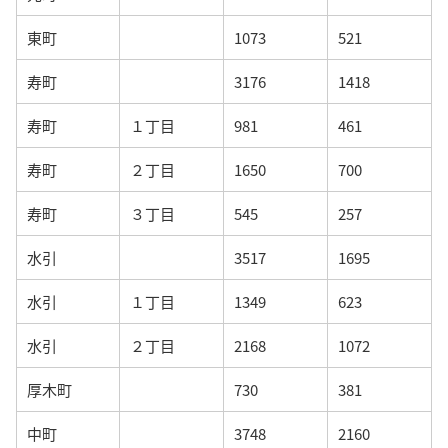
東町
1073
521
寿町
3176
1418
寿町
１丁目
981
461
寿町
２丁目
1650
700
寿町
３丁目
545
257
水引
3517
1695
水引
１丁目
1349
623
水引
２丁目
2168
1072
厚木町
730
381
中町
3748
2160