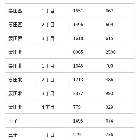
妻田西
１丁目
1551
662
妻田西
２丁目
1496
609
妻田西
３丁目
1618
615
妻田北
6005
2508
妻田北
１丁目
1645
700
妻田北
２丁目
1213
486
妻田北
３丁目
2372
993
妻田北
４丁目
775
329
王子
1495
674
王子
１丁目
579
276