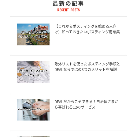
最新の記事
【これからポスティングを始める人向
け】知っておきたいポスティング用語集
除外リストを使ったポスティング手順と
DEALならではの3つのメリットを解説
DEALだからこそできる！自治体さまか
ら喜ばれる12のサービス