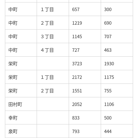
中町
１丁目
657
300
中町
２丁目
1219
690
中町
３丁目
1145
707
中町
４丁目
727
463
栄町
3723
1930
栄町
１丁目
2172
1175
栄町
２丁目
1551
755
田村町
2052
1106
幸町
833
500
泉町
793
444