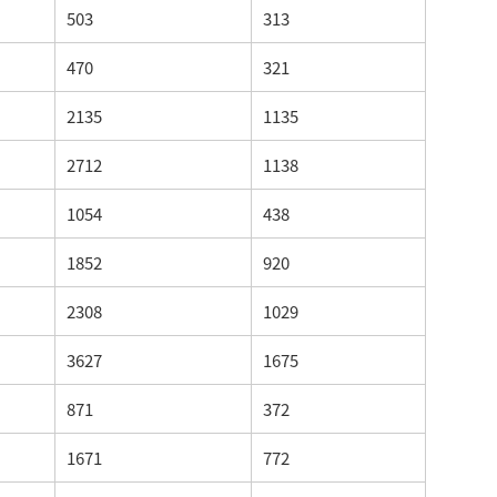
503
313
470
321
2135
1135
2712
1138
1054
438
1852
920
2308
1029
3627
1675
871
372
1671
772