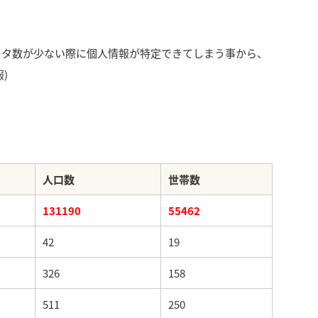
ータ数が少ない際に個人情報が特定できてしまう事から、
)
人口数
世帯数
131190
55462
42
19
326
158
511
250