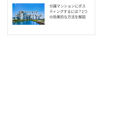
分譲マンションにポス
ティングするには？2つ
の効果的な方法を解説