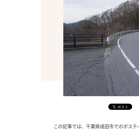
この記事では、千葉県成田市でのポステ