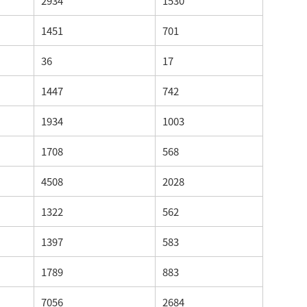
2934
1530
1451
701
36
17
1447
742
1934
1003
1708
568
4508
2028
1322
562
1397
583
1789
883
7056
2684