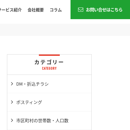
お問い合せはこちら
サービス紹介
会社概要
コラム
カテゴリー
DM・折込チラシ
ポスティング
市区町村の世帯数・人口数