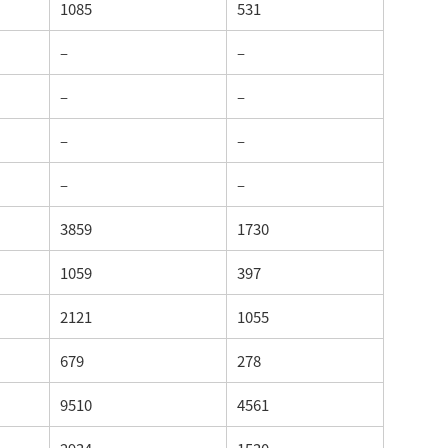
1085
531
–
–
–
–
–
–
–
–
3859
1730
1059
397
2121
1055
679
278
9510
4561