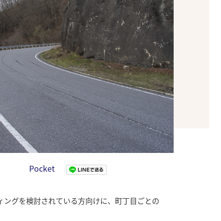
Pocket
ィングを検討されている方向けに、町丁目ごとの