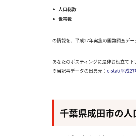
人口総数
世帯数
の情報を、平成27年実施の国勢調査デ
あなたのポスティングに是非お役立て下
※当記事データの出典元：
e-stat(平
千葉県成田市の人