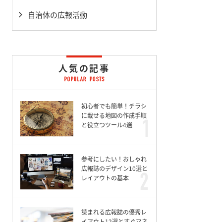
自治体の広報活動
人気の記事
初心者でも簡単！チラシ
に載せる地図の作成手順
と役立つツール4選
参考にしたい！おしゃれ
広報誌のデザイン10選と
レイアウトの基本
読まれる広報誌の優秀レ
イアウト12選とすぐマネ