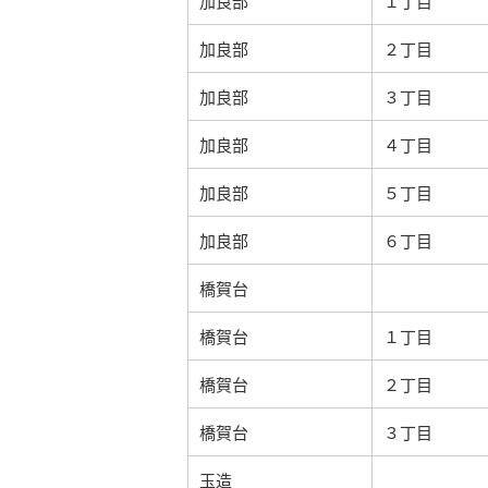
加良部
１丁目
加良部
２丁目
加良部
３丁目
加良部
４丁目
加良部
５丁目
加良部
６丁目
橋賀台
橋賀台
１丁目
橋賀台
２丁目
橋賀台
３丁目
玉造