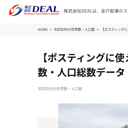
HOME
市区町村の世帯数・人口数
【ポスティング
【ポスティングに使
数・人口総数データ
市区町村の世帯数・人口数