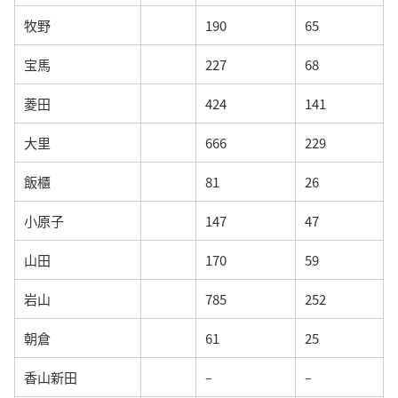
牧野
190
65
宝馬
227
68
菱田
424
141
大里
666
229
飯櫃
81
26
小原子
147
47
山田
170
59
岩山
785
252
朝倉
61
25
香山新田
–
–