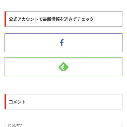
公式アカウントで最新情報を逃さずチェック
コメント