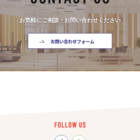
お気軽にご相談・お問い合わせください
お問い合わせフォーム