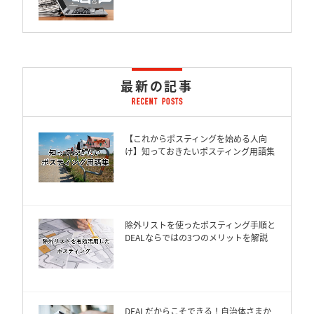
最新の記事
【これからポスティングを始める人向
け】知っておきたいポスティング用語集
除外リストを使ったポスティング手順と
DEALならではの3つのメリットを解説
DEALだからこそできる！自治体さまか