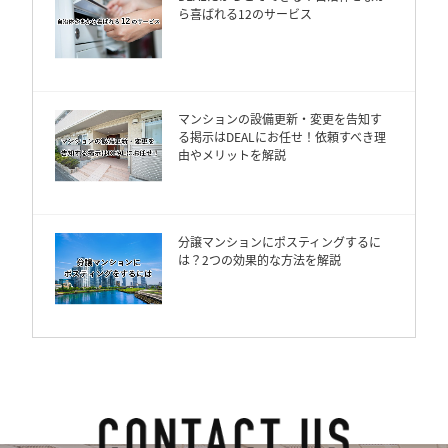
ら喜ばれる12のサービス
マンションの設備更新・変更を告知す
る掲示はDEALにお任せ！依頼すべき理
由やメリットを解説
分譲マンションにポスティングするに
は？2つの効果的な方法を解説