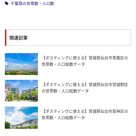
千葉県の世帯数・人口数
関連記事
【ポスティングに使える】宮城県仙台市青葉区の
世帯数・人口総数データ
【ポスティングに使える】宮城県仙台市宮城野区
の世帯数・人口総数データ
【ポスティングに使える】宮城県仙台市若林区の
世帯数・人口総数データ