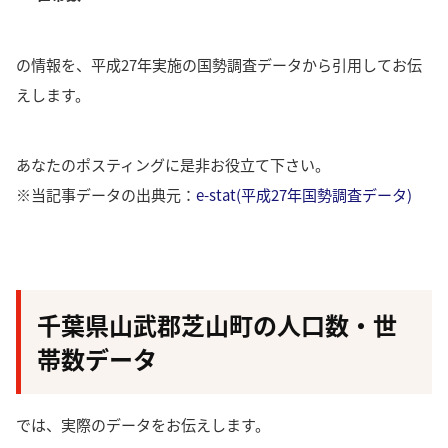
の情報を、平成27年実施の国勢調査データから引用してお伝
えします。
あなたのポスティングに是非お役立て下さい。
※当記事データの出典元：
e-stat(平成27年国勢調査データ)
千葉県山武郡芝山町の人口数・世
帯数データ
では、実際のデータをお伝えします。