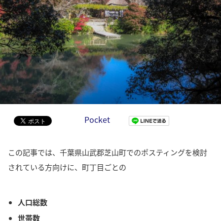
Pocket
この記事では、千葉県山武郡芝山町でのポスティングを検討
されている方向けに、町丁目ごとの
人口総数
世帯数