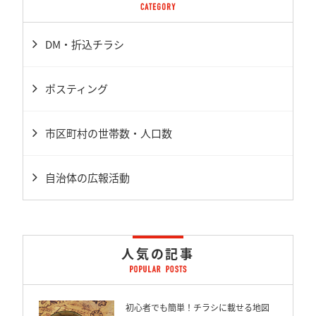
DM・折込チラシ
ポスティング
市区町村の世帯数・人口数
自治体の広報活動
人気の記事
初心者でも簡単！チラシに載せる地図