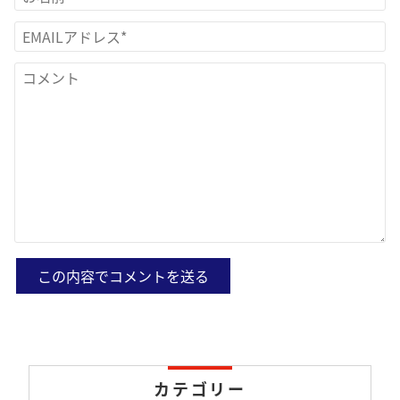
カテゴリー