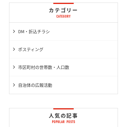
カテゴリー
DM・折込チラシ
ポスティング
市区町村の世帯数・人口数
自治体の広報活動
人気の記事