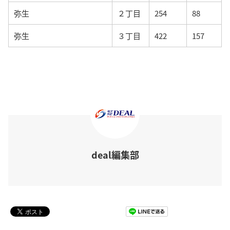
弥生
２丁目
254
88
弥生
３丁目
422
157
deal編集部
Pocket