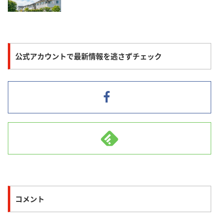
公式アカウントで最新情報を逃さずチェック
コメント