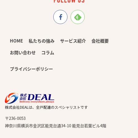
HOME
私たちの強み
サービス紹介
会社概要
お問い合わせ
コラム
プライバシーポリシー
〒236-0053
神奈川県横浜市金沢区能見台通34-10 能見台若葉ビル4階