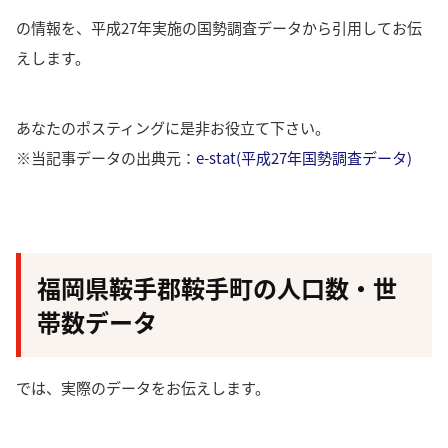
の情報を、平成27年実施の国勢調査データから引用してお伝
えします。
あなたのポスティングに是非お役立て下さい。
※当記事データの出典元：
e-stat(平成27年国勢調査データ)
福岡県鞍手郡鞍手町の人口数・世
帯数データ
では、実際のデータをお伝えします。