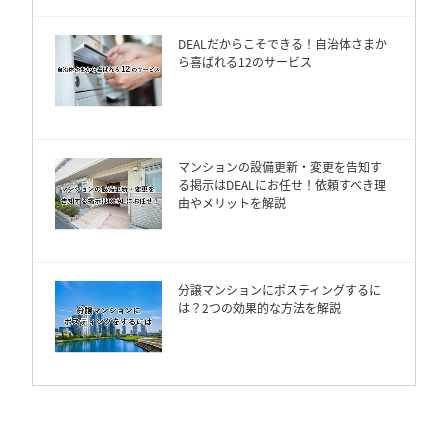
DEALだからこそできる！自治体さまか
ら喜ばれる12のサービス
マンションの設備更新・変更を告知す
る掲示はDEALにお任せ！依頼すべき理
由やメリットを解説
分譲マンションにポスティングするに
は？2つの効果的な方法を解説