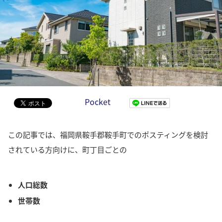
Pocket
この記事では、福岡県鞍手郡鞍手町でのポスティングを検討
されている方向けに、町丁目ごとの
人口総数
世帯数