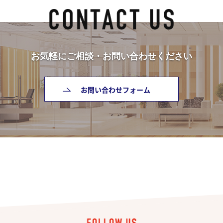
お気軽にご相談・お問い合わせください
お問い合わせフォーム