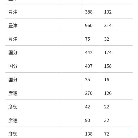
豊津
388
132
豊津
960
314
豊津
75
32
国分
442
174
国分
407
158
国分
35
16
彦徳
270
126
彦徳
42
22
彦徳
90
32
彦徳
138
72