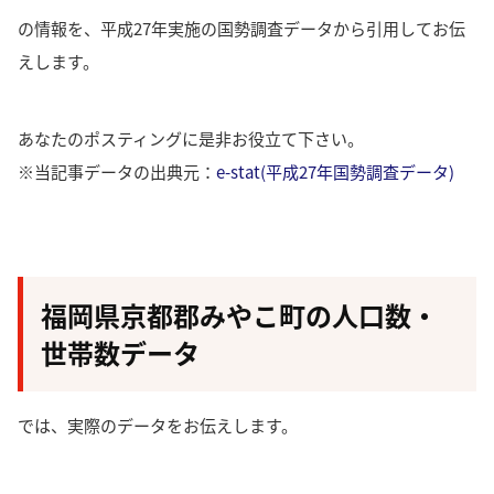
の情報を、平成27年実施の国勢調査データから引用してお伝
えします。
あなたのポスティングに是非お役立て下さい。
※当記事データの出典元：
e-stat(平成27年国勢調査データ)
福岡県京都郡みやこ町の人口数・
世帯数データ
では、実際のデータをお伝えします。