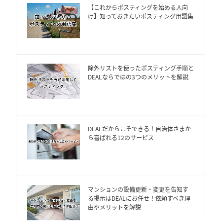
【これからポスティングを始める人向
け】知っておきたいポスティング用語集
除外リストを使ったポスティング手順と
DEALならではの3つのメリットを解説
DEALだからこそできる！自治体さまか
ら喜ばれる12のサービス
マンションの設備更新・変更を告知す
る掲示はDEALにお任せ！依頼すべき理
由やメリットを解説