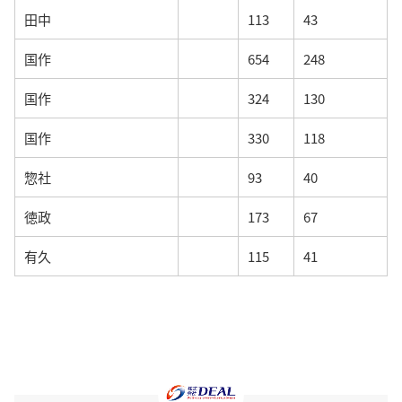
田中
113
43
国作
654
248
国作
324
130
国作
330
118
惣社
93
40
徳政
173
67
有久
115
41