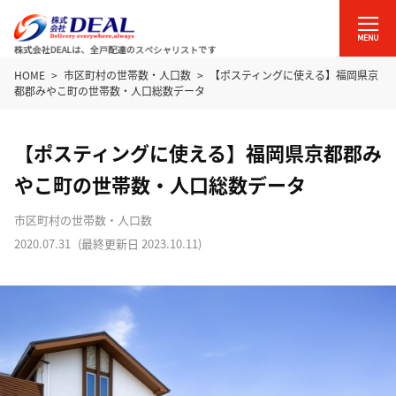
HOME
市区町村の世帯数・人口数
【ポスティングに使える】福岡県京
都郡みやこ町の世帯数・人口総数データ
【ポスティングに使える】福岡県京都郡み
やこ町の世帯数・人口総数データ
市区町村の世帯数・人口数
2020.07.31
(最終更新日
2023.10.11
)