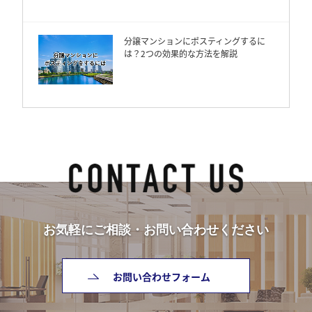
分譲マンションにポスティングするに
は？2つの効果的な方法を解説
お気軽にご相談・お問い合わせください
お問い合わせフォーム