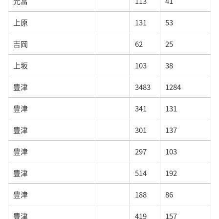
光冨
113
41
上原
131
53
吉岡
62
25
上坂
103
38
豊津
3483
1284
豊津
341
131
豊津
301
137
豊津
297
103
豊津
514
192
豊津
188
86
豊津
419
157