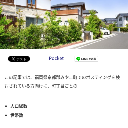
Pocket
この記事では、福岡県京都郡みやこ町でのポスティングを検
討されている方向けに、町丁目ごとの
人口総数
世帯数