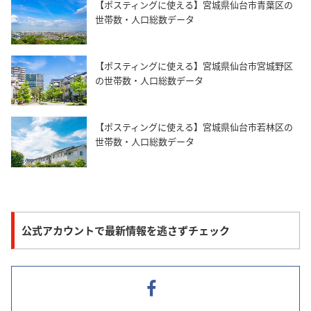
【ポスティングに使える】宮城県仙台市青葉区の
世帯数・人口総数データ
【ポスティングに使える】宮城県仙台市宮城野区
の世帯数・人口総数データ
【ポスティングに使える】宮城県仙台市若林区の
世帯数・人口総数データ
公式アカウントで最新情報を逃さずチェック