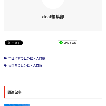
deal編集部
Pocket
市区町村の世帯数・人口数
福岡県の世帯数・人口数
関連記事