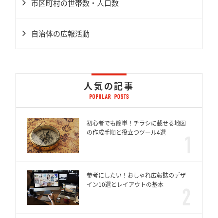
市区町村の世帯数・人口数
自治体の広報活動
人気の記事
初心者でも簡単！チラシに載せる地図
の作成手順と役立つツール4選
参考にしたい！おしゃれ広報誌のデザ
イン10選とレイアウトの基本