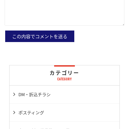
カテゴリー
DM・折込チラシ
ポスティング