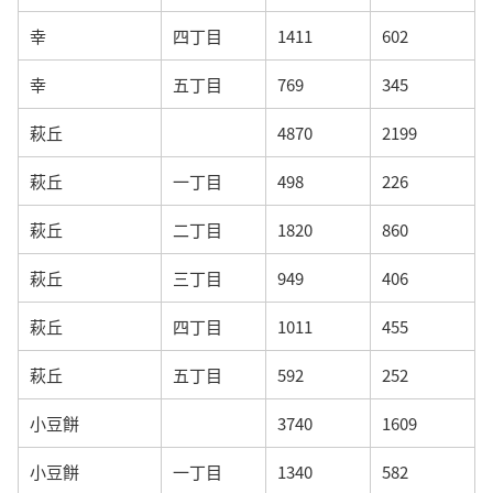
幸
四丁目
1411
602
幸
五丁目
769
345
萩丘
4870
2199
萩丘
一丁目
498
226
萩丘
二丁目
1820
860
萩丘
三丁目
949
406
萩丘
四丁目
1011
455
萩丘
五丁目
592
252
小豆餅
3740
1609
小豆餅
一丁目
1340
582