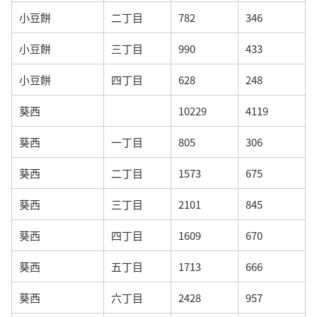
小豆餅
二丁目
782
346
小豆餅
三丁目
990
433
小豆餅
四丁目
628
248
葵西
10229
4119
葵西
一丁目
805
306
葵西
二丁目
1573
675
葵西
三丁目
2101
845
葵西
四丁目
1609
670
葵西
五丁目
1713
666
葵西
六丁目
2428
957