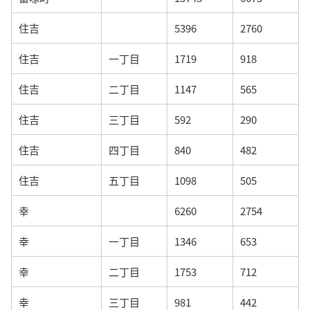
住吉
5396
2760
住吉
一丁目
1719
918
住吉
二丁目
1147
565
住吉
三丁目
592
290
住吉
四丁目
840
482
住吉
五丁目
1098
505
幸
6260
2754
幸
一丁目
1346
653
幸
二丁目
1753
712
幸
三丁目
981
442