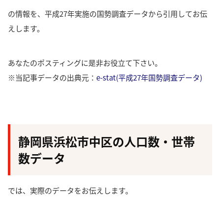
の情報を、平成27年実施の国勢調査データから引用してお伝
えします。
あなたのポスティングに是非お役立て下さい。
※当記事データの出典元：
e-stat(平成27年国勢調査データ)
静岡県浜松市中区の人口数・世帯
数データ
では、実際のデータをお伝えします。