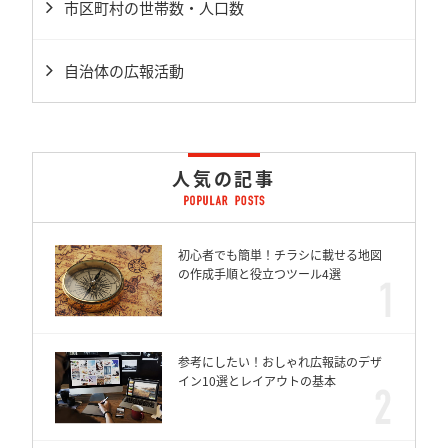
市区町村の世帯数・人口数
自治体の広報活動
人気の記事
初心者でも簡単！チラシに載せる地図
の作成手順と役立つツール4選
参考にしたい！おしゃれ広報誌のデザ
イン10選とレイアウトの基本