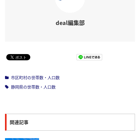
deal編集部
Pocket
市区町村の世帯数・人口数
静岡県の世帯数・人口数
関連記事