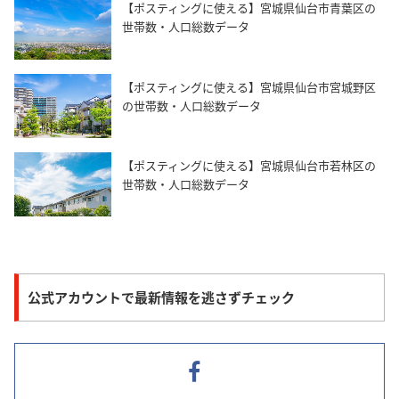
【ポスティングに使える】宮城県仙台市青葉区の
世帯数・人口総数データ
【ポスティングに使える】宮城県仙台市宮城野区
の世帯数・人口総数データ
【ポスティングに使える】宮城県仙台市若林区の
世帯数・人口総数データ
公式アカウントで最新情報を逃さずチェック