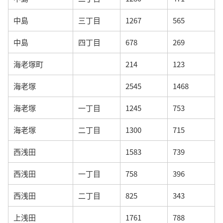
中島
三丁目
1267
565
中島
四丁目
678
269
海老塚町
214
123
海老塚
2545
1468
海老塚
一丁目
1245
753
海老塚
二丁目
1300
715
西浅田
1583
739
西浅田
一丁目
758
396
西浅田
二丁目
825
343
上浅田
1761
788