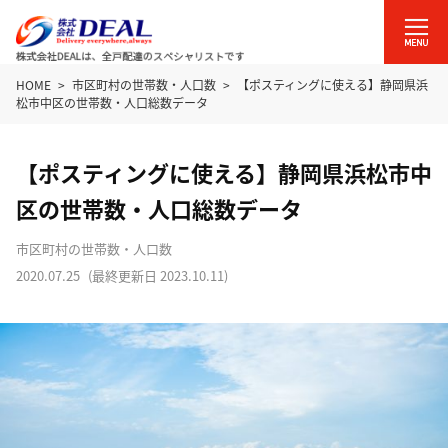
HOME
市区町村の世帯数・人口数
【ポスティングに使える】静岡県浜
松市中区の世帯数・人口総数データ
【ポスティングに使える】静岡県浜松市中
区の世帯数・人口総数データ
市区町村の世帯数・人口数
2020.07.25
(最終更新日
2023.10.11
)