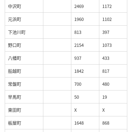
中沢町
2469
1172
元浜町
1960
1102
下池川町
813
397
野口町
2154
1073
八幡町
937
433
船越町
1842
817
常盤町
700
480
早馬町
50
19
東田町
X
X
板屋町
1648
868