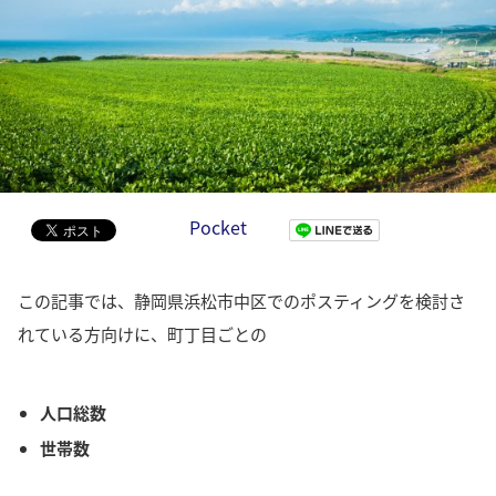
Pocket
この記事では、静岡県浜松市中区でのポスティングを検討さ
れている方向けに、町丁目ごとの
人口総数
世帯数