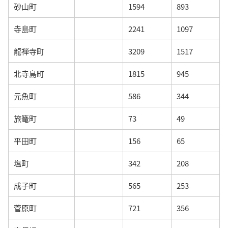
砂山町
1594
893
寺島町
2241
1097
龍禅寺町
3209
1517
北寺島町
1815
945
元魚町
586
344
旅篭町
73
49
平田町
156
65
塩町
342
208
成子町
565
253
菅原町
721
356