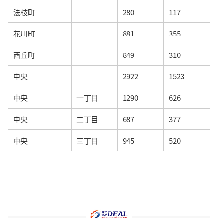
法枝町
280
117
花川町
881
355
西丘町
849
310
中央
2922
1523
中央
一丁目
1290
626
中央
二丁目
687
377
中央
三丁目
945
520