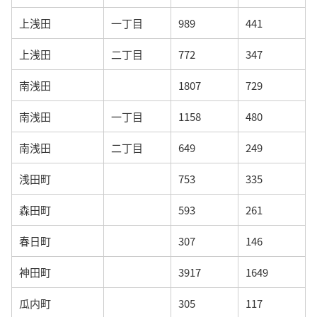
上浅田
一丁目
989
441
上浅田
二丁目
772
347
南浅田
1807
729
南浅田
一丁目
1158
480
南浅田
二丁目
649
249
浅田町
753
335
森田町
593
261
春日町
307
146
神田町
3917
1649
瓜内町
305
117