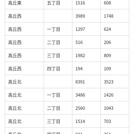
高丘東
五丁目
1516
608
高丘西
3989
1748
高丘西
一丁目
1297
624
高丘西
二丁目
516
206
高丘西
三丁目
1982
809
高丘西
四丁目
194
109
高丘北
8391
3523
高丘北
一丁目
3486
1426
高丘北
二丁目
2560
1043
高丘北
三丁目
1514
703