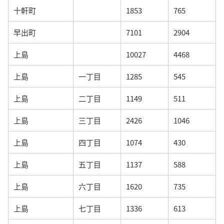
十軒町
1853
765
早出町
7101
2904
上島
10027
4468
上島
一丁目
1285
545
上島
二丁目
1149
511
上島
三丁目
2426
1046
上島
四丁目
1074
430
上島
五丁目
1137
588
上島
六丁目
1620
735
上島
七丁目
1336
613