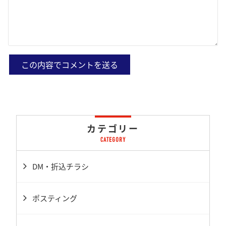
カテゴリー
DM・折込チラシ
ポスティング