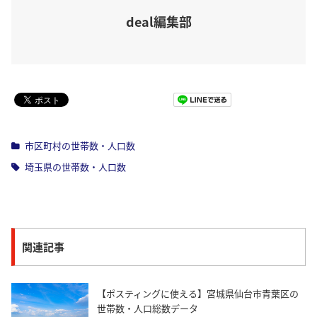
deal編集部
Pocket
市区町村の世帯数・人口数
埼玉県の世帯数・人口数
関連記事
【ポスティングに使える】宮城県仙台市青葉区の
世帯数・人口総数データ