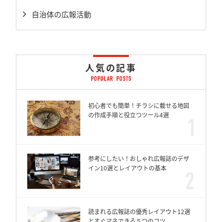
自治体の広報活動
人気の記事
初心者でも簡単！チラシに載せる地図
の作成手順と役立つツール4選
参考にしたい！おしゃれ広報誌のデザ
イン10選とレイアウトの基本
読まれる広報誌の優秀レイアウト12選
とすぐマネできる５つのコツ