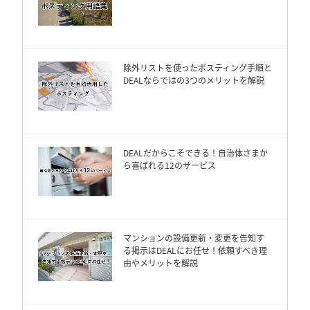
除外リストを使ったポスティング手順と
DEALならではの3つのメリットを解説
DEALだからこそできる！自治体さまか
ら喜ばれる12のサービス
マンションの設備更新・変更を告知す
る掲示はDEALにお任せ！依頼すべき理
由やメリットを解説