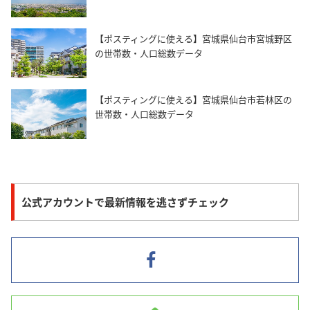
【ポスティングに使える】宮城県仙台市宮城野区
の世帯数・人口総数データ
【ポスティングに使える】宮城県仙台市若林区の
世帯数・人口総数データ
公式アカウントで最新情報を逃さずチェック