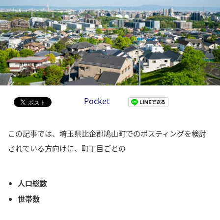
Pocket
この記事では、埼玉県比企郡鳩山町でのポスティングを検討
されている方向けに、町丁目ごとの
人口総数
世帯数