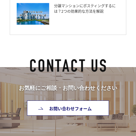
分譲マンションにポスティングするに
は？2つの効果的な方法を解説
お気軽にご相談・お問い合わせください
お問い合わせフォーム