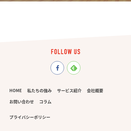
HOME
私たちの強み
サービス紹介
会社概要
お問い合わせ
コラム
プライバシーポリシー