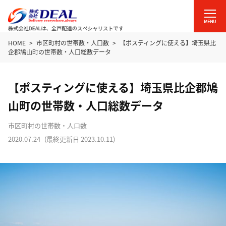
HOME
市区町村の世帯数・人口数
【ポスティングに使える】埼玉県比
企郡鳩山町の世帯数・人口総数データ
【ポスティングに使える】埼玉県比企郡鳩
山町の世帯数・人口総数データ
市区町村の世帯数・人口数
2020.07.24
(最終更新日
2023.10.11
)