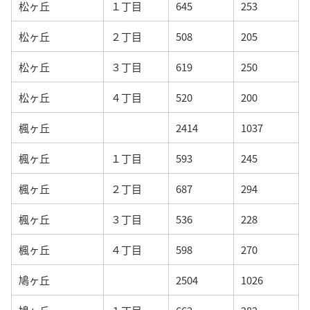
松ヶ丘
１丁目
645
253
松ヶ丘
２丁目
508
205
松ヶ丘
３丁目
619
250
松ヶ丘
４丁目
520
200
楓ヶ丘
2414
1037
楓ヶ丘
１丁目
593
245
楓ヶ丘
２丁目
687
294
楓ヶ丘
３丁目
536
228
楓ヶ丘
４丁目
598
270
鳩ヶ丘
2504
1026