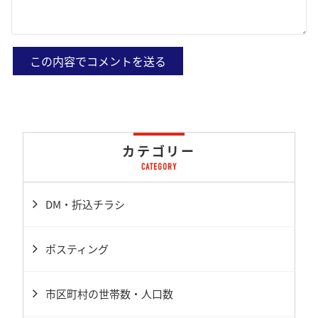
カテゴリー
DM・折込チラシ
ポスティング
市区町村の世帯数・人口数