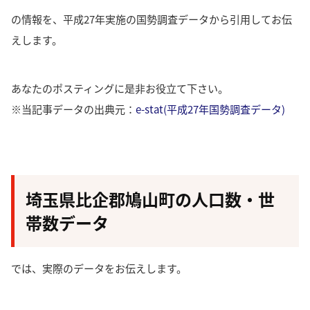
の情報を、平成27年実施の国勢調査データから引用してお伝
えします。
あなたのポスティングに是非お役立て下さい。
※当記事データの出典元：
e-stat(平成27年国勢調査データ)
埼玉県比企郡鳩山町の人口数・世
帯数データ
では、実際のデータをお伝えします。