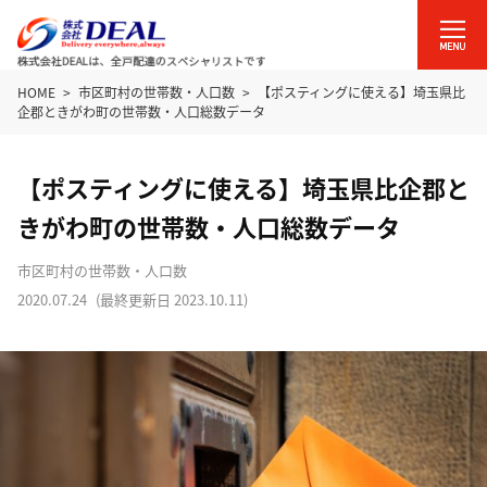
HOME
市区町村の世帯数・人口数
【ポスティングに使える】埼玉県比
企郡ときがわ町の世帯数・人口総数データ
【ポスティングに使える】埼玉県比企郡と
きがわ町の世帯数・人口総数データ
市区町村の世帯数・人口数
2020.07.24
(最終更新日
2023.10.11
)