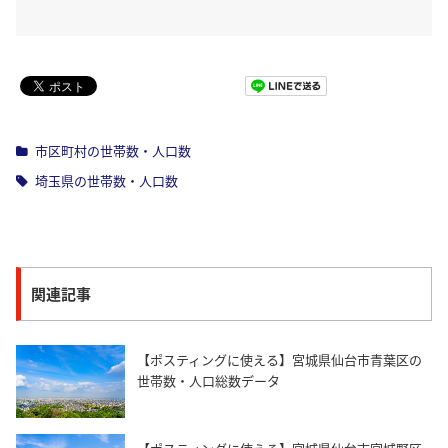
Pocket
市区町村の世帯数・人口数
埼玉県の世帯数・人口数
関連記事
【ポスティングに使える】宮城県仙台市青葉区の
世帯数・人口総数データ