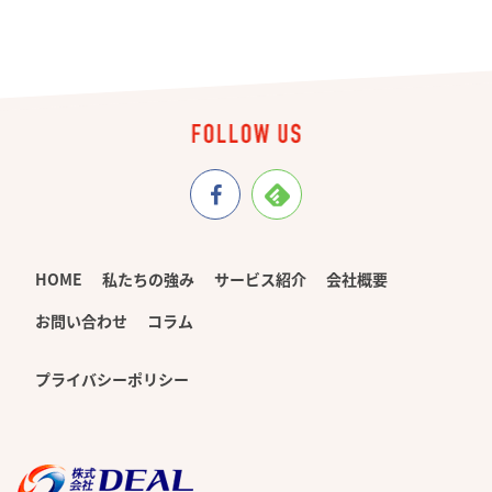
HOME
私たちの強み
サービス紹介
会社概要
お問い合わせ
コラム
プライバシーポリシー