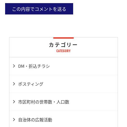
カテゴリー
DM・折込チラシ
ポスティング
市区町村の世帯数・人口数
自治体の広報活動