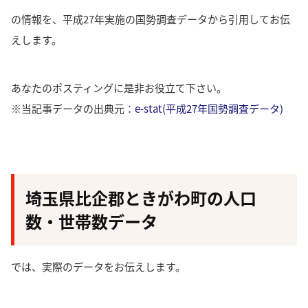
の情報を、平成27年実施の国勢調査データから引用してお伝
えします。
あなたのポスティングに是非お役立て下さい。
※当記事データの出典元：
e-stat(平成27年国勢調査データ)
埼玉県比企郡ときがわ町の人口
数・世帯数データ
では、実際のデータをお伝えします。