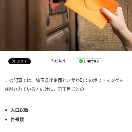
Pocket
この記事では、埼玉県比企郡ときがわ町でのポスティングを
検討されている方向けに、町丁目ごとの
人口総数
世帯数