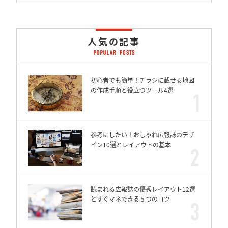
人気の記事
初心者でも簡単！チラシに載せる地図
の作成手順と役立つツール4選
参考にしたい！おしゃれ広報誌のデザ
イン10選とレイアウトの基本
読まれる広報誌の優秀レイアウト12選
とすぐマネできる５つのコツ