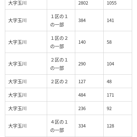
大字玉川
2802
1055
１区の１
大字玉川
384
141
の一部
１区の２
大字玉川
140
58
の一部
２区の１
大字玉川
290
104
の一部
大字玉川
２区の２
127
48
大字玉川
484
171
大字玉川
236
92
４区の１
大字玉川
334
128
の一部