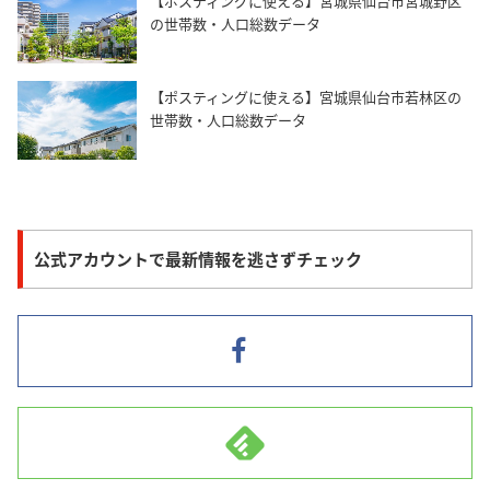
【ポスティングに使える】宮城県仙台市宮城野区
の世帯数・人口総数データ
【ポスティングに使える】宮城県仙台市若林区の
世帯数・人口総数データ
公式アカウントで最新情報を逃さずチェック