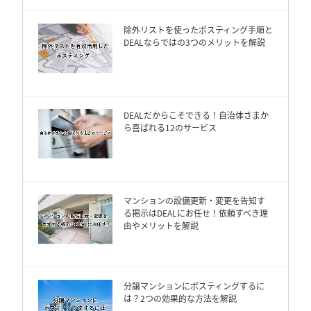
除外リストを使ったポスティング手順と
DEALならではの3つのメリットを解説
DEALだからこそできる！自治体さまか
ら喜ばれる12のサービス
マンションの設備更新・変更を告知す
る掲示はDEALにお任せ！依頼すべき理
由やメリットを解説
分譲マンションにポスティングするに
は？2つの効果的な方法を解説