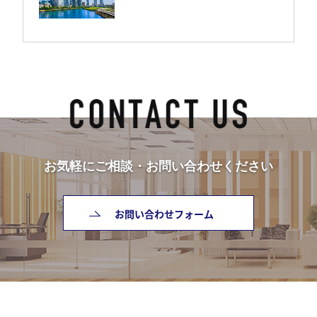
お気軽にご相談・お問い合わせください
お問い合わせフォーム