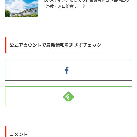
世帯数・人口総数データ
公式アカウントで最新情報を逃さずチェック
コメント