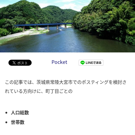
Pocket
この記事では、茨城県常陸大宮市でのポスティングを検討さ
れている方向けに、町丁目ごとの
人口総数
世帯数