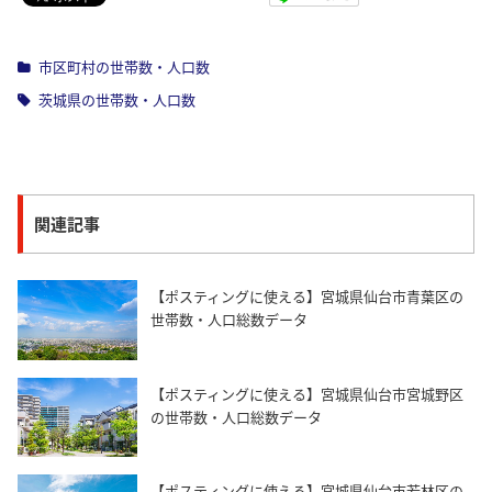
市区町村の世帯数・人口数
茨城県の世帯数・人口数
関連記事
【ポスティングに使える】宮城県仙台市青葉区の
世帯数・人口総数データ
【ポスティングに使える】宮城県仙台市宮城野区
の世帯数・人口総数データ
【ポスティングに使える】宮城県仙台市若林区の