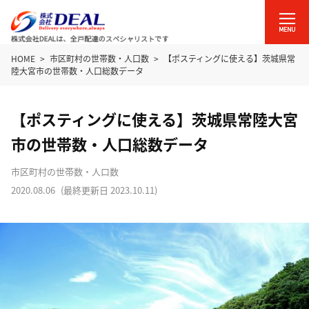
HOME
市区町村の世帯数・人口数
【ポスティングに使える】茨城県常
陸大宮市の世帯数・人口総数データ
【ポスティングに使える】茨城県常陸大宮
市の世帯数・人口総数データ
市区町村の世帯数・人口数
2020.08.06
(最終更新日
2023.10.11
)