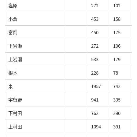
塩原
272
102
小倉
453
158
富岡
450
175
下岩瀬
272
106
上岩瀬
533
179
根本
228
78
泉
1957
742
宇留野
941
335
下村田
762
290
上村田
1094
391