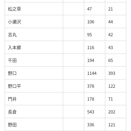
松之草
47
21
小瀬沢
106
44
吉丸
95
42
入本郷
116
43
千田
194
65
野口
1144
393
野口平
378
122
門井
178
71
長倉
543
202
野田
336
121