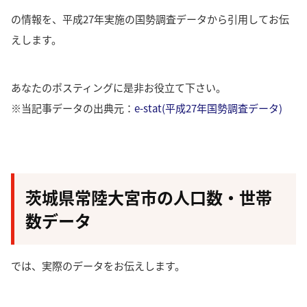
の情報を、平成27年実施の国勢調査データから引用してお伝
えします。
あなたのポスティングに是非お役立て下さい。
※当記事データの出典元：
e-stat(平成27年国勢調査データ)
茨城県常陸大宮市の人口数・世帯
数データ
では、実際のデータをお伝えします。