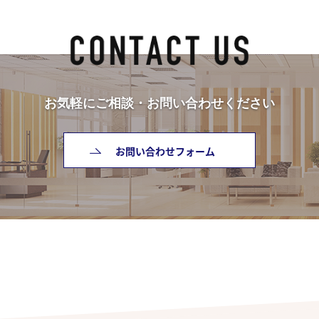
お気軽にご相談・お問い合わせください
お問い合わせフォーム