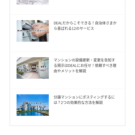
DEALだからこそできる！自治体さまか
ら喜ばれる12のサービス
マンションの設備更新・変更を告知す
る掲示はDEALにお任せ！依頼すべき理
由やメリットを解説
分譲マンションにポスティングするに
は？2つの効果的な方法を解説