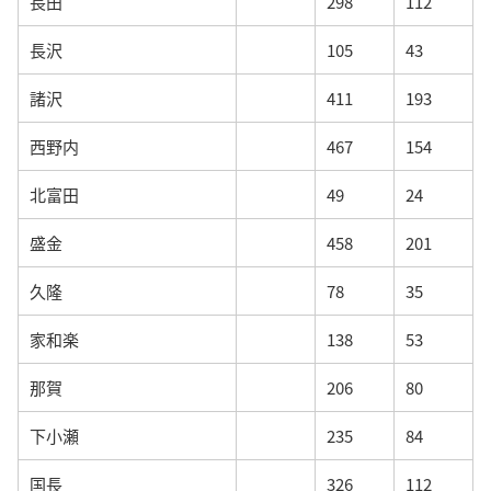
長田
298
112
長沢
105
43
諸沢
411
193
西野内
467
154
北富田
49
24
盛金
458
201
久隆
78
35
家和楽
138
53
那賀
206
80
下小瀬
235
84
国長
326
112