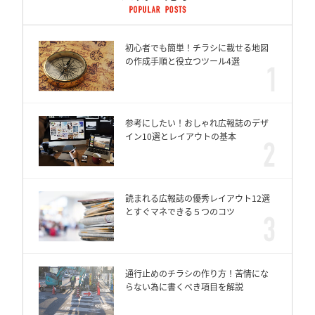
初心者でも簡単！チラシに載せる地図
の作成手順と役立つツール4選
参考にしたい！おしゃれ広報誌のデザ
イン10選とレイアウトの基本
読まれる広報誌の優秀レイアウト12選
とすぐマネできる５つのコツ
通行止めのチラシの作り方！苦情にな
らない為に書くべき項目を解説