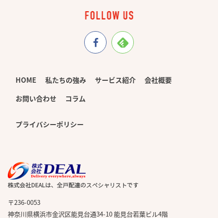
HOME
私たちの強み
サービス紹介
会社概要
お問い合わせ
コラム
プライバシーポリシー
〒236-0053
神奈川県横浜市金沢区能見台通34-10 能見台若葉ビル4階