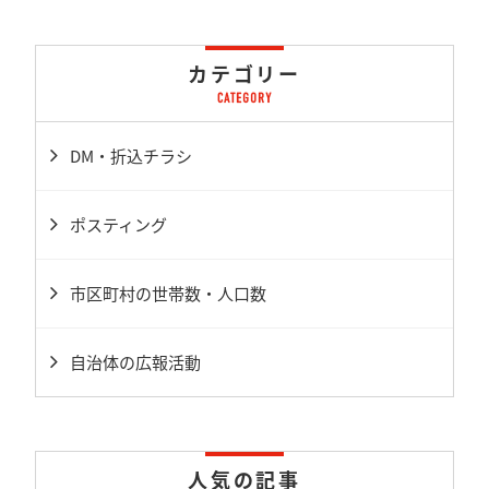
カテゴリー
DM・折込チラシ
ポスティング
市区町村の世帯数・人口数
自治体の広報活動
人気の記事