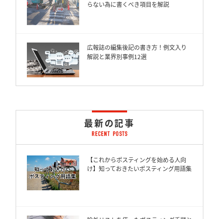
らない為に書くべき項目を解説
広報誌の編集後記の書き方！例文入り
解説と業界別事例12選
最新の記事
【これからポスティングを始める人向
け】知っておきたいポスティング用語集