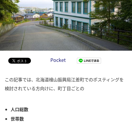
Pocket
この記事では、北海道檜山振興局江差町でのポスティングを
検討されている方向けに、町丁目ごとの
人口総数
世帯数