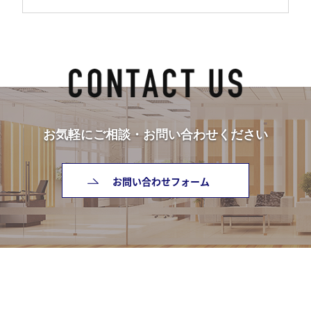
お気軽にご相談・お問い合わせください
お問い合わせフォーム