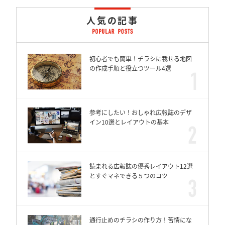
人気の記事
初心者でも簡単！チラシに載せる地図
の作成手順と役立つツール4選
参考にしたい！おしゃれ広報誌のデザ
イン10選とレイアウトの基本
読まれる広報誌の優秀レイアウト12選
とすぐマネできる５つのコツ
通行止めのチラシの作り方！苦情にな