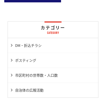
カテゴリー
DM・折込チラシ
ポスティング
市区町村の世帯数・人口数
自治体の広報活動