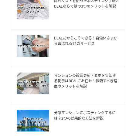
除外リストを使ったポスティング手順と
DEALならではの3つのメリットを解説
DEALだからこそできる！自治体さまか
ら喜ばれる12のサービス
マンションの設備更新・変更を告知す
る掲示はDEALにお任せ！依頼すべき理
由やメリットを解説
分譲マンションにポスティングするに
は？2つの効果的な方法を解説