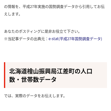
の情報を、平成27年実施の国勢調査データから引用してお伝
えします。
あなたのポスティングに是非お役立て下さい。
※当記事データの出典元：
e-stat(平成27年国勢調査データ)
北海道檜山振興局江差町の人口
数・世帯数データ
では、実際のデータをお伝えします。