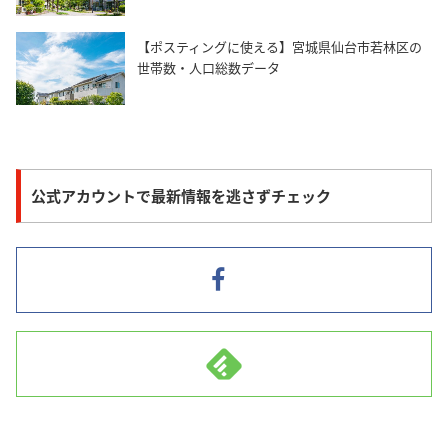
【ポスティングに使える】宮城県仙台市若林区の
世帯数・人口総数データ
公式アカウントで最新情報を逃さずチェック