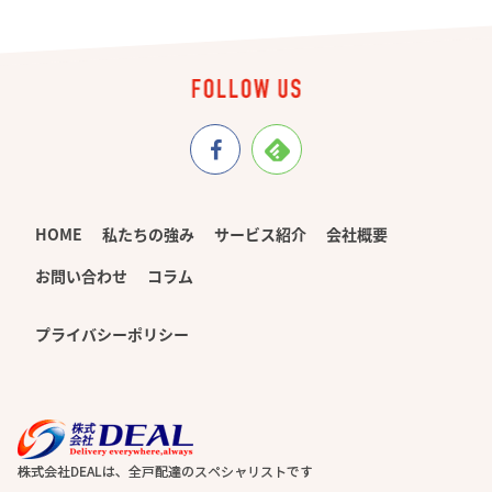
HOME
私たちの強み
サービス紹介
会社概要
お問い合わせ
コラム
プライバシーポリシー