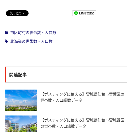
Pocket
市区町村の世帯数・人口数
北海道の世帯数・人口数
関連記事
【ポスティングに使える】宮城県仙台市青葉区の
世帯数・人口総数データ
【ポスティングに使える】宮城県仙台市宮城野区
の世帯数・人口総数データ