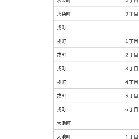
永楽町
３丁目
戎町
戎町
１丁目
戎町
２丁目
戎町
３丁目
戎町
４丁目
戎町
５丁目
戎町
６丁目
大池町
大池町
１丁目