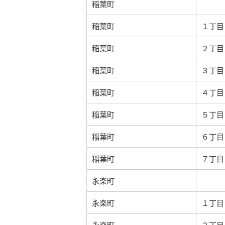
稲葉町
稲葉町
１丁目
稲葉町
２丁目
稲葉町
３丁目
稲葉町
４丁目
稲葉町
５丁目
稲葉町
６丁目
稲葉町
７丁目
永楽町
永楽町
１丁目
永楽町
２丁目