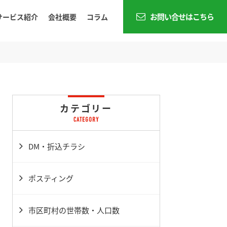
お問い合せはこちら
サービス紹介
会社概要
コラム
カテゴリー
DM・折込チラシ
ポスティング
市区町村の世帯数・人口数