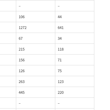
–
–
106
44
1272
641
67
34
215
118
156
71
126
75
263
123
445
220
–
–