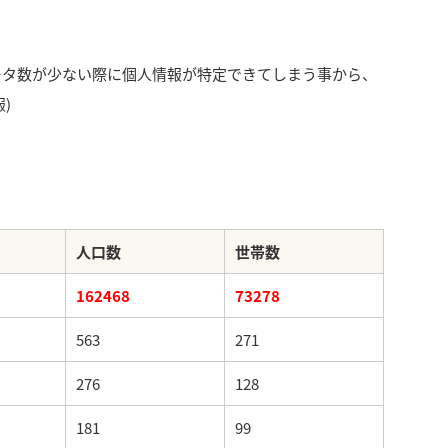
ータ数が少ない際に個人情報が特定できてしまう事から、
)
人口数
世帯数
162468
73278
563
271
276
128
181
99