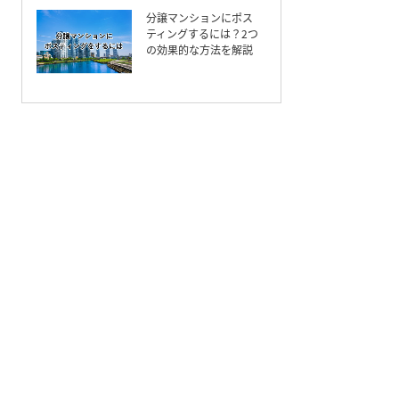
分譲マンションにポス
ティングするには？2つ
の効果的な方法を解説