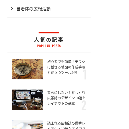
自治体の広報活動
人気の記事
初心者でも簡単！チラシ
に載せる地図の作成手順
と役立つツール4選
参考にしたい！おしゃれ
広報誌のデザイン10選と
レイアウトの基本
読まれる広報誌の優秀レ
イアウト12選とすぐマネ