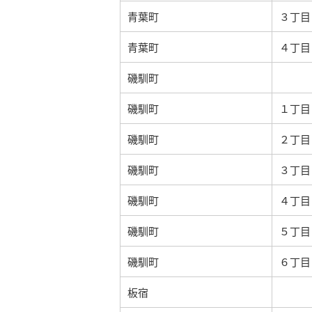
青葉町
３丁目
青葉町
４丁目
磯馴町
磯馴町
１丁目
磯馴町
２丁目
磯馴町
３丁目
磯馴町
４丁目
磯馴町
５丁目
磯馴町
６丁目
板宿