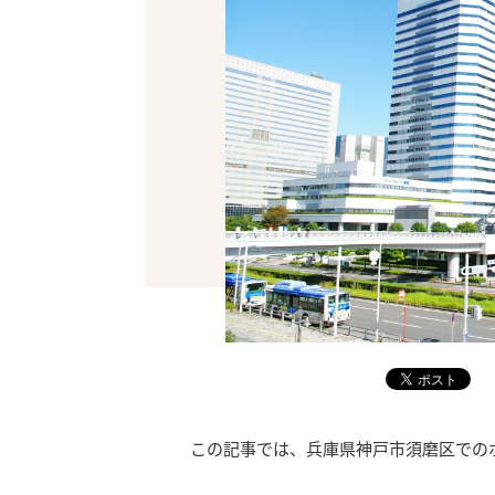
この記事では、兵庫県神戸市須磨区での