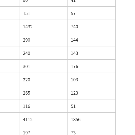
151
57
1432
740
290
144
240
143
301
176
220
103
265
123
116
51
4112
1856
197
73