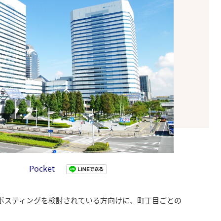
Pocket
ポスティングを検討されている方向けに、町丁目ごとの