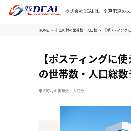
HOME
市区町村の世帯数・人口数
【ポスティング
【ポスティングに使
の世帯数・人口総数
市区町村の世帯数・人口数