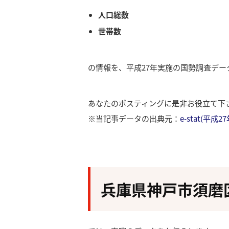
人口総数
世帯数
の情報を、平成27年実施の国勢調査デ
あなたのポスティングに是非お役立て下
※当記事データの出典元：
e-stat(平
兵庫県神戸市須磨