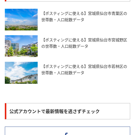
【ポスティングに使える】宮城県仙台市青葉区の
世帯数・人口総数データ
【ポスティングに使える】宮城県仙台市宮城野区
の世帯数・人口総数データ
【ポスティングに使える】宮城県仙台市若林区の
世帯数・人口総数データ
公式アカウントで最新情報を逃さずチェック