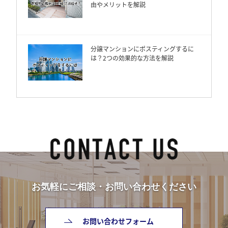
由やメリットを解説
分譲マンションにポスティングするに
は？2つの効果的な方法を解説
お気軽にご相談・お問い合わせください
お問い合わせフォーム