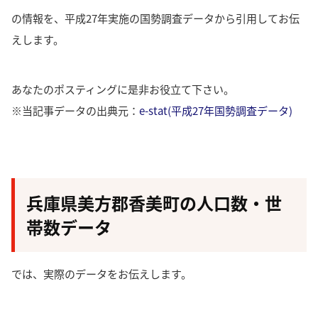
の情報を、平成27年実施の国勢調査データから引用してお伝
えします。
あなたのポスティングに是非お役立て下さい。
※当記事データの出典元：
e-stat(平成27年国勢調査データ)
兵庫県美方郡香美町の人口数・世
帯数データ
では、実際のデータをお伝えします。