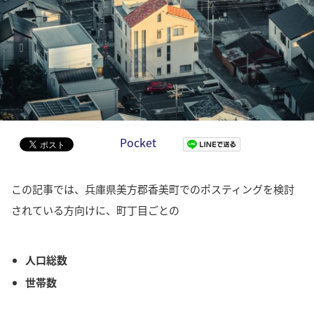
Pocket
この記事では、兵庫県美方郡香美町でのポスティングを検討
されている方向けに、町丁目ごとの
人口総数
世帯数