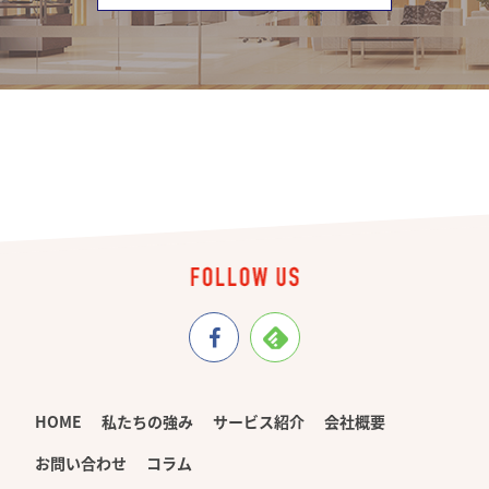
HOME
私たちの強み
サービス紹介
会社概要
お問い合わせ
コラム