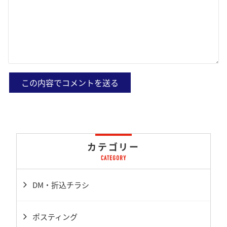
カテゴリー
DM・折込チラシ
ポスティング