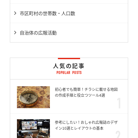
市区町村の世帯数・人口数
自治体の広報活動
人気の記事
初心者でも簡単！チラシに載せる地図
の作成手順と役立つツール4選
参考にしたい！おしゃれ広報誌のデザ
イン10選とレイアウトの基本