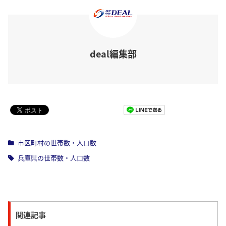
deal編集部
Pocket
市区町村の世帯数・人口数
兵庫県の世帯数・人口数
関連記事