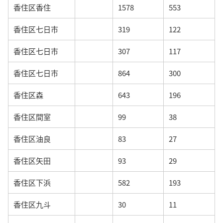
香住区香住
1578
553
香住区七日市
319
122
香住区七日市
307
117
香住区七日市
864
300
香住区森
643
196
香住区間室
99
38
香住区油良
83
27
香住区矢田
93
29
香住区下浜
582
193
香住区九斗
30
11