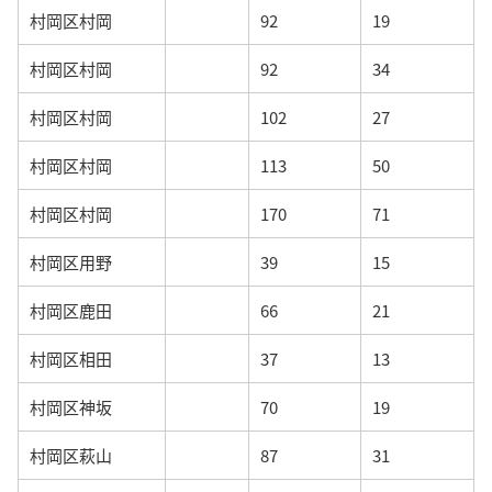
村岡区村岡
92
19
村岡区村岡
92
34
村岡区村岡
102
27
村岡区村岡
113
50
村岡区村岡
170
71
村岡区用野
39
15
村岡区鹿田
66
21
村岡区相田
37
13
村岡区神坂
70
19
村岡区萩山
87
31