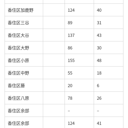
香住区加鹿野
124
40
香住区三谷
89
31
香住区大谷
137
43
香住区大野
86
30
香住区小原
155
48
香住区中野
55
18
香住区藤
20
6
香住区八原
78
26
香住区余部
–
–
香住区余部
124
41