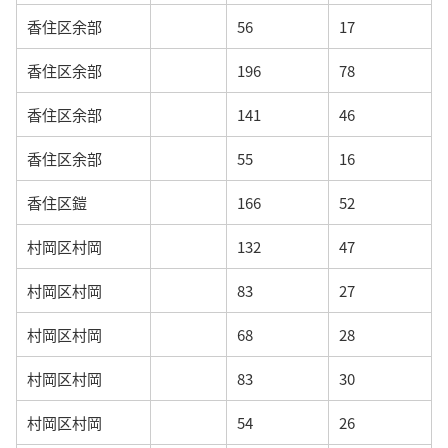
香住区余部
56
17
香住区余部
196
78
香住区余部
141
46
香住区余部
55
16
香住区鎧
166
52
村岡区村岡
132
47
村岡区村岡
83
27
村岡区村岡
68
28
村岡区村岡
83
30
村岡区村岡
54
26