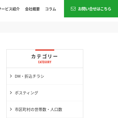
お問い合せはこちら
サービス紹介
会社概要
コラム
カテゴリー
DM・折込チラシ
ポスティング
市区町村の世帯数・人口数