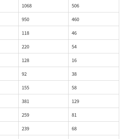
1068
506
950
460
118
46
220
54
128
16
92
38
155
58
381
129
259
81
239
68