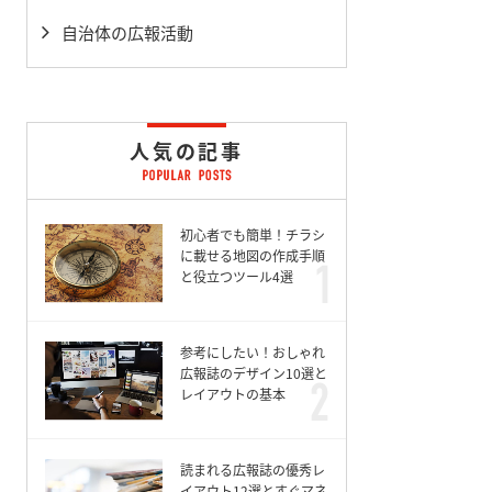
自治体の広報活動
人気の記事
初心者でも簡単！チラシ
に載せる地図の作成手順
と役立つツール4選
参考にしたい！おしゃれ
広報誌のデザイン10選と
レイアウトの基本
読まれる広報誌の優秀レ
イアウト12選とすぐマネ