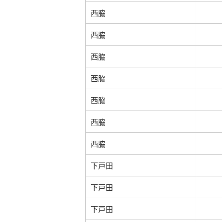
西脇
西脇
西脇
西脇
西脇
西脇
西脇
下戸田
下戸田
下戸田