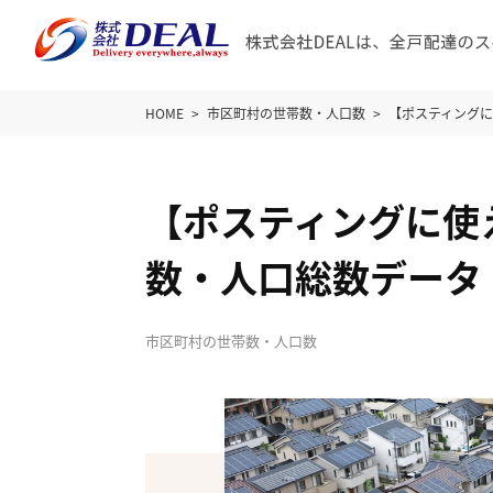
HOME
市区町村の世帯数・人口数
【ポスティング
【ポスティングに使
数・人口総数データ
市区町村の世帯数・人口数