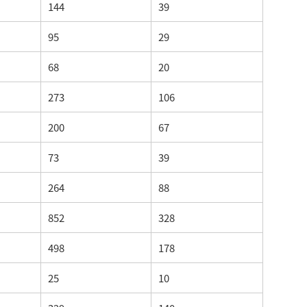
144
39
95
29
68
20
273
106
200
67
73
39
264
88
852
328
498
178
25
10