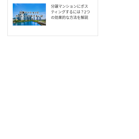
分譲マンションにポス
ティングするには？2つ
の効果的な方法を解説