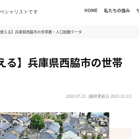
HOME
私たちの強み
に使える】兵庫県西脇市の世帯数・人口総数データ
える】兵庫県西脇市の世帯
2020.07.23
(最終更新日
2023.10.11
)