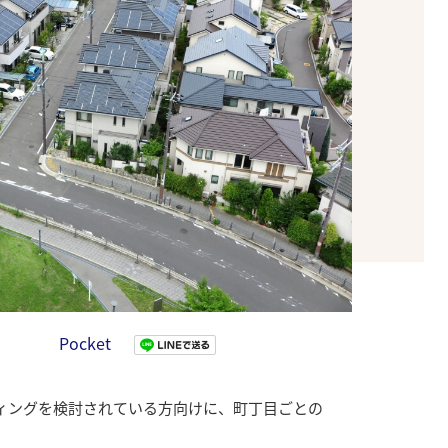
Pocket
ィングを検討されている方向けに、町丁目ごとの