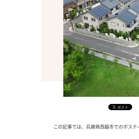
この記事では、兵庫県西脇市でのポステ