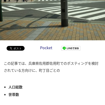
Pocket
この記事では、兵庫県佐用郡佐用町でのポスティングを検討
されている方向けに、町丁目ごとの
人口総数
世帯数