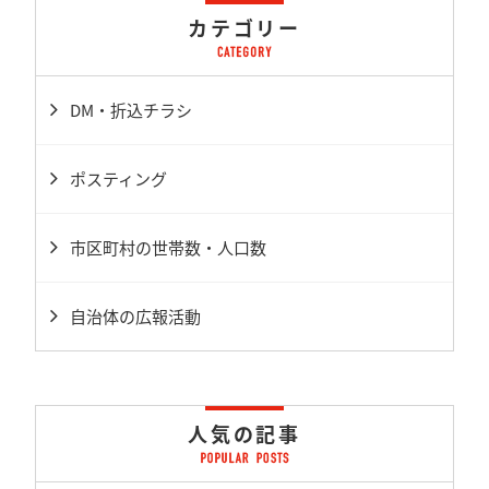
カテゴリー
DM・折込チラシ
ポスティング
市区町村の世帯数・人口数
自治体の広報活動
人気の記事