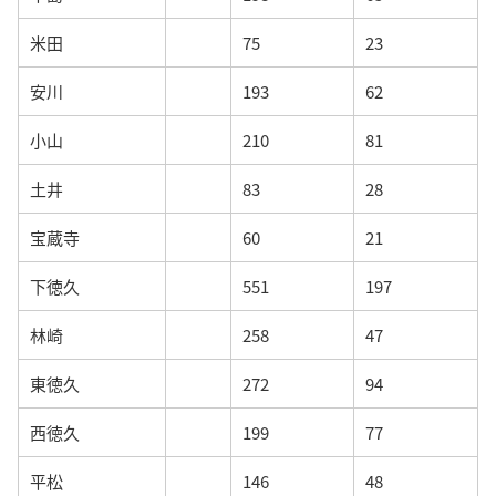
米田
75
23
安川
193
62
小山
210
81
土井
83
28
宝蔵寺
60
21
下徳久
551
197
林崎
258
47
東徳久
272
94
西徳久
199
77
平松
146
48