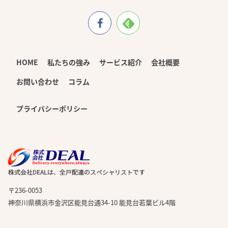
HOME
私たちの強み
サービス紹介
会社概要
お問い合わせ
コラム
プライバシーポリシー
〒236-0053
神奈川県横浜市金沢区能見台通34-10 能見台若葉ビル4階