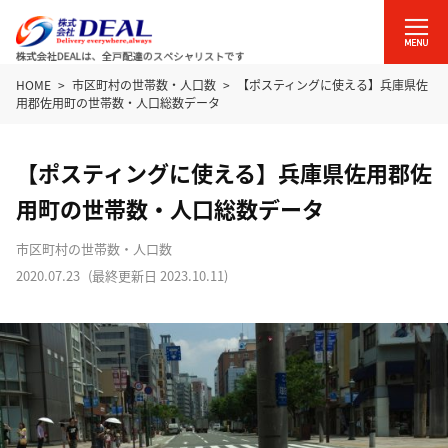
HOME
市区町村の世帯数・人口数
【ポスティングに使える】兵庫県佐
用郡佐用町の世帯数・人口総数データ
【ポスティングに使える】兵庫県佐用郡佐
用町の世帯数・人口総数データ
市区町村の世帯数・人口数
2020.07.23
(最終更新日
2023.10.11
)