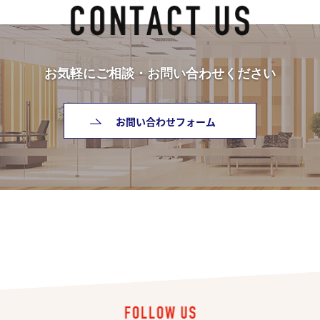
お気軽にご相談・お問い合わせください
お問い合わせフォーム