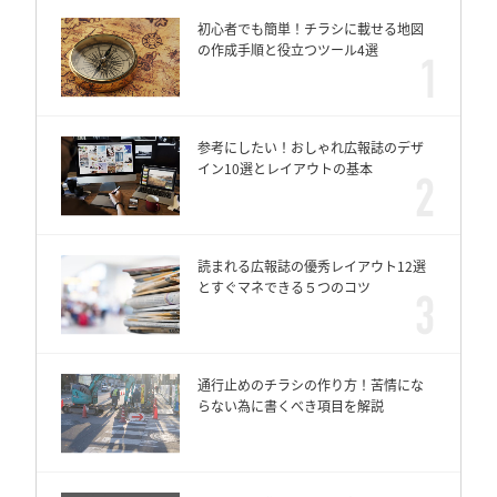
初心者でも簡単！チラシに載せる地図
の作成手順と役立つツール4選
参考にしたい！おしゃれ広報誌のデザ
イン10選とレイアウトの基本
読まれる広報誌の優秀レイアウト12選
とすぐマネできる５つのコツ
通行止めのチラシの作り方！苦情にな
らない為に書くべき項目を解説