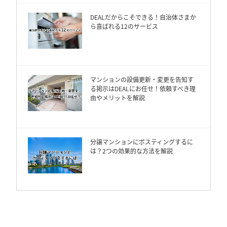
DEALだからこそできる！自治体さまか
ら喜ばれる12のサービス
マンションの設備更新・変更を告知す
る掲示はDEALにお任せ！依頼すべき理
由やメリットを解説
分譲マンションにポスティングするに
は？2つの効果的な方法を解説