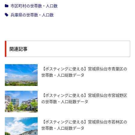
市区町村の世帯数・人口数
兵庫県の世帯数・人口数
関連記事
【ポスティングに使える】宮城県仙台市青葉区の
世帯数・人口総数データ
【ポスティングに使える】宮城県仙台市宮城野区
の世帯数・人口総数データ
【ポスティングに使える】宮城県仙台市若林区の
世帯数・人口総数データ