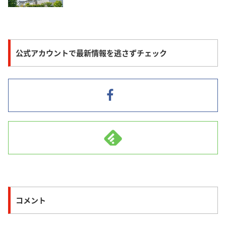
公式アカウントで最新情報を逃さずチェック
コメント