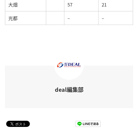
大畑
57
21
光都
–
–
deal編集部
Pocket