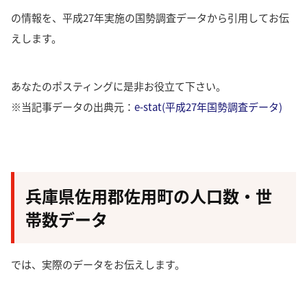
の情報を、平成27年実施の国勢調査データから引用してお伝
えします。
あなたのポスティングに是非お役立て下さい。
※当記事データの出典元：
e-stat(平成27年国勢調査データ)
兵庫県佐用郡佐用町の人口数・世
帯数データ
では、実際のデータをお伝えします。