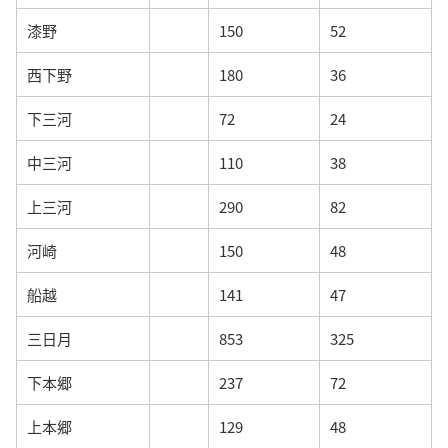
漆野
150
52
西下野
180
36
下三河
72
24
中三河
110
38
上三河
290
82
河崎
150
48
船越
141
47
三日月
853
325
下本郷
237
72
上本郷
129
48