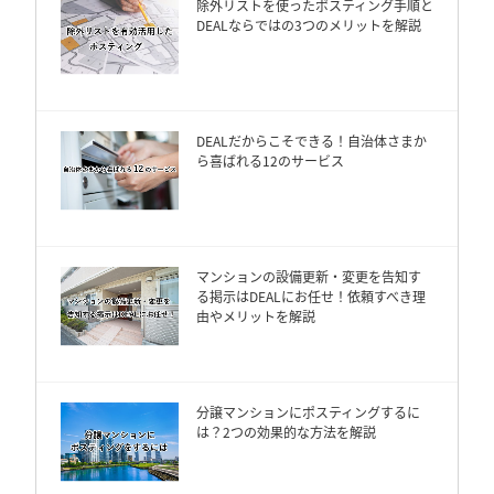
除外リストを使ったポスティング手順と
DEALならではの3つのメリットを解説
DEALだからこそできる！自治体さまか
ら喜ばれる12のサービス
マンションの設備更新・変更を告知す
る掲示はDEALにお任せ！依頼すべき理
由やメリットを解説
分譲マンションにポスティングするに
は？2つの効果的な方法を解説