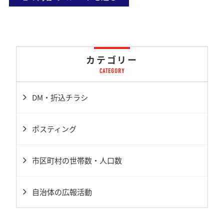
カテゴリー
DM・折込チラシ
ポスティング
市区町村の世帯数・人口数
自治体の広報活動