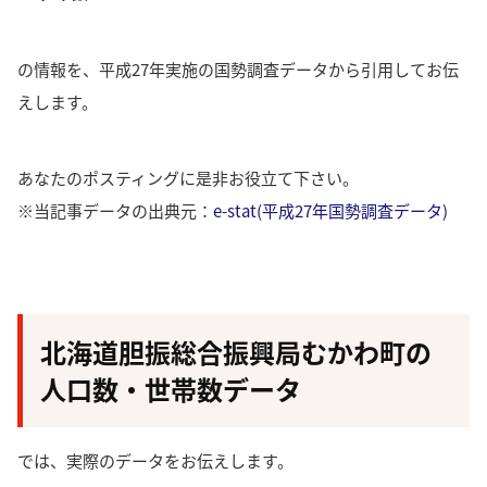
の情報を、平成27年実施の国勢調査データから引用してお伝
えします。
あなたのポスティングに是非お役立て下さい。
※当記事データの出典元：
e-stat(平成27年国勢調査データ)
北海道胆振総合振興局むかわ町の
人口数・世帯数データ
では、実際のデータをお伝えします。