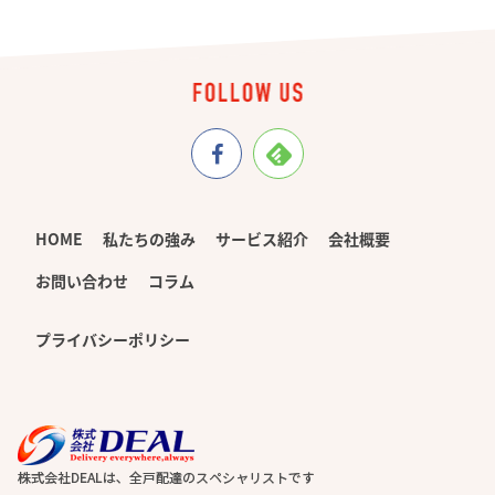
HOME
私たちの強み
サービス紹介
会社概要
お問い合わせ
コラム
プライバシーポリシー