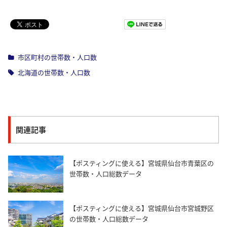
Pocket
市区町村の世帯数・人口数
北海道の世帯数・人口数
関連記事
【ポスティングに使える】宮城県仙台市青葉区の
世帯数・人口総数データ
【ポスティングに使える】宮城県仙台市宮城野区
の世帯数・人口総数データ