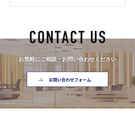
お気軽にご相談・お問い合わせください
お問い合わせフォーム