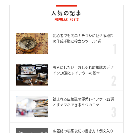
人気の記事
初心者でも簡単！チラシに載せる地図
の作成手順と役立つツール4選
参考にしたい！おしゃれ広報誌のデザ
イン10選とレイアウトの基本
読まれる広報誌の優秀レイアウト12選
とすぐマネできる５つのコツ
広報誌の編集後記の書き方！例文入り