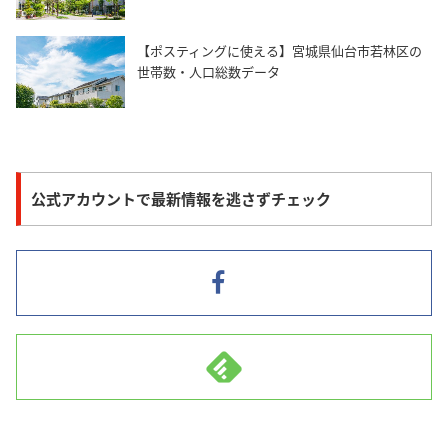
【ポスティングに使える】宮城県仙台市若林区の
世帯数・人口総数データ
公式アカウントで最新情報を逃さずチェック