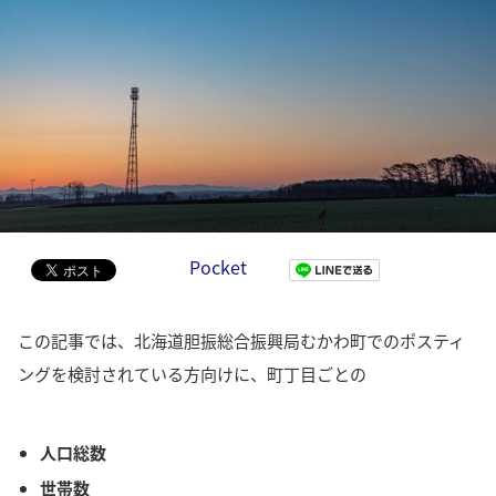
Pocket
この記事では、北海道胆振総合振興局むかわ町でのポスティ
ングを検討されている方向けに、町丁目ごとの
人口総数
世帯数