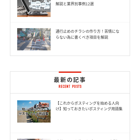
解説と業界別事例12選
通行止めのチラシの作り方！苦情にな
らない為に書くべき項目を解説
最新の記事
【これからポスティングを始める人向
け】知っておきたいポスティング用語集