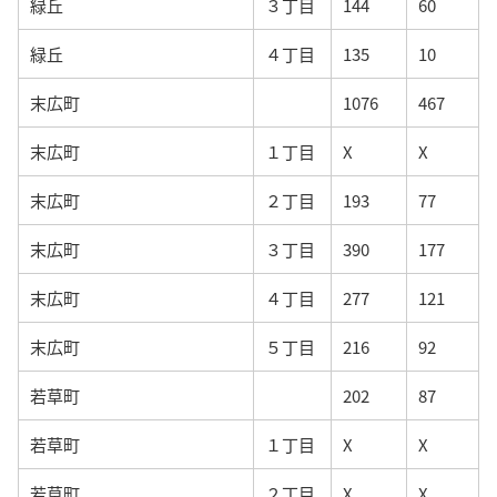
緑丘
３丁目
144
60
緑丘
４丁目
135
10
末広町
1076
467
末広町
１丁目
X
X
末広町
２丁目
193
77
末広町
３丁目
390
177
末広町
４丁目
277
121
末広町
５丁目
216
92
若草町
202
87
若草町
１丁目
X
X
若草町
２丁目
X
X