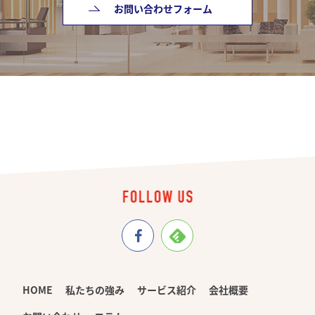
お問い合わせフォーム
HOME
私たちの強み
サービス紹介
会社概要