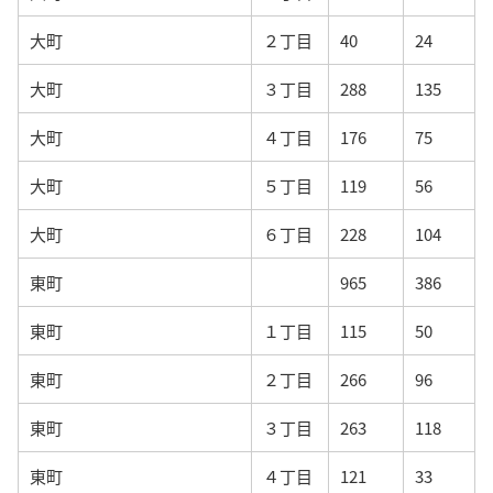
大町
２丁目
40
24
大町
３丁目
288
135
大町
４丁目
176
75
大町
５丁目
119
56
大町
６丁目
228
104
東町
965
386
東町
１丁目
115
50
東町
２丁目
266
96
東町
３丁目
263
118
東町
４丁目
121
33