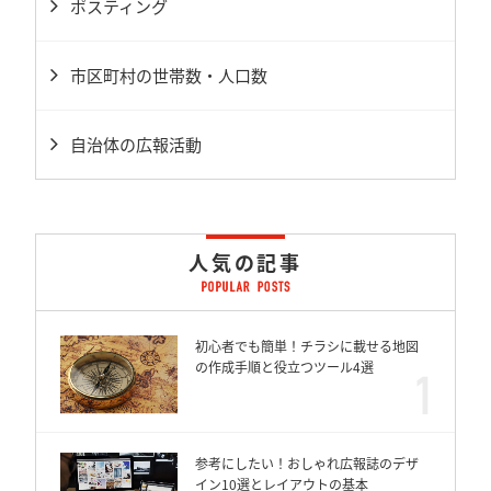
ポスティング
市区町村の世帯数・人口数
自治体の広報活動
人気の記事
初心者でも簡単！チラシに載せる地図
の作成手順と役立つツール4選
参考にしたい！おしゃれ広報誌のデザ
イン10選とレイアウトの基本