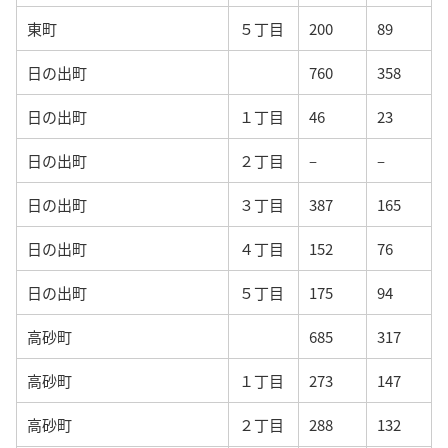
東町
５丁目
200
89
日の出町
760
358
日の出町
１丁目
46
23
日の出町
２丁目
–
–
日の出町
３丁目
387
165
日の出町
４丁目
152
76
日の出町
５丁目
175
94
高砂町
685
317
高砂町
１丁目
273
147
高砂町
２丁目
288
132