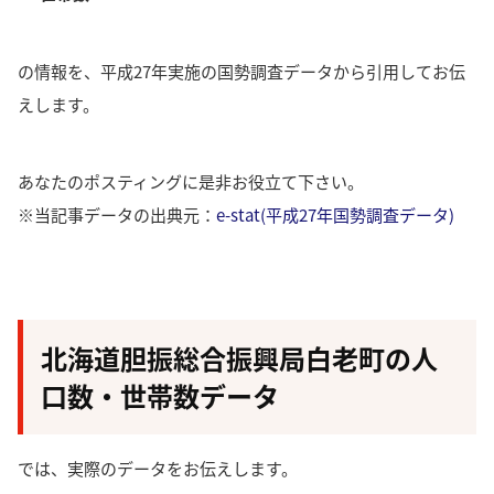
の情報を、平成27年実施の国勢調査データから引用してお伝
えします。
あなたのポスティングに是非お役立て下さい。
※当記事データの出典元：
e-stat(平成27年国勢調査データ)
北海道胆振総合振興局白老町の人
口数・世帯数データ
では、実際のデータをお伝えします。