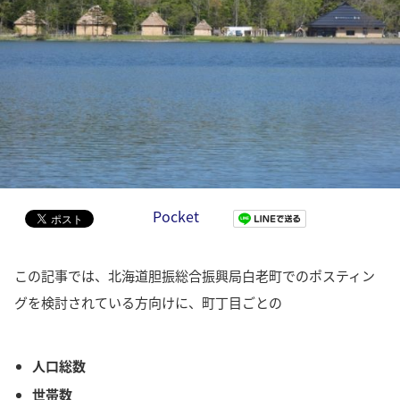
Pocket
この記事では、北海道胆振総合振興局白老町でのポスティン
グを検討されている方向けに、町丁目ごとの
人口総数
世帯数