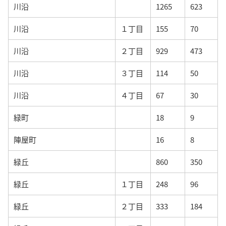
川沿
1265
623
川沿
１丁目
155
70
川沿
２丁目
929
473
川沿
３丁目
114
50
川沿
４丁目
67
30
緑町
18
9
陣屋町
16
8
緑丘
860
350
緑丘
１丁目
248
96
緑丘
２丁目
333
184