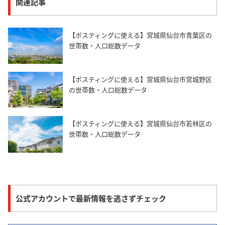
関連記事
【ポスティングに使える】宮城県仙台市青葉区の
世帯数・人口総数データ
【ポスティングに使える】宮城県仙台市宮城野区
の世帯数・人口総数データ
【ポスティングに使える】宮城県仙台市若林区の
世帯数・人口総数データ
公式アカウントで最新情報を逃さずチェック