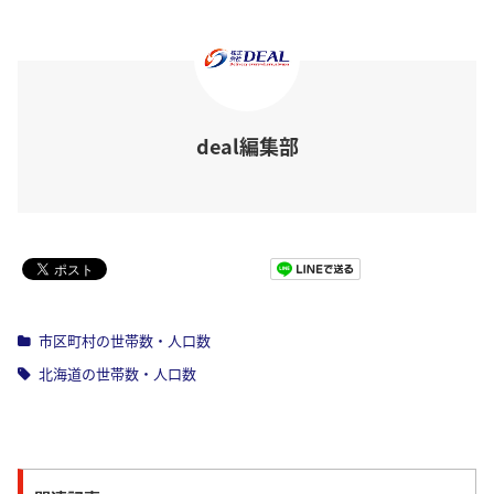
deal編集部
Pocket
市区町村の世帯数・人口数
北海道の世帯数・人口数