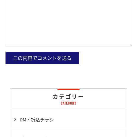
カテゴリー
DM・折込チラシ