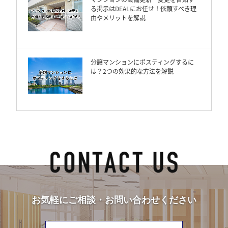
る掲示はDEALにお任せ！依頼すべき理
由やメリットを解説
分譲マンションにポスティングするに
は？2つの効果的な方法を解説
お気軽にご相談・お問い合わせください