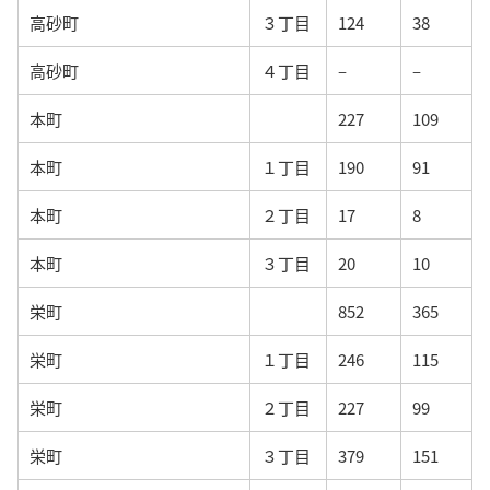
高砂町
３丁目
124
38
高砂町
４丁目
–
–
本町
227
109
本町
１丁目
190
91
本町
２丁目
17
8
本町
３丁目
20
10
栄町
852
365
栄町
１丁目
246
115
栄町
２丁目
227
99
栄町
３丁目
379
151