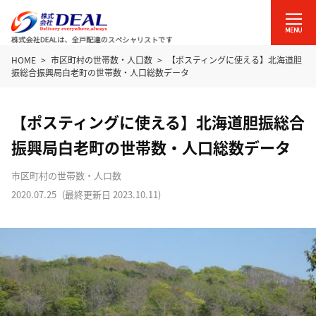
HOME
市区町村の世帯数・人口数
【ポスティングに使える】北海道胆
振総合振興局白老町の世帯数・人口総数データ
【ポスティングに使える】北海道胆振総合
振興局白老町の世帯数・人口総数データ
市区町村の世帯数・人口数
2020.07.25
(最終更新日
2023.10.11
)