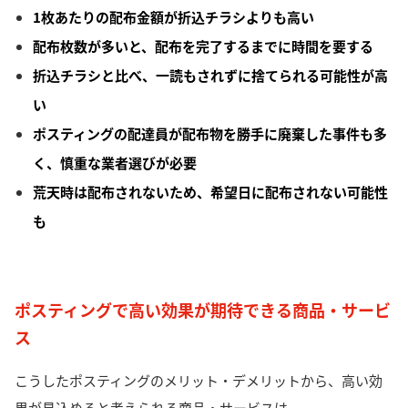
1枚あたりの配布金額が折込チラシよりも高い
配布枚数が多いと、配布を完了するまでに時間を要する
折込チラシと比べ、一読もされずに捨てられる可能性が高
い
ポスティングの配達員が配布物を勝手に廃棄した事件も多
く、慎重な業者選びが必要
荒天時は配布されないため、希望日に配布されない可能性
も
ポスティングで高い効果が期待できる商品・サービ
ス
こうしたポスティングのメリット・デメリットから、高い効
果が見込めると考えられる商品・サービスは、