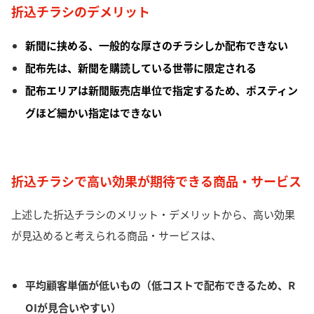
折込チラシのデメリット
新聞に挟める、一般的な厚さのチラシしか配布できない
配布先は、新聞を購読している世帯に限定される
配布エリアは新聞販売店単位で指定するため、ポスティン
グほど細かい指定はできない
折込チラシで高い効果が期待できる商品・サービス
上述した折込チラシのメリット・デメリットから、高い効果
が見込めると考えられる商品・サービスは、
平均顧客単価が低いもの（低コストで配布できるため、R
OIが見合いやすい）