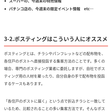
スーパーの、今週末の特売情報
パチンコ店の、今週末の限定イベント情報 etc…
3-2.ポスティングはこういう人にオススメ
ポスティングとは、
チラシやパンフレットなどの配布物を、
各住戸のポストへ直接投函する集客方法
のことです。
多くの
場合、専門のポスティング業者に委託しますが、自社でポス
ティング用の人材を雇ったり、自分自身の手で配布物を投函
するケースもあります。
「各住戸のポストに届く」という点で折込チラシと一致して
いるため、比較されることの多い集客方法です。
そんなポス