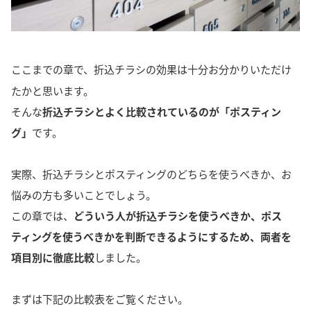
ここまでの章で、折込チラシの効果は十分お分かりいただけ
たかと思います。
そんな
折込チラシとよく比較されているのが「ポスティン
グ」
です。
実際、折込チラシとポスティングのどちらを使うべきか、お
悩みの方も多いことでしょう。
この章では、
どういう人が折込チラシを使うべきか、ポス
ティングを使うべきかを判断できるようにするため、両者を
項目別に徹底比較
しました。
まずは下記の比較表をご覧ください。