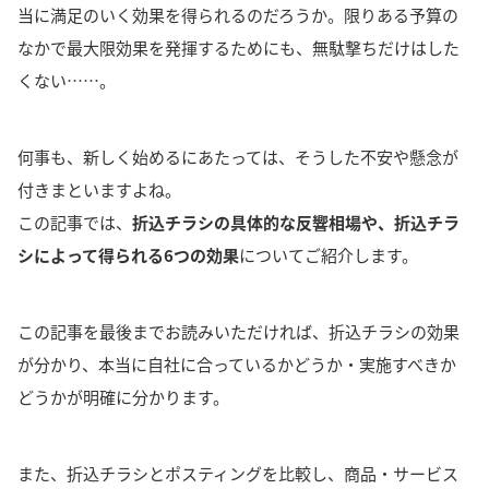
当に満足のいく効果を得られるのだろうか
。
限りある予算の
なかで最大限効果を発揮するためにも、無駄撃ちだけはした
くない……。
何事も、新しく始めるにあたっては、そうした不安や懸念が
付きまといますよね。
この記事では、
折込チラシの具体的な反響相場や、折込チラ
シによって得られる6つの効果
についてご紹介します。
この記事を最後までお読みいただければ、折込チラシの効果
が分かり、本当に自社に合っているかどうか・実施すべきか
どうかが明確に分かります。
また、折込チラシとポスティングを比較し、商品・サービス