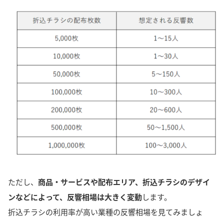
ただし、
商品・サービスや配布エリア、折込チラシのデザイ
ンなどによって、反響相場は大きく変動
します。
折込チラシの利用率が高い業種の反響相場を見てみましょ