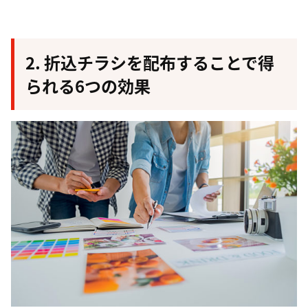
2. 折込チラシを配布することで得
られる6つの効果