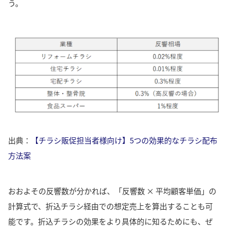
う。
出典：
【チラシ販促担当者様向け】5つの効果的なチラシ配布
方法案
おおよその反響数が分かれば、「反響数 × 平均顧客単価」の
計算式で、折込チラシ経由での想定売上を算出することも可
能です。
折込チラシの効果をより具体的に知るためにも、ぜ