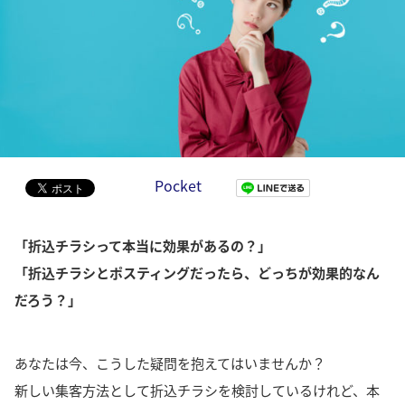
Pocket
「折込チラシって本当に効果があるの？」
「折込チラシとポスティングだったら、どっちが効果的なん
だろう？」
あなたは今、こうした疑問を抱えてはいませんか？
新しい集客方法として折込チラシを検討しているけれど、本