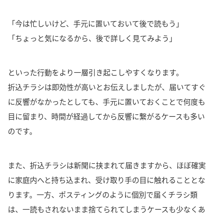
「今は忙しいけど、手元に置いておいて後で読もう」
「ちょっと気になるから、後で詳しく見てみよう」
といった行動をより一層引き起こしやすくなります。
折込チラシは即効性が高いとお伝えしましたが、届いてすぐ
に反響がなかったとしても、手元に置いておくことで何度も
目に留まり、時間が経過してから反響に繋がるケースも多い
のです。
また、折込チラシは新聞に挟まれて届きますから、
ほぼ確実
に家庭内へと持ち込まれ、受け取り手の目に触れる
こととな
ります。一方、ポスティングのように個別で届くチラシ類
は、一読もされないまま捨てられてしまうケースも少なくあ