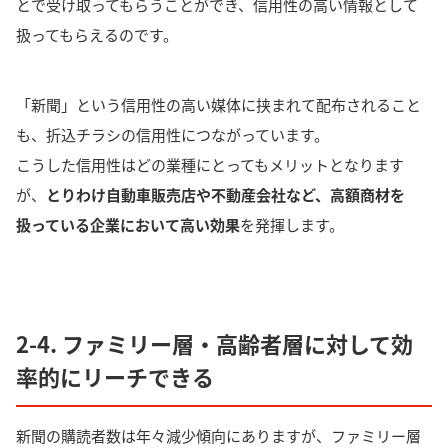
とで受け取ってもらうことができ、信用性の高い情報として
扱ってもらえるのです。
「新聞」という信用性の高い媒体に挟まれて配布されること
も、折込チラシの信用性につながっています。
こうした信用性はどの業種にとってもメリットとなります
が、
とりわけ自動車販売店や不動産会社など、高額商材を
扱っている企業において高い効果
を発揮します。
2-4. ファミリー層・高齢者層に対して効
率的にリーチできる
新聞の購読者数は年々減少傾向にありますが、
ファミリー層