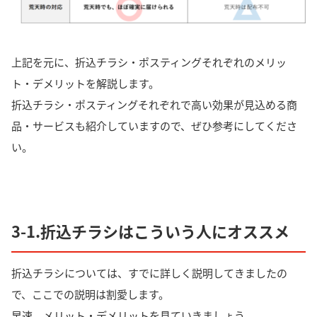
上記を元に、折込チラシ・ポスティングそれぞれのメリッ
ト・デメリットを解説します。
折込チラシ・ポスティングそれぞれで高い効果が見込める商
品・サービスも紹介していますので、ぜひ参考にしてくださ
い。
3-1.折込チラシはこういう人にオススメ
折込チラシについては、すでに詳しく説明してきましたの
で、ここでの説明は割愛します。
早速、メリット・デメリットを見ていきましょう。