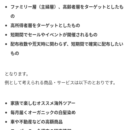
ファミリー層（主婦層）、高齢者層をターゲットとしたも
の
高所得者層をターゲットとしたもの
短期間でセールやイベントが開催されるもの
配布枚数や荒天時に関わらず、短期間で確実に配布したい
もの
となります。
例として考えられる商品・サービスは以下のとおりです。
家族で楽しむオススメ海外ツアー
毎月届くオーガニックの白髪染め
車や不動産などの高額商品