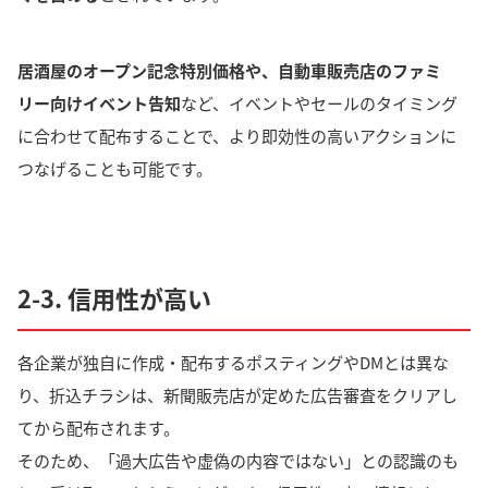
居酒屋のオープン記念特別価格や、自動車販売店のファミ
リー向けイベント告知
など、イベントやセールのタイミング
に合わせて配布することで、より即効性の高いアクションに
つなげることも可能です。
2-3. 信用性が高い
各企業が独自に作成・配布するポスティングやDMとは異な
り、折込チラシは、新聞販売店が定めた広告審査をクリアし
てから配布されます。
そのため、
「過大広告や虚偽の内容ではない」との認識のも