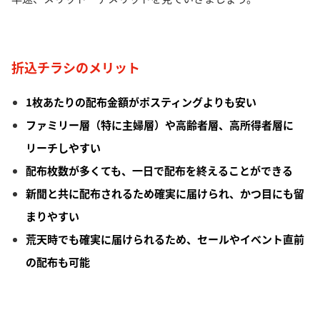
折込チラシのメリット
1枚あたりの配布金額がポスティングよりも安い
ファミリー層（特に主婦層）や高齢者層、高所得者層に
リーチしやすい
配布枚数が多くても、一日で配布を終えることができる
新聞と共に配布されるため確実に届けられ、かつ目にも留
まりやすい
荒天時でも確実に届けられるため、セールやイベント直前
の配布も可能