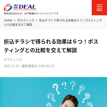
HOME
ポスティング
折込チラシで得られる効果は６つ！ポスティング
との比較を交えて解説
折込チラシで得られる効果は６つ！ポス
ティングとの比較を交えて解説
ポスティング
2019.11.10
(最終更新日
2020.06.21
)