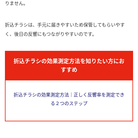
りません。
折込チラシは、手元に届きやすいため保管してもらいやす
く、後日の反響にもつながりやすいのです。
折込チラシの効果測定方法を知りたい方にお
すすめ
折込チラシの効果測定方法｜正しく反響率を測定でき
る２つのステップ