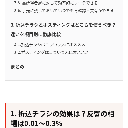
2-5. 高所得者層に対して効率的にリーチできる
2-6. 手元に残しておいていつでも再確認・共有ができる
3. 折込チラシとポスティングはどちらを使うべき？
違いを項目別に徹底比較
3-1.折込チラシはこういう人にオススメ
3-2.ポスティングはこういう人にオススメ
まとめ
1. 折込チラシの効果は？反響の相
場は0.01～0.3%