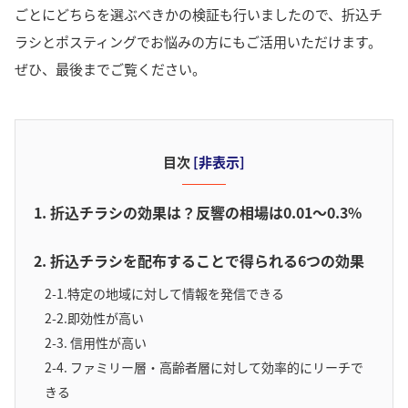
ごとにどちらを選ぶべきかの検証も行いましたので、折込チ
ラシとポスティングでお悩みの方にもご活用いただけます。
ぜひ、最後までご覧ください。
目次
[
非表示
]
1. 折込チラシの効果は？反響の相場は0.01～0.3%
2. 折込チラシを配布することで得られる6つの効果
2-1.特定の地域に対して情報を発信できる
2-2.即効性が高い
2-3. 信用性が高い
2-4. ファミリー層・高齢者層に対して効率的にリーチで
きる