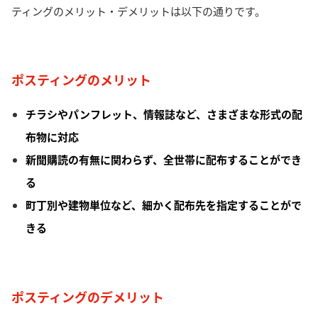
ティングのメリット・デメリットは以下の通りです。
ポスティングのメリット
チラシやパンフレット、情報誌など、さまざまな形式の配
布物に対応
新聞購読の有無に関わらず、全世帯に配布することができ
る
町丁別や建物単位など、細かく配布先を指定することがで
きる
ポスティングのデメリット