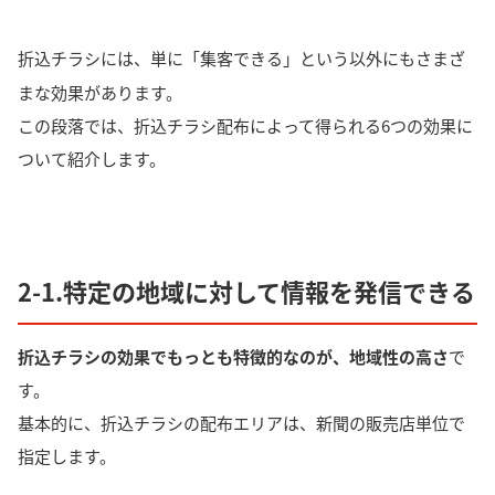
折込チラシには、単に「集客できる」という以外にもさまざ
まな効果があります。
この段落では、折込チラシ配布によって得られる6つの効果に
ついて紹介します。
2-1.特定の地域に対して情報を発信できる
折込チラシの効果でもっとも特徴的なのが、地域性の高さ
で
す。
基本的に、
折込チラシの配布エリアは、新聞の販売店単位で
指定
します。