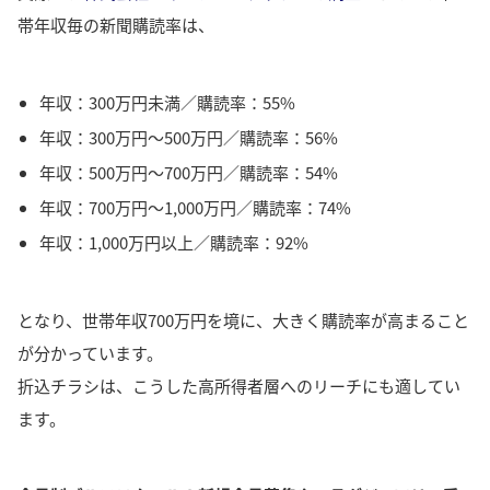
帯年収毎の新聞購読率は、
年収：300万円未満／購読率：55%
年収：300万円～500万円／購読率：56%
年収：500万円～700万円／購読率：54%
年収：700万円～1,000万円／購読率：74%
年収：1,000万円以上／購読率：92%
となり、世帯年収700万円を境に、大きく購読率が高まること
が分かっています。
折込チラシは、こうした高所得者層へのリーチにも適してい
ます。