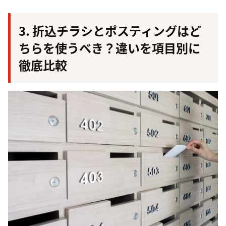
3. 折込チラシとポスティングはど
ちらを使うべき？違いを項目別に
徹底比較