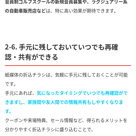
会員制ゴルフスクールの新規会員募集や、ラグジュアリー系
の自動車販売店など
は、特に高い効果が期待できます。
2-6. 手元に残しておいていつでも再確
認・共有ができる
紙媒体の折込チラシは、気軽に手元に残しておくことが可能
です。
手元にあれば、
気になったタイミングでいつでも再確認がで
きますし、家族間や友人間での情報共有もしやすく
なりま
す。
クーポンや来場特典、セール情報など、得られるメリットを
分かりやすく折込チラシに盛り込むことで、