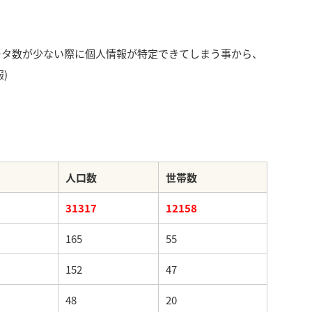
ータ数が少ない際に個人情報が特定できてしまう事から、
)
人口数
世帯数
31317
12158
165
55
152
47
48
20