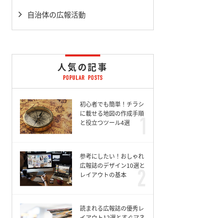
自治体の広報活動
人気の記事
初心者でも簡単！チラシ
に載せる地図の作成手順
と役立つツール4選
参考にしたい！おしゃれ
広報誌のデザイン10選と
レイアウトの基本
読まれる広報誌の優秀レ
イアウト12選とすぐマネ