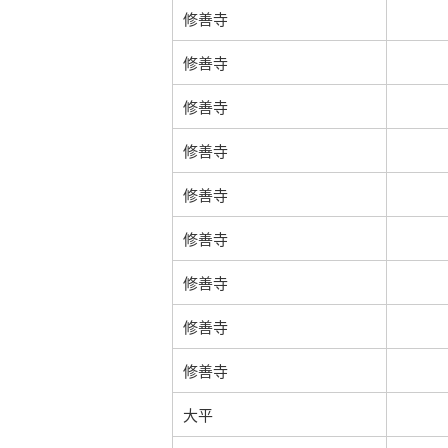
修善寺
修善寺
修善寺
修善寺
修善寺
修善寺
修善寺
修善寺
修善寺
大平