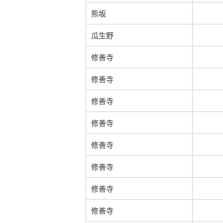
熊坂
瓜生野
修善寺
修善寺
修善寺
修善寺
修善寺
修善寺
修善寺
修善寺