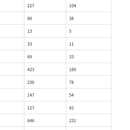
227
104
86
38
13
5
33
11
69
33
423
189
236
78
147
54
127
42
646
231