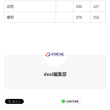
北町
296
127
東町
378
152
deal編集部
Pocket