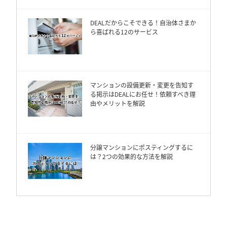
DEALだからこそできる！自治体さまか
ら喜ばれる12のサービス
マンションの設備更新・変更を告知す
る掲示はDEALにお任せ！依頼すべき理
由やメリットを解説
分譲マンションにポスティングするに
は？2つの効果的な方法を解説