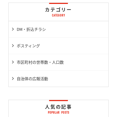
カテゴリー
DM・折込チラシ
ポスティング
市区町村の世帯数・人口数
自治体の広報活動
人気の記事