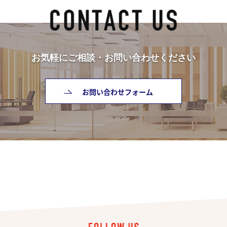
お気軽にご相談・お問い合わせください
お問い合わせフォーム