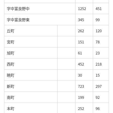
字中富良野中
1252
451
字中富良野東
345
99
丘町
262
120
宮町
151
78
旭町
61
23
西町
452
218
暁町
30
15
新町
723
297
南町
199
92
本町
252
96