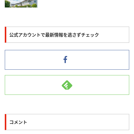
公式アカウントで最新情報を逃さずチェック
コメント