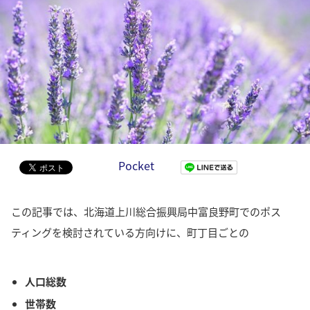
Pocket
この記事では、北海道上川総合振興局中富良野町でのポス
ティングを検討されている方向けに、町丁目ごとの
人口総数
世帯数