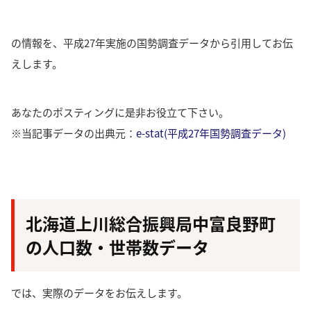
の情報を、平成27年実施の国勢調査データから引用してお伝
えします。
あなたのポスティングに是非お役立て下さい。
※当記事データの出典元：
e-stat(平成27年国勢調査データ)
北海道上川総合振興局中富良野町
の人口数・世帯数データ
では、実際のデータをお伝えします。