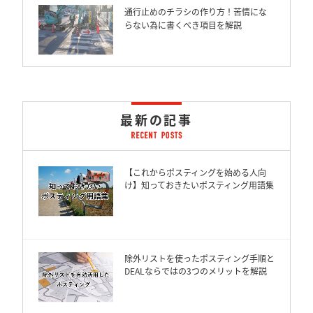
通行止めのチラシの作り方！苦情にな
らない為に書くべき項目を解説
最新の記事
【これからポスティングを始める人向
け】知っておきたいポスティング用語集
除外リストを使ったポスティング手順と
DEALならではの3つのメリットを解説