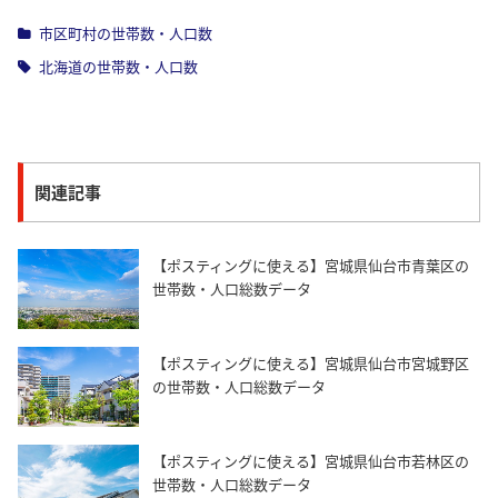
市区町村の世帯数・人口数
北海道の世帯数・人口数
関連記事
【ポスティングに使える】宮城県仙台市青葉区の
世帯数・人口総数データ
【ポスティングに使える】宮城県仙台市宮城野区
の世帯数・人口総数データ
【ポスティングに使える】宮城県仙台市若林区の
世帯数・人口総数データ