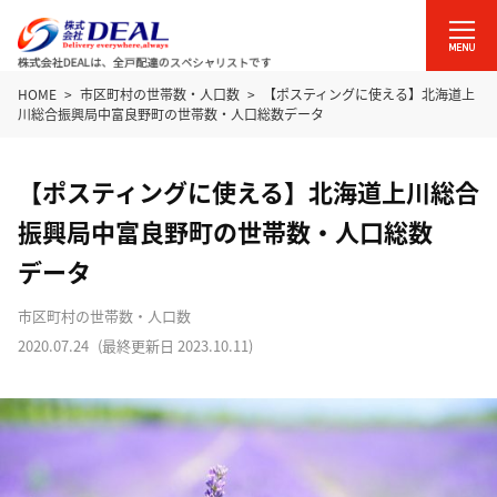
HOME
市区町村の世帯数・人口数
【ポスティングに使える】北海道上
川総合振興局中富良野町の世帯数・人口総数データ
【ポスティングに使える】北海道上川総合
振興局中富良野町の世帯数・人口総数
データ
市区町村の世帯数・人口数
2020.07.24
(最終更新日
2023.10.11
)