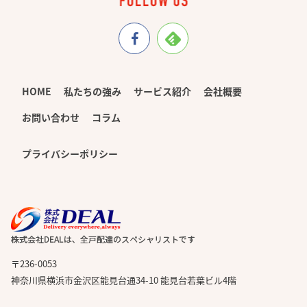
HOME
私たちの強み
サービス紹介
会社概要
お問い合わせ
コラム
プライバシーポリシー
〒236-0053
神奈川県横浜市金沢区能見台通34-10 能見台若葉ビル4階