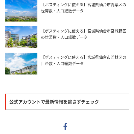
【ポスティングに使える】宮城県仙台市青葉区の
世帯数・人口総数データ
【ポスティングに使える】宮城県仙台市宮城野区
の世帯数・人口総数データ
【ポスティングに使える】宮城県仙台市若林区の
世帯数・人口総数データ
公式アカウントで最新情報を逃さずチェック