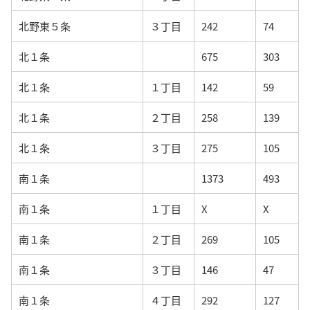
北野東５条
３丁目
242
74
北１条
675
303
北１条
１丁目
142
59
北１条
２丁目
258
139
北１条
３丁目
275
105
南１条
1373
493
南１条
１丁目
X
X
南１条
２丁目
269
105
南１条
３丁目
146
47
南１条
４丁目
292
127