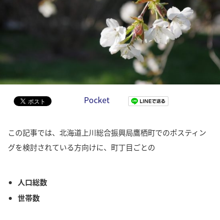
Pocket
この記事では、北海道上川総合振興局鷹栖町でのポスティン
グを検討されている方向けに、町丁目ごとの
人口総数
世帯数