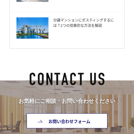
分譲マンションにポスティングするに
は？2つの効果的な方法を解説
お気軽にご相談・お問い合わせください
お問い合わせフォーム