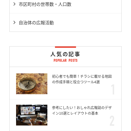
市区町村の世帯数・人口数
自治体の広報活動
人気の記事
初心者でも簡単！チラシに載せる地図
の作成手順と役立つツール4選
参考にしたい！おしゃれ広報誌のデザ
イン10選とレイアウトの基本