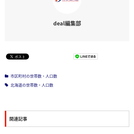
deal編集部
Pocket
市区町村の世帯数・人口数
北海道の世帯数・人口数
関連記事