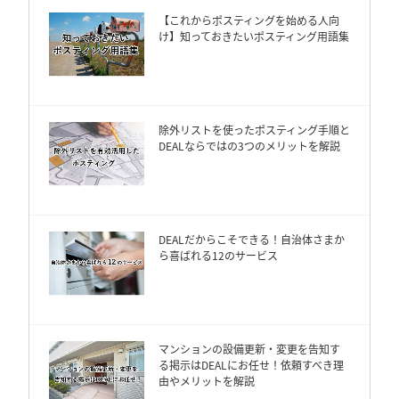
【これからポスティングを始める人向
け】知っておきたいポスティング用語集
除外リストを使ったポスティング手順と
DEALならではの3つのメリットを解説
DEALだからこそできる！自治体さまか
ら喜ばれる12のサービス
マンションの設備更新・変更を告知す
る掲示はDEALにお任せ！依頼すべき理
由やメリットを解説