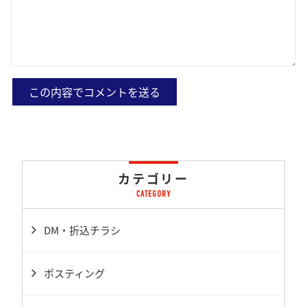
カテゴリー
DM・折込チラシ
ポスティング