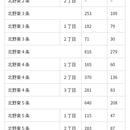
北野東２条
２丁目
–
–
北野東３条
253
109
北野東３条
１丁目
182
79
北野東３条
２丁目
71
30
北野東４条
816
279
北野東４条
１丁目
165
60
北野東４条
２丁目
370
136
北野東４条
３丁目
281
83
北野東５条
640
208
北野東５条
１丁目
115
47
北野東５条
２丁目
283
87