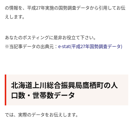
の情報を、平成27年実施の国勢調査データから引用してお伝
えします。
あなたのポスティングに是非お役立て下さい。
※当記事データの出典元：
e-stat(平成27年国勢調査データ)
北海道上川総合振興局鷹栖町の人
口数・世帯数データ
では、実際のデータをお伝えします。