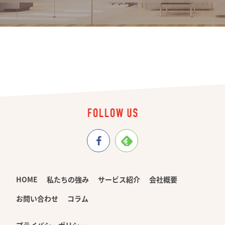
HOME
私たちの強み
サービス紹介
会社概要
お問い合わせ
コラム
プライバシーポリシー