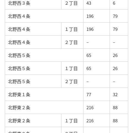
北野西３条
２丁目
43
6
北野西４条
196
79
北野西４条
１丁目
196
79
北野西４条
２丁目
–
–
北野西５条
65
26
北野西５条
１丁目
65
26
北野西５条
２丁目
–
–
北野東１条
77
32
北野東２条
216
88
北野東２条
１丁目
216
88