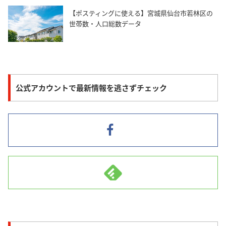
【ポスティングに使える】宮城県仙台市若林区の
世帯数・人口総数データ
公式アカウントで最新情報を逃さずチェック