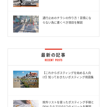
通行止めのチラシの作り方！苦情にな
らない為に書くべき項目を解説
最新の記事
【これからポスティングを始める人向
け】知っておきたいポスティング用語集
除外リストを使ったポスティング手順と
DEALならではの3つのメリットを解説