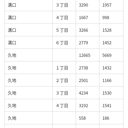
溝口
３丁目
3290
1957
溝口
４丁目
1667
998
溝口
５丁目
3266
1528
溝口
６丁目
2779
1452
久地
12665
5669
久地
１丁目
2738
1432
久地
２丁目
2501
1166
久地
３丁目
4234
1530
久地
４丁目
3192
1541
久地
558
186