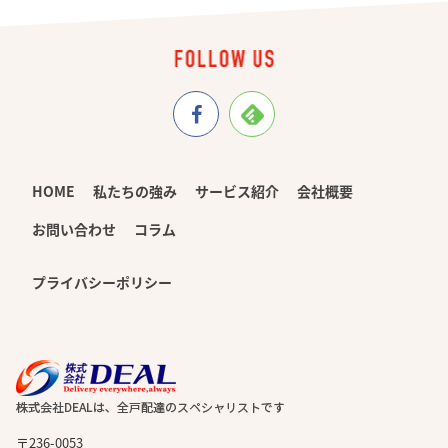
HOME
私たちの強み
サービス紹介
会社概要
お問い合わせ
コラム
プライバシーポリシー
〒236-0053