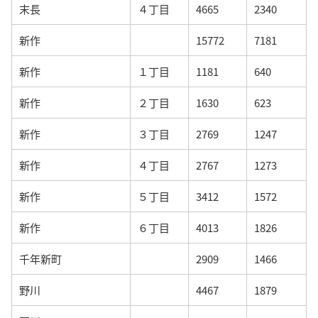
末長
４丁目
4665
2340
新作
15772
7181
新作
１丁目
1181
640
新作
２丁目
1630
623
新作
３丁目
2769
1247
新作
４丁目
2767
1273
新作
５丁目
3412
1572
新作
６丁目
4013
1826
千年新町
2909
1466
野川
4467
1879