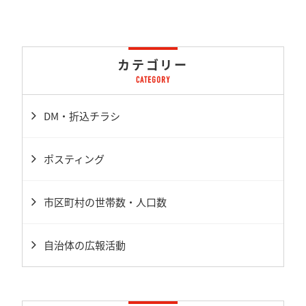
カテゴリー
DM・折込チラシ
ポスティング
市区町村の世帯数・人口数
自治体の広報活動