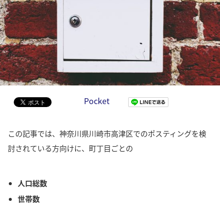
Pocket
この記事では、神奈川県川崎市高津区でのポスティングを検
討されている方向けに、町丁目ごとの
人口総数
世帯数