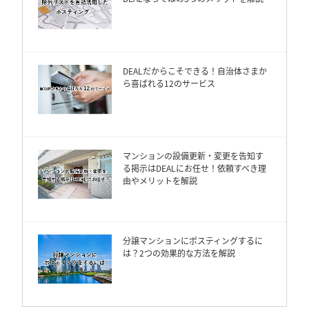
DEALだからこそできる！自治体さまか
ら喜ばれる12のサービス
マンションの設備更新・変更を告知す
る掲示はDEALにお任せ！依頼すべき理
由やメリットを解説
分譲マンションにポスティングするに
は？2つの効果的な方法を解説