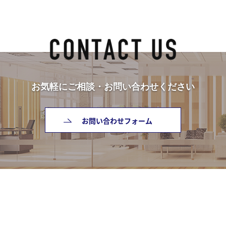
お気軽にご相談・お問い合わせください
お問い合わせフォーム