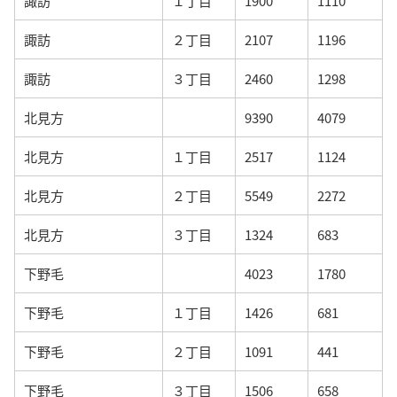
諏訪
１丁目
1900
1110
諏訪
２丁目
2107
1196
諏訪
３丁目
2460
1298
北見方
9390
4079
北見方
１丁目
2517
1124
北見方
２丁目
5549
2272
北見方
３丁目
1324
683
下野毛
4023
1780
下野毛
１丁目
1426
681
下野毛
２丁目
1091
441
下野毛
３丁目
1506
658