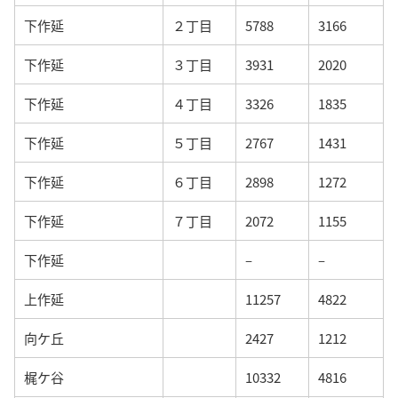
下作延
２丁目
5788
3166
下作延
３丁目
3931
2020
下作延
４丁目
3326
1835
下作延
５丁目
2767
1431
下作延
６丁目
2898
1272
下作延
７丁目
2072
1155
下作延
–
–
上作延
11257
4822
向ケ丘
2427
1212
梶ケ谷
10332
4816