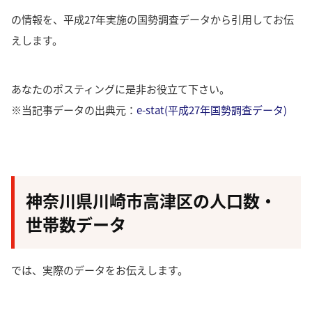
の情報を、平成27年実施の国勢調査データから引用してお伝
えします。
あなたのポスティングに是非お役立て下さい。
※当記事データの出典元：
e-stat(平成27年国勢調査データ)
神奈川県川崎市高津区の人口数・
世帯数データ
では、実際のデータをお伝えします。