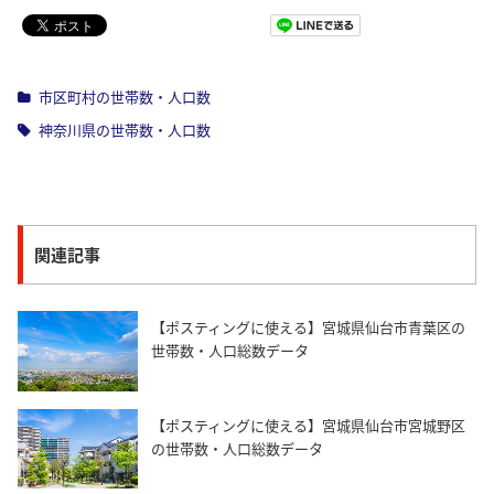
Pocket
市区町村の世帯数・人口数
神奈川県の世帯数・人口数
関連記事
【ポスティングに使える】宮城県仙台市青葉区の
世帯数・人口総数データ
【ポスティングに使える】宮城県仙台市宮城野区
の世帯数・人口総数データ