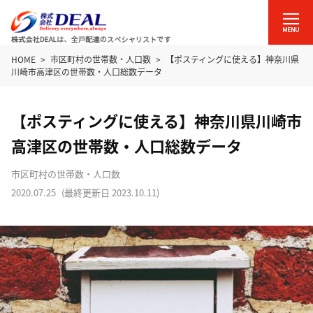
HOME
市区町村の世帯数・人口数
【ポスティングに使える】神奈川県
川崎市高津区の世帯数・人口総数データ
【ポスティングに使える】神奈川県川崎市
高津区の世帯数・人口総数データ
市区町村の世帯数・人口数
2020.07.25
(最終更新日
2023.10.11
)