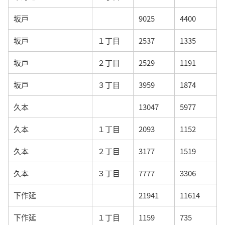
坂戸
9025
4400
坂戸
１丁目
2537
1335
坂戸
２丁目
2529
1191
坂戸
３丁目
3959
1874
久本
13047
5977
久本
１丁目
2093
1152
久本
２丁目
3177
1519
久本
３丁目
7777
3306
下作延
21941
11614
下作延
１丁目
1159
735