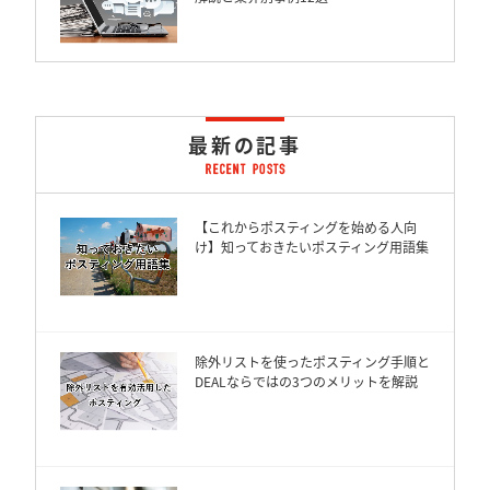
最新の記事
【これからポスティングを始める人向
け】知っておきたいポスティング用語集
除外リストを使ったポスティング手順と
DEALならではの3つのメリットを解説