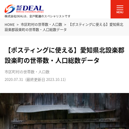
HOME
市区町村の世帯数・人口数
【ポスティングに使える】愛知県北
設楽郡設楽町の世帯数・人口総数データ
【ポスティングに使える】愛知県北設楽郡
設楽町の世帯数・人口総数データ
市区町村の世帯数・人口数
2020.07.31
(最終更新日
2023.10.11
)