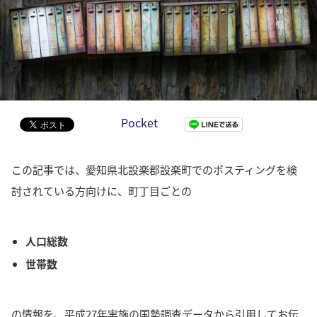
Pocket
この記事では、愛知県北設楽郡設楽町でのポスティングを検
討されている方向けに、町丁目ごとの
人口総数
世帯数
の情報を、平成27年実施の国勢調査データから引用してお伝