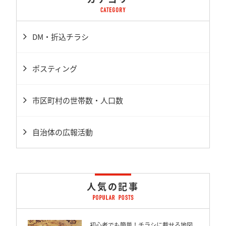
DM・折込チラシ
ポスティング
市区町村の世帯数・人口数
自治体の広報活動
人気の記事
初心者でも簡単！チラシに載せる地図