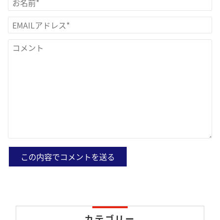
カテゴリー