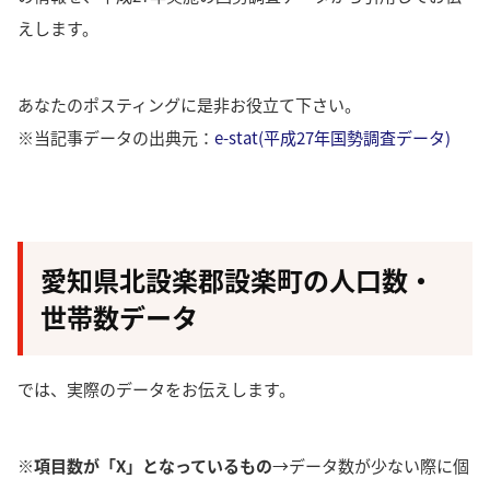
えします。
あなたのポスティングに是非お役立て下さい。
※当記事データの出典元：
e-stat(平成27年国勢調査データ)
愛知県北設楽郡設楽町の人口数・
世帯数データ
では、実際のデータをお伝えします。
※項目数が「X」となっているもの
→データ数が少ない際に個