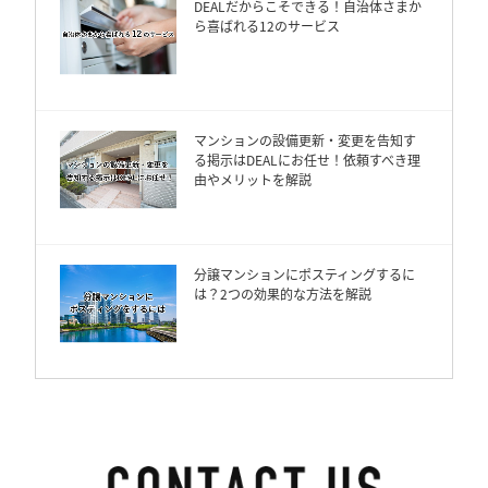
DEALだからこそできる！自治体さまか
ら喜ばれる12のサービス
マンションの設備更新・変更を告知す
る掲示はDEALにお任せ！依頼すべき理
由やメリットを解説
分譲マンションにポスティングするに
は？2つの効果的な方法を解説