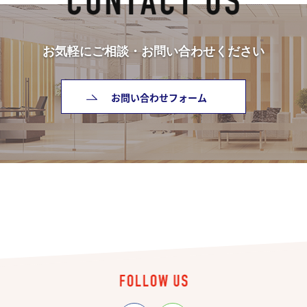
お気軽にご相談・お問い合わせください
お問い合わせフォーム