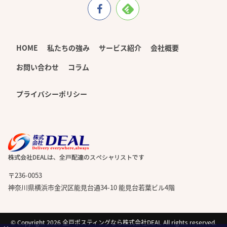
HOME
私たちの強み
サービス紹介
会社概要
お問い合わせ
コラム
プライバシーポリシー
〒236-0053
神奈川県横浜市金沢区能見台通34-10 能見台若葉ビル4階
© Copyright 2026
全戸ポスティングなら株式会社DEAL
All rights reserved.