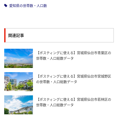
愛知県の世帯数・人口数
関連記事
【ポスティングに使える】宮城県仙台市青葉区の
世帯数・人口総数データ
【ポスティングに使える】宮城県仙台市宮城野区
の世帯数・人口総数データ
【ポスティングに使える】宮城県仙台市若林区の
世帯数・人口総数データ