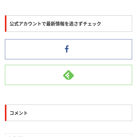
公式アカウントで最新情報を逃さずチェック
コメント