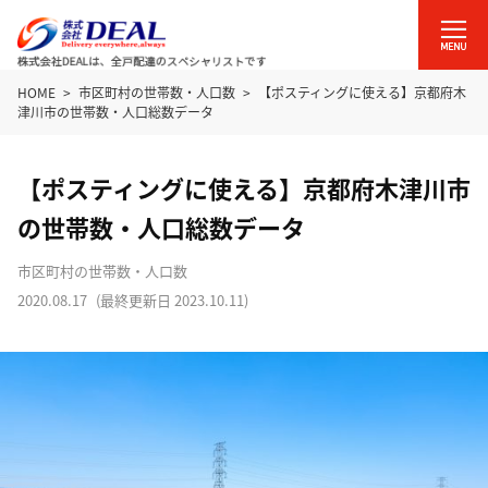
HOME
市区町村の世帯数・人口数
【ポスティングに使える】京都府木
津川市の世帯数・人口総数データ
【ポスティングに使える】京都府木津川市
の世帯数・人口総数データ
市区町村の世帯数・人口数
2020.08.17
(最終更新日
2023.10.11
)