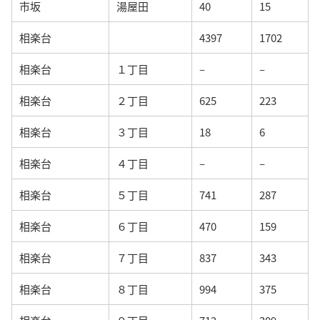
市坂
湯屋田
40
15
相楽台
4397
1702
相楽台
１丁目
–
–
相楽台
２丁目
625
223
相楽台
３丁目
18
6
相楽台
４丁目
–
–
相楽台
５丁目
741
287
相楽台
６丁目
470
159
相楽台
７丁目
837
343
相楽台
８丁目
994
375