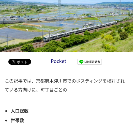
Pocket
この記事では、京都府木津川市でのポスティングを検討され
ている方向けに、町丁目ごとの
人口総数
世帯数