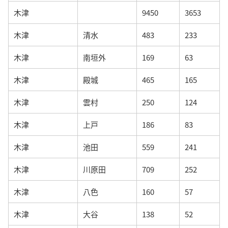
木津
9450
3653
木津
清水
483
233
木津
南垣外
169
63
木津
殿城
465
165
木津
雲村
250
124
木津
上戸
186
83
木津
池田
559
241
木津
川原田
709
252
木津
八色
160
57
木津
大谷
138
52