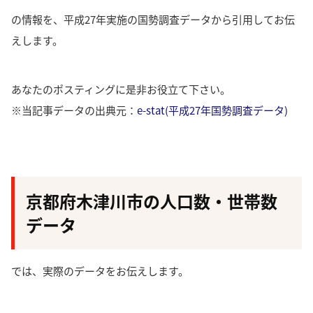
の情報を、平成27年実施の国勢調査データから引用してお伝
えします。
あなたのポスティングに是非お役立て下さい。
※当記事データの出典元：
e-stat(平成27年国勢調査データ)
京都府木津川市の人口数・世帯数
データ
では、実際のデータをお伝えします。