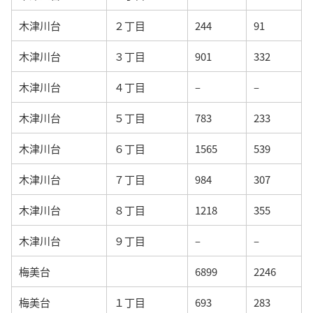
木津川台
２丁目
244
91
木津川台
３丁目
901
332
木津川台
４丁目
–
–
木津川台
５丁目
783
233
木津川台
６丁目
1565
539
木津川台
７丁目
984
307
木津川台
８丁目
1218
355
木津川台
９丁目
–
–
梅美台
6899
2246
梅美台
１丁目
693
283