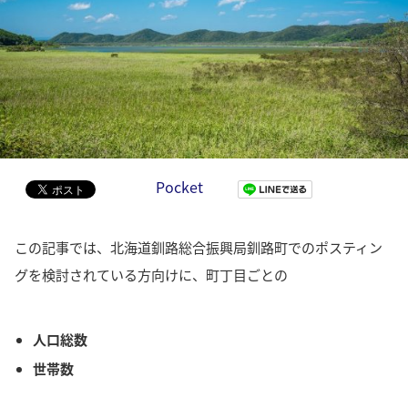
Pocket
この記事では、北海道釧路総合振興局釧路町でのポスティン
グを検討されている方向けに、町丁目ごとの
人口総数
世帯数