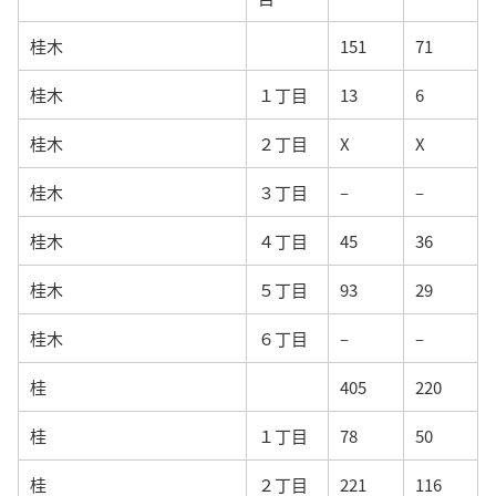
桂木
151
71
桂木
１丁目
13
6
桂木
２丁目
X
X
桂木
３丁目
–
–
桂木
４丁目
45
36
桂木
５丁目
93
29
桂木
６丁目
–
–
桂
405
220
桂
１丁目
78
50
桂
２丁目
221
116