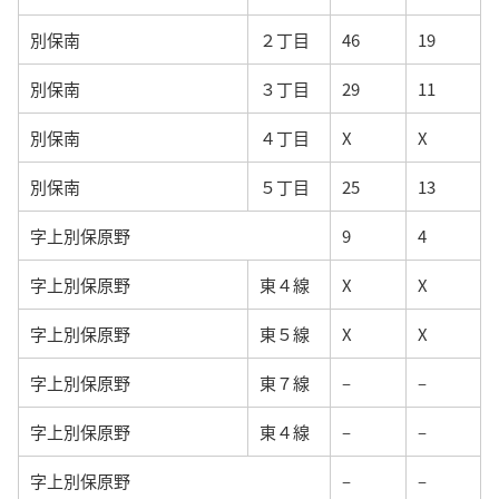
別保南
２丁目
46
19
別保南
３丁目
29
11
別保南
４丁目
X
X
別保南
５丁目
25
13
字上別保原野
9
4
字上別保原野
東４線
X
X
字上別保原野
東５線
X
X
字上別保原野
東７線
–
–
字上別保原野
東４線
–
–
字上別保原野
–
–