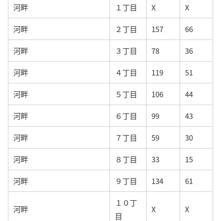
河畔
１丁目
X
X
河畔
２丁目
157
66
河畔
３丁目
78
36
河畔
４丁目
119
51
河畔
５丁目
106
44
河畔
６丁目
99
43
河畔
７丁目
59
30
河畔
８丁目
33
15
河畔
９丁目
134
61
１０丁
河畔
X
X
目