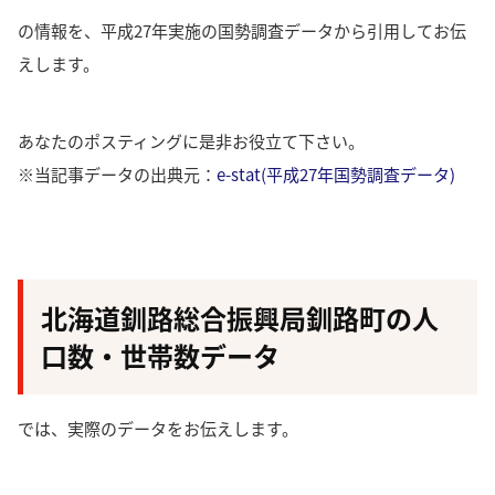
の情報を、平成27年実施の国勢調査データから引用してお伝
えします。
あなたのポスティングに是非お役立て下さい。
※当記事データの出典元：
e-stat(平成27年国勢調査データ)
北海道釧路総合振興局釧路町の人
口数・世帯数データ
では、実際のデータをお伝えします。