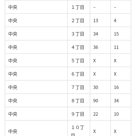
中央
１丁目
–
–
中央
２丁目
13
4
中央
３丁目
34
15
中央
４丁目
36
11
中央
５丁目
X
X
中央
６丁目
X
X
中央
７丁目
30
16
中央
８丁目
90
34
中央
９丁目
22
10
１０丁
中央
X
X
目