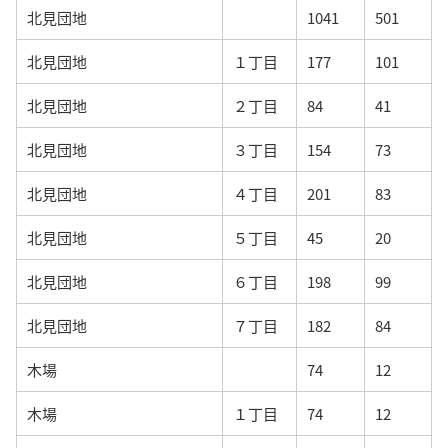
北見団地
1041
501
北見団地
１丁目
177
101
北見団地
２丁目
84
41
北見団地
３丁目
154
73
北見団地
４丁目
201
83
北見団地
５丁目
45
20
北見団地
６丁目
198
99
北見団地
７丁目
182
84
木場
74
12
木場
１丁目
74
12