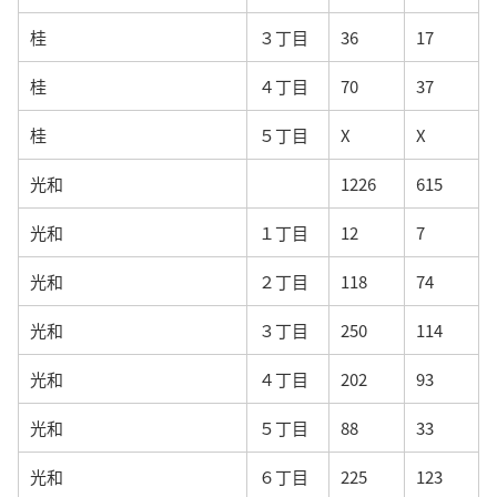
桂
３丁目
36
17
桂
４丁目
70
37
桂
５丁目
X
X
光和
1226
615
光和
１丁目
12
7
光和
２丁目
118
74
光和
３丁目
250
114
光和
４丁目
202
93
光和
５丁目
88
33
光和
６丁目
225
123