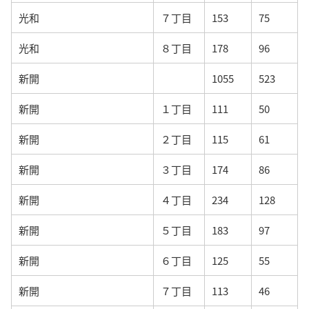
光和
７丁目
153
75
光和
８丁目
178
96
新開
1055
523
新開
１丁目
111
50
新開
２丁目
115
61
新開
３丁目
174
86
新開
４丁目
234
128
新開
５丁目
183
97
新開
６丁目
125
55
新開
７丁目
113
46