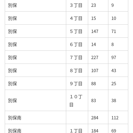
別保
３丁目
23
9
別保
４丁目
15
10
別保
５丁目
147
71
別保
６丁目
14
8
別保
７丁目
227
97
別保
８丁目
107
43
別保
９丁目
88
25
１０丁
別保
83
38
目
別保南
284
112
別保南
１丁目
184
69