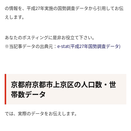
の情報を、平成27年実施の国勢調査データから引用してお伝
えします。
あなたのポスティングに是非お役立て下さい。
※当記事データの出典元：
e-stat(平成27年国勢調査データ)
京都府京都市上京区の人口数・世
帯数データ
では、実際のデータをお伝えします。