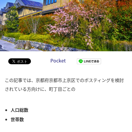
Pocket
この記事では、京都府京都市上京区でのポスティングを検討
されている方向けに、町丁目ごとの
人口総数
世帯数