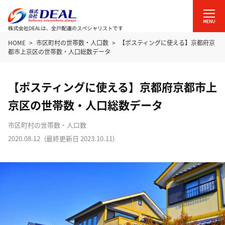
HOME
市区町村の世帯数・人口数
【ポスティングに使える】京都府京
都市上京区の世帯数・人口総数データ
【ポスティングに使える】京都府京都市上
京区の世帯数・人口総数データ
市区町村の世帯数・人口数
2020.08.12
(最終更新日
2023.10.11
)