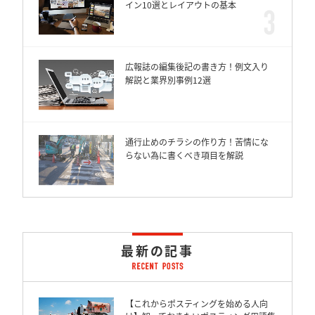
イン10選とレイアウトの基本
広報誌の編集後記の書き方！例文入り
解説と業界別事例12選
通行止めのチラシの作り方！苦情にな
らない為に書くべき項目を解説
最新の記事
【これからポスティングを始める人向