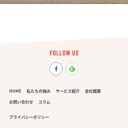
HOME
私たちの強み
サービス紹介
会社概要
お問い合わせ
コラム
プライバシーポリシー