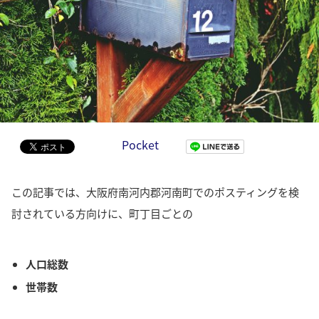
Pocket
この記事では、大阪府南河内郡河南町でのポスティングを検
討されている方向けに、町丁目ごとの
人口総数
世帯数