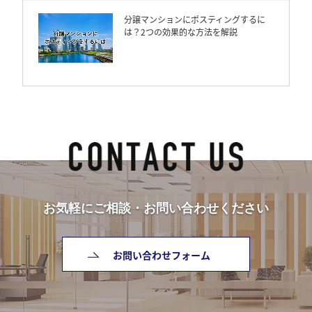
分譲マンションにポスティングするに
は？2つの効果的な方法を解説
お気軽にご相談・お問い合わせください
お問い合わせフォーム