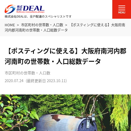
HOME
市区町村の世帯数・人口数
【ポスティングに使える】大阪府南
河内郡河南町の世帯数・人口総数データ
【ポスティングに使える】大阪府南河内郡
河南町の世帯数・人口総数データ
市区町村の世帯数・人口数
2020.07.24
(最終更新日
2023.10.11
)