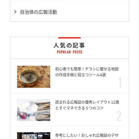
自治体の広報活動
人気の記事
初心者でも簡単！チラシに載せる地図
の作成手順と役立つツール4選
読まれる広報誌の優秀レイアウト12選
とすぐマネできる５つのコツ
参考にしたい！おしゃれ広報誌のデザ