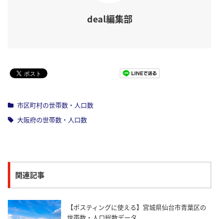
deal編集部
Pocket
市区町村の世帯数・人口数
大阪府の世帯数・人口数
関連記事
【ポスティングに使える】宮城県仙台市青葉区の
世帯数・人口総数データ