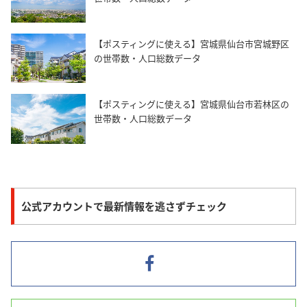
【ポスティングに使える】宮城県仙台市宮城野区
の世帯数・人口総数データ
【ポスティングに使える】宮城県仙台市若林区の
世帯数・人口総数データ
公式アカウントで最新情報を逃さずチェック