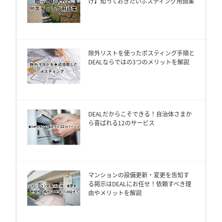
け】知っておきたいポスティング用語集
除外リストを使ったポスティング手順と
DEALならではの3つのメリットを解説
DEALだからこそできる！自治体さまか
ら喜ばれる12のサービス
マンションの設備更新・変更を告知す
る掲示はDEALにお任せ！依頼すべき理
由やメリットを解説