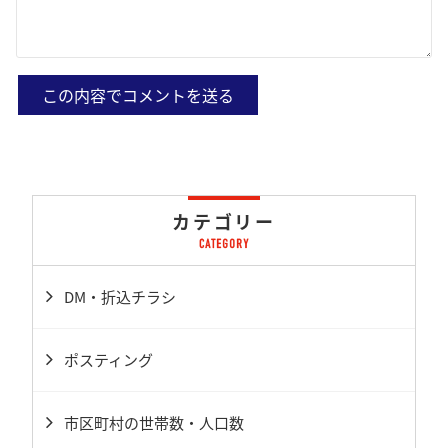
カテゴリー
DM・折込チラシ
ポスティング
市区町村の世帯数・人口数