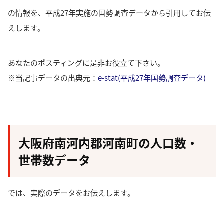
の情報を、平成27年実施の国勢調査データから引用してお伝
えします。
あなたのポスティングに是非お役立て下さい。
※当記事データの出典元：
e-stat(平成27年国勢調査データ)
大阪府南河内郡河南町の人口数・
世帯数データ
では、実際のデータをお伝えします。