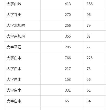
大字山城
413
186
大字寺田
270
96
大字北加納
256
79
大字南加納
355
87
大字平石
205
72
大字白木
766
225
大字白木
217
73
大字白木
153
56
大字白木
331
62
大字白木
65
34