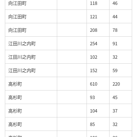
向江田町
118
46
向江田町
121
44
向江田町
208
78
江田川之内町
254
91
江田川之内町
102
32
江田川之内町
152
59
高杉町
610
220
高杉町
93
45
高杉町
104
37
高杉町
85
32