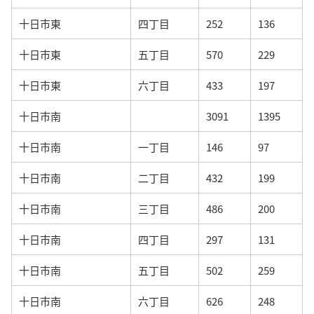
十日市東
四丁目
252
136
十日市東
五丁目
570
229
十日市東
六丁目
433
197
十日市南
3091
1395
十日市南
一丁目
146
97
十日市南
二丁目
432
199
十日市南
三丁目
486
200
十日市南
四丁目
297
131
十日市南
五丁目
502
259
十日市南
六丁目
626
248