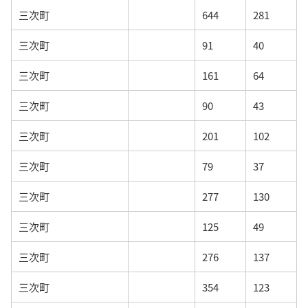
三次町
644
281
三次町
91
40
三次町
161
64
三次町
90
43
三次町
201
102
三次町
79
37
三次町
277
130
三次町
125
49
三次町
276
137
三次町
354
123