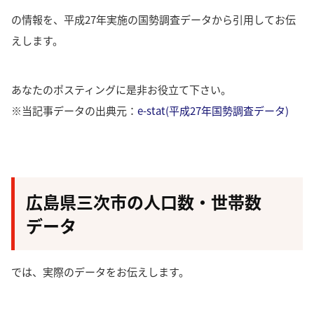
の情報を、平成27年実施の国勢調査データから引用してお伝
えします。
あなたのポスティングに是非お役立て下さい。
※当記事データの出典元：
e-stat(平成27年国勢調査データ)
広島県三次市の人口数・世帯数
データ
では、実際のデータをお伝えします。