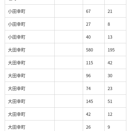
小田幸町
67
21
小田幸町
27
8
小田幸町
40
13
大田幸町
580
195
大田幸町
115
42
大田幸町
96
30
大田幸町
74
23
大田幸町
145
51
大田幸町
42
12
大田幸町
26
9