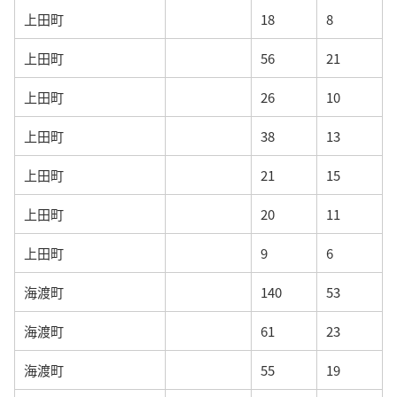
上田町
18
8
上田町
56
21
上田町
26
10
上田町
38
13
上田町
21
15
上田町
20
11
上田町
9
6
海渡町
140
53
海渡町
61
23
海渡町
55
19