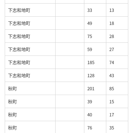
下志和地町
33
13
下志和地町
49
18
下志和地町
75
28
下志和地町
59
27
下志和地町
185
74
下志和地町
128
43
秋町
201
85
秋町
39
15
秋町
40
17
秋町
76
35