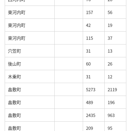
東河内町
157
56
東河内町
42
19
東河内町
115
37
穴笠町
31
13
後山町
60
26
木乗町
31
12
畠敷町
5273
2119
畠敷町
489
196
畠敷町
2435
963
畠敷町
209
95