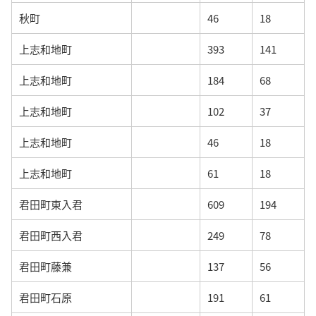
秋町
46
18
上志和地町
393
141
上志和地町
184
68
上志和地町
102
37
上志和地町
46
18
上志和地町
61
18
君田町東入君
609
194
君田町西入君
249
78
君田町藤兼
137
56
君田町石原
191
61