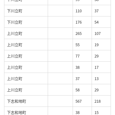
下川立町
110
37
下川立町
176
54
上川立町
265
107
上川立町
55
19
上川立町
77
29
上川立町
38
17
上川立町
37
13
上川立町
58
29
下志和地町
567
218
下志和地町
38
15