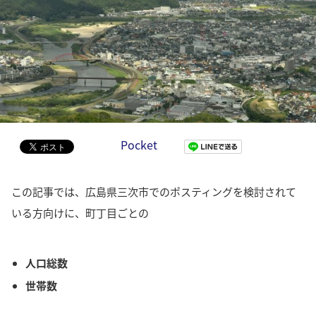
Pocket
この記事では、広島県三次市でのポスティングを検討されて
いる方向けに、町丁目ごとの
人口総数
世帯数