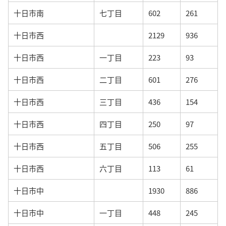
十日市南
七丁目
602
261
十日市西
2129
936
十日市西
一丁目
223
93
十日市西
二丁目
601
276
十日市西
三丁目
436
154
十日市西
四丁目
250
97
十日市西
五丁目
506
255
十日市西
六丁目
113
61
十日市中
1930
886
十日市中
一丁目
448
245