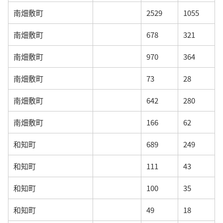
南畑敷町
2529
1055
南畑敷町
678
321
南畑敷町
970
364
南畑敷町
73
28
南畑敷町
642
280
南畑敷町
166
62
和知町
689
249
和知町
111
43
和知町
100
35
和知町
49
18