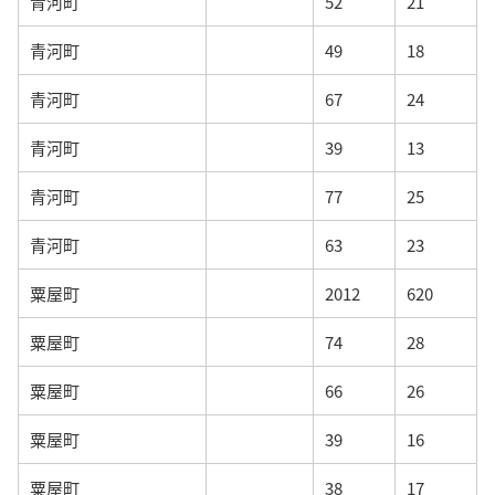
青河町
52
21
青河町
49
18
青河町
67
24
青河町
39
13
青河町
77
25
青河町
63
23
粟屋町
2012
620
粟屋町
74
28
粟屋町
66
26
粟屋町
39
16
粟屋町
38
17