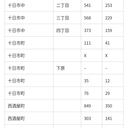
十日市中
二丁目
541
253
十日市中
三丁目
568
229
十日市中
四丁目
373
159
十日市町
111
41
十日市町
X
X
十日市町
下原
–
–
十日市町
35
12
十日市町
76
29
西酒屋町
849
350
西酒屋町
303
141