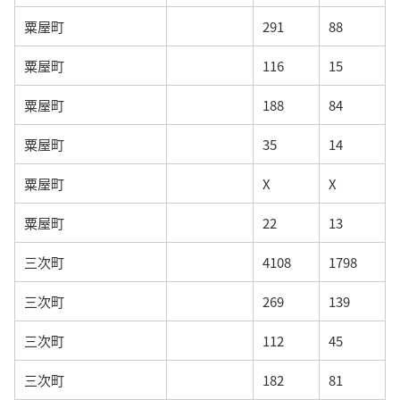
粟屋町
291
88
粟屋町
116
15
粟屋町
188
84
粟屋町
35
14
粟屋町
X
X
粟屋町
22
13
三次町
4108
1798
三次町
269
139
三次町
112
45
三次町
182
81