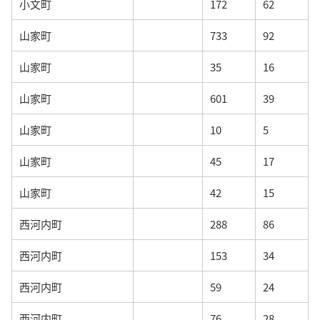
小文町
172
62
山家町
733
92
山家町
35
16
山家町
601
39
山家町
10
5
山家町
45
17
山家町
42
15
西河内町
288
86
西河内町
153
34
西河内町
59
24
西河内町
76
28