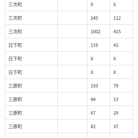
三次町
X
X
三次町
245
112
三次町
1002
415
日下町
119
41
日下町
X
X
日下町
X
X
三原町
193
79
三原町
44
13
三原町
67
29
三原町
82
37