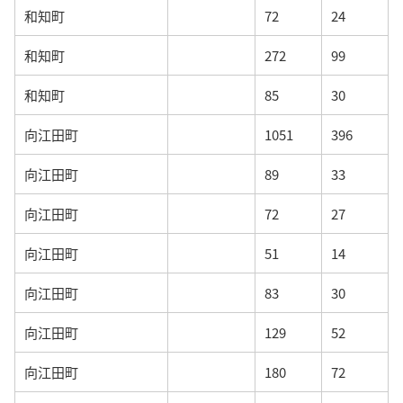
和知町
72
24
和知町
272
99
和知町
85
30
向江田町
1051
396
向江田町
89
33
向江田町
72
27
向江田町
51
14
向江田町
83
30
向江田町
129
52
向江田町
180
72