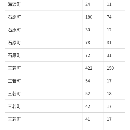
海渡町
24
11
石原町
180
74
石原町
30
12
石原町
78
31
石原町
72
31
三若町
422
150
三若町
54
17
三若町
52
18
三若町
42
17
三若町
41
17