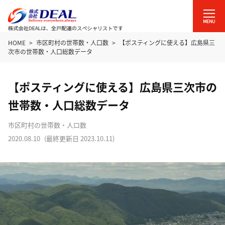
HOME
市区町村の世帯数・人口数
【ポスティングに使える】広島県三
次市の世帯数・人口総数データ
【ポスティングに使える】広島県三次市の
世帯数・人口総数データ
市区町村の世帯数・人口数
2020.08.10
(最終更新日
2023.10.11
)