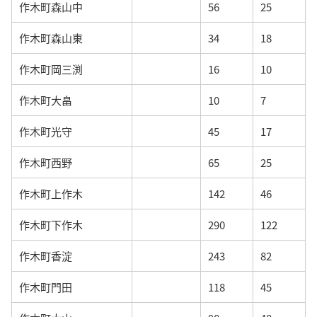
作木町森山中
56
25
作木町森山東
34
18
作木町岡三渕
16
10
作木町大畠
10
7
作木町光守
45
17
作木町西野
65
25
作木町上作木
142
46
作木町下作木
290
122
作木町香淀
243
82
作木町門田
118
45