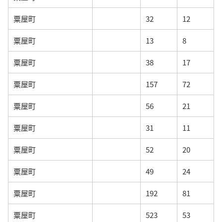
粟屋町
32
12
粟屋町
13
8
粟屋町
38
17
粟屋町
157
72
粟屋町
56
21
粟屋町
31
11
粟屋町
52
20
粟屋町
49
24
粟屋町
192
81
粟屋町
523
53