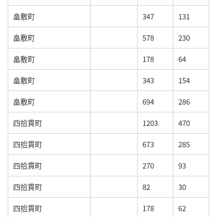
畠敷町
347
131
畠敷町
578
230
畠敷町
178
64
畠敷町
343
154
畠敷町
694
286
四拾貫町
1203
470
四拾貫町
673
285
四拾貫町
270
93
四拾貫町
82
30
四拾貫町
178
62