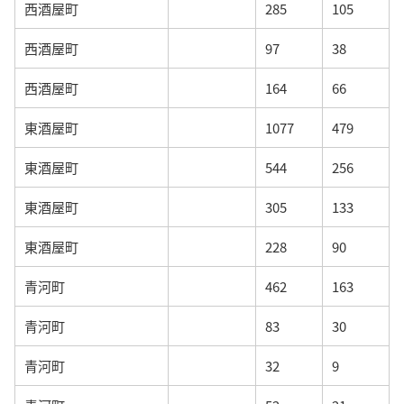
西酒屋町
285
105
西酒屋町
97
38
西酒屋町
164
66
東酒屋町
1077
479
東酒屋町
544
256
東酒屋町
305
133
東酒屋町
228
90
青河町
462
163
青河町
83
30
青河町
32
9