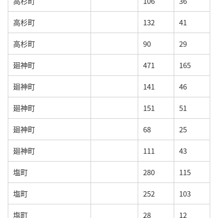
高杉町
106
36
高杉町
132
41
高杉町
90
29
廻神町
471
165
廻神町
141
46
廻神町
151
51
廻神町
68
25
廻神町
111
43
塩町
280
115
塩町
252
103
塩町
28
12