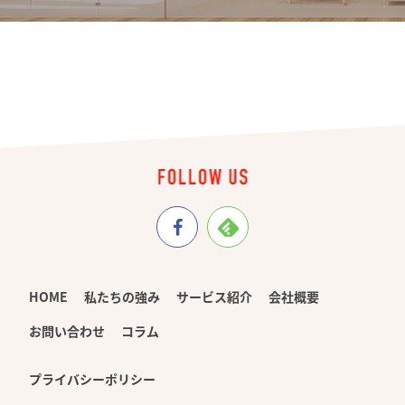
HOME
私たちの強み
サービス紹介
会社概要
お問い合わせ
コラム
プライバシーポリシー