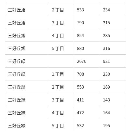
三好丘旭
２丁目
533
234
三好丘旭
３丁目
790
315
三好丘旭
４丁目
854
285
三好丘旭
５丁目
880
316
三好丘緑
2676
921
三好丘緑
１丁目
708
230
三好丘緑
２丁目
553
189
三好丘緑
３丁目
411
143
三好丘緑
４丁目
472
164
三好丘緑
５丁目
532
195