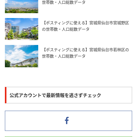
世帯数・人口総数データ
【ポスティングに使える】宮城県仙台市宮城野区
の世帯数・人口総数データ
【ポスティングに使える】宮城県仙台市若林区の
世帯数・人口総数データ
公式アカウントで最新情報を逃さずチェック