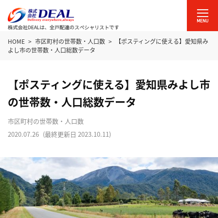
HOME
市区町村の世帯数・人口数
【ポスティングに使える】愛知県み
よし市の世帯数・人口総数データ
【ポスティングに使える】愛知県みよし市
の世帯数・人口総数データ
市区町村の世帯数・人口数
2020.07.26
(最終更新日
2023.10.11
)