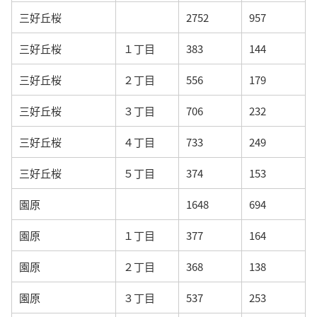
三好丘桜
2752
957
三好丘桜
１丁目
383
144
三好丘桜
２丁目
556
179
三好丘桜
３丁目
706
232
三好丘桜
４丁目
733
249
三好丘桜
５丁目
374
153
園原
1648
694
園原
１丁目
377
164
園原
２丁目
368
138
園原
３丁目
537
253