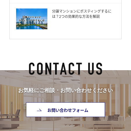
分譲マンションにポスティングするに
は？2つの効果的な方法を解説
お気軽にご相談・お問い合わせください
お問い合わせフォーム