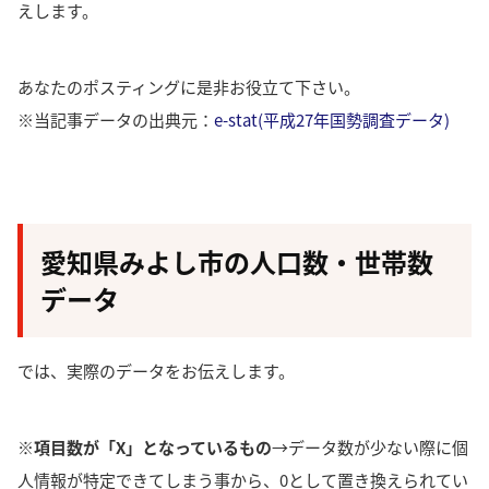
えします。
あなたのポスティングに是非お役立て下さい。
※当記事データの出典元：
e-stat(平成27年国勢調査データ)
愛知県みよし市の人口数・世帯数
データ
では、実際のデータをお伝えします。
※項目数が「X」となっているもの
→データ数が少ない際に個
人情報が特定できてしまう事から、0として置き換えられてい