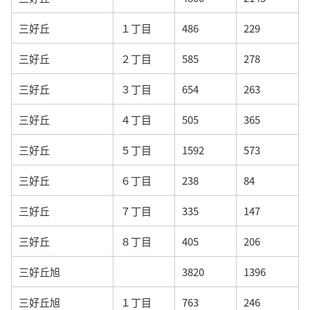
三好丘
１丁目
486
229
三好丘
２丁目
585
278
三好丘
３丁目
654
263
三好丘
４丁目
505
365
三好丘
５丁目
1592
573
三好丘
６丁目
238
84
三好丘
７丁目
335
147
三好丘
８丁目
405
206
三好丘旭
3820
1396
三好丘旭
１丁目
763
246