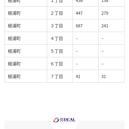
根浦町
１丁目
436
158
根浦町
２丁目
447
279
根浦町
３丁目
687
241
根浦町
４丁目
–
–
根浦町
５丁目
–
–
根浦町
６丁目
–
–
根浦町
７丁目
41
31