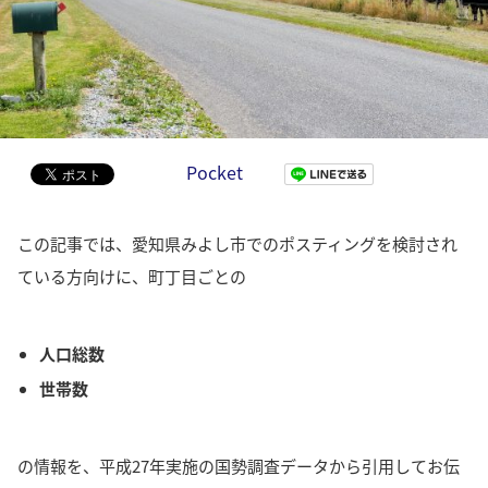
Pocket
この記事では、愛知県みよし市でのポスティングを検討され
ている方向けに、町丁目ごとの
人口総数
世帯数
の情報を、平成27年実施の国勢調査データから引用してお伝