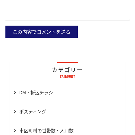
カテゴリー
DM・折込チラシ
ポスティング
市区町村の世帯数・人口数