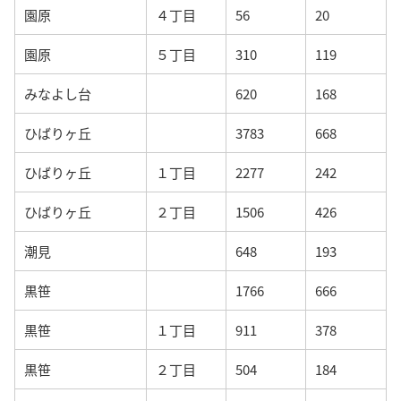
園原
４丁目
56
20
園原
５丁目
310
119
みなよし台
620
168
ひばりヶ丘
3783
668
ひばりヶ丘
１丁目
2277
242
ひばりヶ丘
２丁目
1506
426
潮見
648
193
黒笹
1766
666
黒笹
１丁目
911
378
黒笹
２丁目
504
184