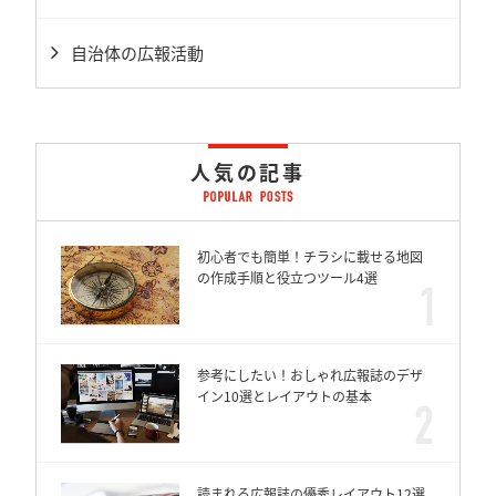
自治体の広報活動
人気の記事
初心者でも簡単！チラシに載せる地図
の作成手順と役立つツール4選
参考にしたい！おしゃれ広報誌のデザ
イン10選とレイアウトの基本
読まれる広報誌の優秀レイアウト12選