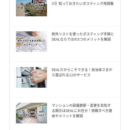
け】知っておきたいポスティング用語集
除外リストを使ったポスティング手順と
DEALならではの3つのメリットを解説
DEALだからこそできる！自治体さまか
ら喜ばれる12のサービス
マンションの設備更新・変更を告知す
る掲示はDEALにお任せ！依頼すべき理
由やメリットを解説