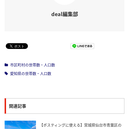
deal編集部
Pocket
市区町村の世帯数・人口数
愛知県の世帯数・人口数
関連記事
【ポスティングに使える】宮城県仙台市青葉区の