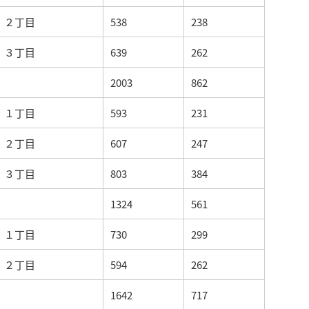
２丁目
538
238
３丁目
639
262
2003
862
１丁目
593
231
２丁目
607
247
３丁目
803
384
1324
561
１丁目
730
299
２丁目
594
262
1642
717