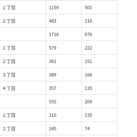
１丁目
1159
501
２丁目
483
216
1716
676
１丁目
579
222
２丁目
391
151
３丁目
389
168
４丁目
357
135
555
209
１丁目
310
135
２丁目
245
74