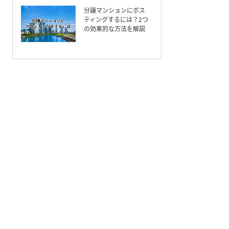
分譲マンションにポス
ティングするには？2つ
の効果的な方法を解説