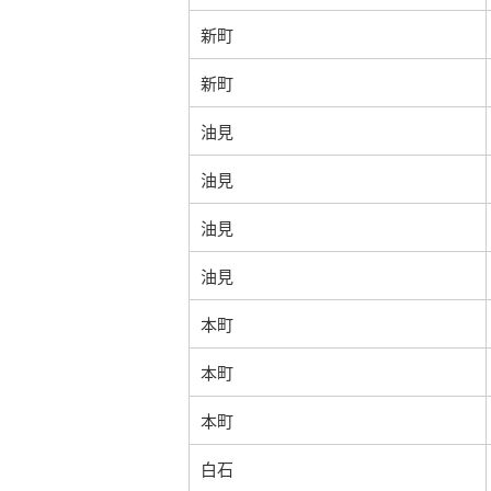
新町
新町
油見
油見
油見
油見
本町
本町
本町
白石