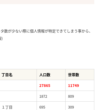
ータ数が少ない際に個人情報が特定できてしまう事から、
)
丁目名
人口数
世帯数
27865
11749
1872
809
１丁目
695
309