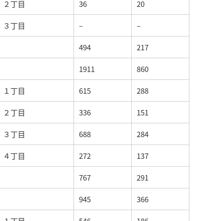
２丁目
36
20
３丁目
–
–
494
217
1911
860
１丁目
615
288
２丁目
336
151
３丁目
688
284
４丁目
272
137
767
291
945
366
１丁目
546
186