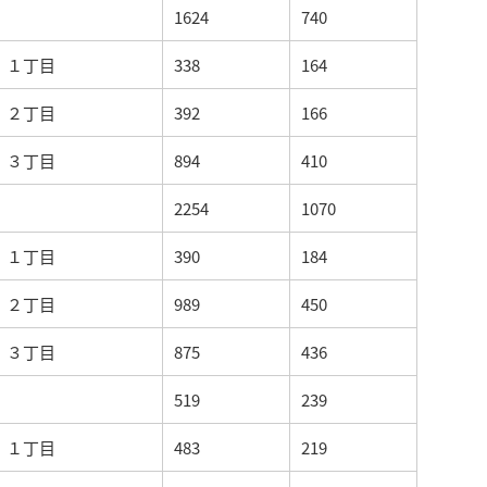
1624
740
１丁目
338
164
２丁目
392
166
３丁目
894
410
2254
1070
１丁目
390
184
２丁目
989
450
３丁目
875
436
519
239
１丁目
483
219