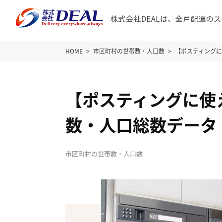
HOME
市区町村の世帯数・人口数
【ポスティング
【ポスティングに使
数・人口総数データ
市区町村の世帯数・人口数