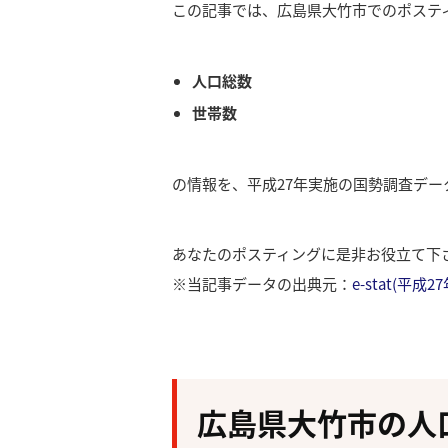
この記事では、広島県大竹市でのポステ
人口総数
世帯数
の情報を、平成27年実施の国勢調査デ
あなたのポスティングに是非お役立て下
※当記事データの出典元：
e-stat(平
広島県大竹市の人