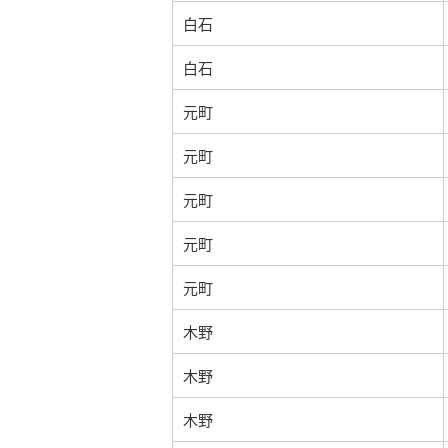
白石
白石
元町
元町
元町
元町
元町
木野
木野
木野