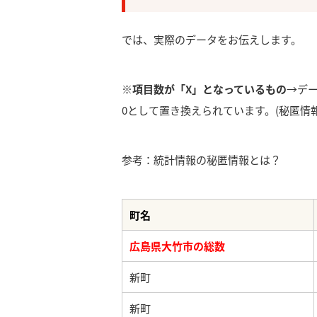
では、実際のデータをお伝えします。
※項目数が「X」となっているもの
→デ
0として置き換えられています。(秘匿情報
参考：統計情報の秘匿情報とは？
町名
広島県大竹市の総数
新町
新町