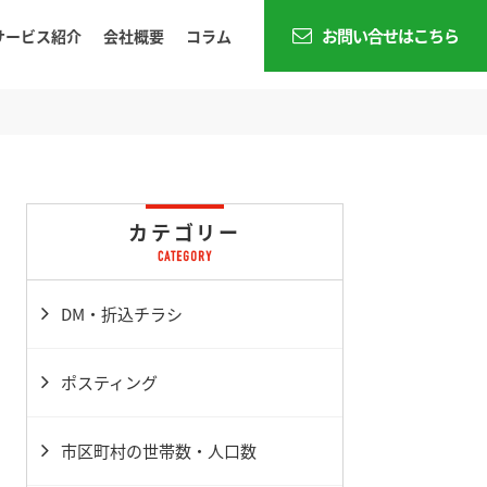
お問い合せはこちら
サービス紹介
会社概要
コラム
カテゴリー
DM・折込チラシ
ポスティング
市区町村の世帯数・人口数