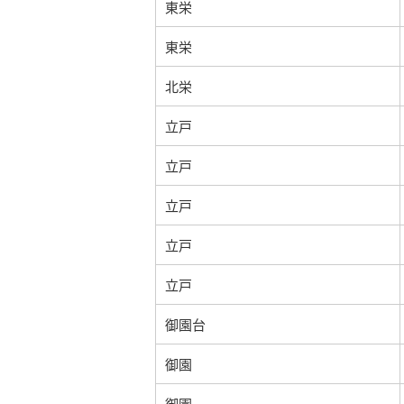
東栄
東栄
北栄
立戸
立戸
立戸
立戸
立戸
御園台
御園
御園