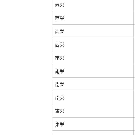
西栄
西栄
西栄
西栄
南栄
南栄
南栄
南栄
東栄
東栄