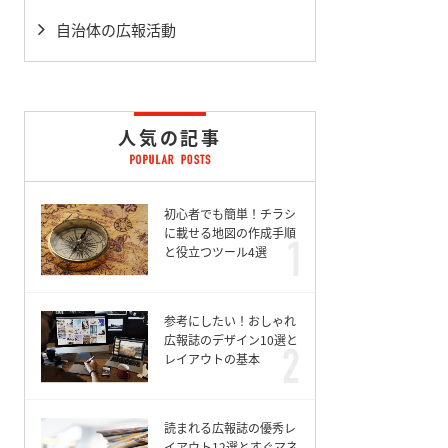
自治体の広報活動
人気の記事
初心者でも簡単！チラシ
に載せる地図の作成手順
と役立つツール4選
参考にしたい！おしゃれ
広報誌のデザイン10選と
レイアウトの基本
読まれる広報誌の優秀レ
イアウト12選とすぐマネ