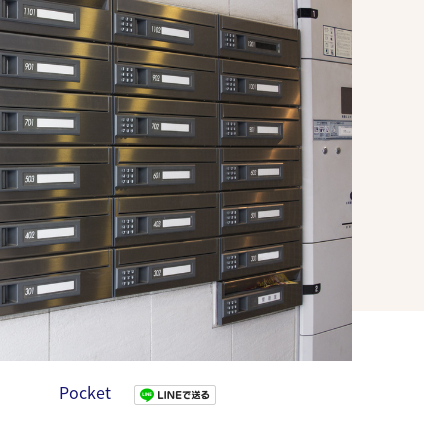
Pocket