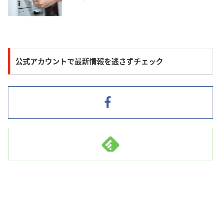
公式アカウントで最新情報を逃さずチェック