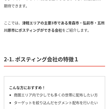
期待できます。
ここでは、
津軽エリアの主要3市である青森市・弘前市・五所
川原市にポスティングができる会社
をご紹介します。
2-1. ポスティング会社の特徴１
こんな方におすすめ！
商圏エリア内で少しでも多くの世帯に配布したい方
ターゲットを絞り込んだセグメント配布を行いたい