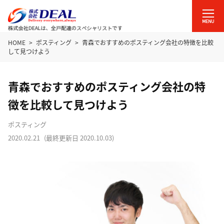
HOME
ポスティング
青森でおすすめのポスティング会社の特徴を比較
して見つけよう
青森でおすすめのポスティング会社の特
徴を比較して見つけよう
ポスティング
2020.02.21
(最終更新日
2020.10.03
)