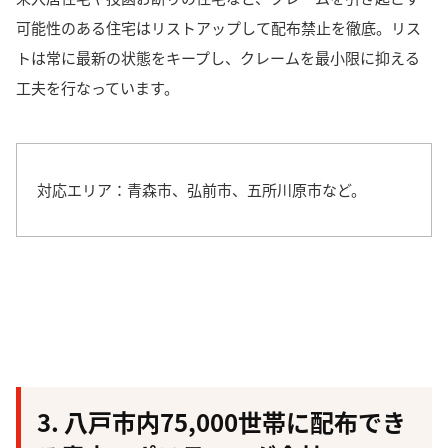
可能性のある住宅はリストアップして配布禁止を徹底。
リス
トは常に最新の状態をキープし、クレームを最小限に抑える
工夫を行なっています。
対応エリア：青森市、弘前市、五所川原市など。
3. 八戸市内75,000世帯に配布でき