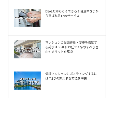
DEALだからこそできる！自治体さまか
ら喜ばれる12のサービス
マンションの設備更新・変更を告知す
る掲示はDEALにお任せ！依頼すべき理
由やメリットを解説
分譲マンションにポスティングするに
は？2つの効果的な方法を解説