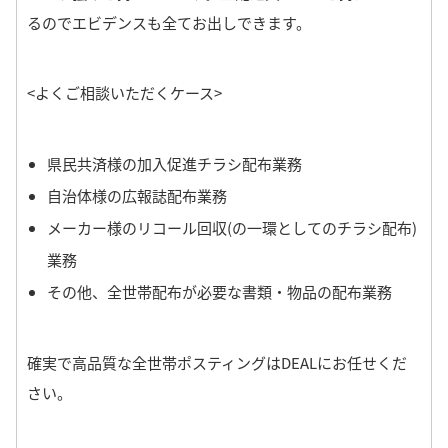
るのでエビデンスも全てお出しできます。
<よくご相談いただくケース>
県民共済様の加入促進チラシ配布業務
自治体様の広報誌配布業務
メーカー様のリコール回収(の一環としてのチラシ配布)
業務
その他、全世帯配布が必要な書類・物品の配布業務
確実で高品質な全世帯ポスティングはDEALにお任せくだ
さい。