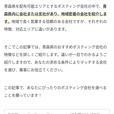
青森県を配布可能エリアとするポスティング会社の中で、
青
森県内に会社または支社があり、地域密着の会社を紹介しま
す
。
地域で長く営業する信頼のある会社ですが、それぞれの
特徴、対応エリアに違いがあります。
そこでこの記事では、
青森県のおすすめポスティング会社の
特徴などを詳しくご紹介
します。
違いが一目でわかるようご
紹介しますので、
あなたの求める条件によりマッチする会社
を選び、集客に
お役立てください
。
この記事で、あなたにぴったりのポスティング会社を選べる
ことを願っています！