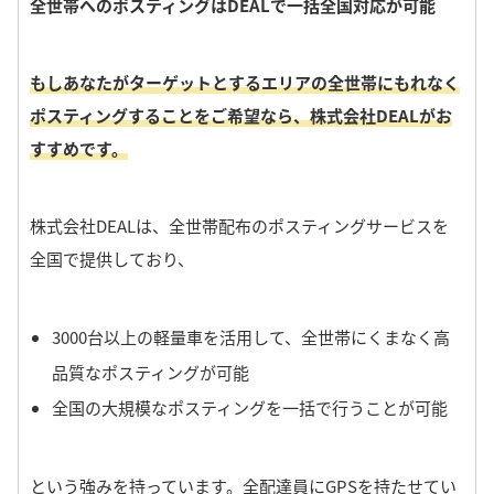
全世帯へのポスティングはDEALで一括全国対応が可能
もしあなたがターゲットとするエリアの全世帯にもれなく
ポスティングすることをご希望なら、株式会社DEALがお
すすめです。
株式会社DEALは、全世帯配布のポスティングサービスを
全国で提供しており、
3000台以上の軽量車を活用して、全世帯にくまなく高
品質なポスティングが可能
全国の大規模なポスティングを一括で行うことが可能
という強みを持っています。
全配達員にGPSを持たせてい