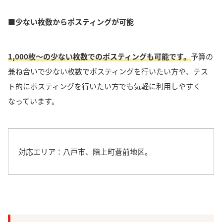
■少ない枚数からポスティングが可能
1,000枚〜の少ない枚数でのポスティングも可能です。
予算の
兼ね合いで少ない枚数でポスティングを行いたい方や、テス
ト的にポスティングを行いたい方でも気軽に利用しやすく
なっています。
対応エリア：八戸市、階上町蒼前地区。