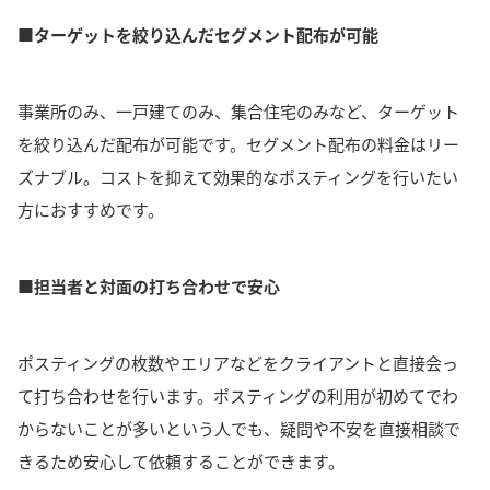
■ターゲットを絞り込んだセグメント配布が可能
事業所のみ、一戸建てのみ、集合住宅のみなど、
ターゲット
を絞り込んだ配布が可能
です。
セグメント配布の料金はリー
ズナブル。
コストを抑えて効果的なポスティングを行いたい
方におすすめです。
■担当者と対面の打ち合わせで安心
ポスティングの枚数やエリアなどを
クライアントと直接会っ
て打ち合わせ
を行います。
ポスティングの利用が初めてでわ
からないことが多いという人でも、疑問や不安を直接相談で
きるため安心して依頼することができます。