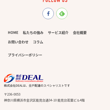
HOME
私たちの強み
サービス紹介
会社概要
お問い合わせ
コラム
プライバシーポリシー
〒236-0053
神奈川県横浜市金沢区能見台通34-10 能見台若葉ビル4階