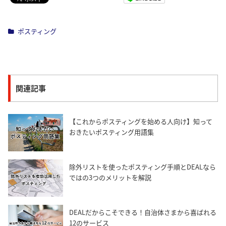
ポスティング
関連記事
【これからポスティングを始める人向け】知って
おきたいポスティング用語集
除外リストを使ったポスティング手順とDEALなら
ではの3つのメリットを解説
DEALだからこそできる！自治体さまから喜ばれる
12のサービス