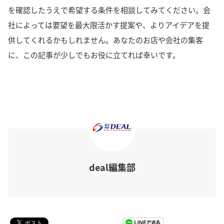
を確認
したうえで希望する条件を相談してみてください。
会
社によっては要望を最大限活かす提案や、よりアイデアを提
供してくれるかもしれません。
あなたのお店や会社の集客
に、この記事が少しでもお役に立てれば幸いです。
deal編集部
Pocket