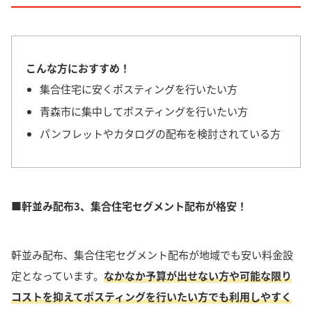
こんな方におすすめ！
集合住宅に安くポスティングを行いたい方
青森市に集中してポスティングを行いたい方
パンフレットやカタログの配布を検討されている方
■軒並み配布3、集合住宅セグメント配布が格安！
軒並み配布、
集合住宅セグメント配布が地域でも安い料金設
定
となっています。
なかなか予算が出せない方や可能な限り
コストを抑えてポスティングを行いたい方でも利用しやすく