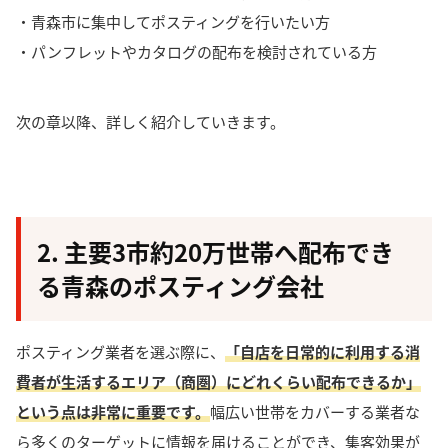
・青森市に集中してポスティングを行いたい方
・パンフレットやカタログの配布を検討されている方
次の章以降、詳しく紹介していきます。
2. 主要3市約20万世帯へ配布でき
る青森のポスティング会社
ポスティング業者を選ぶ際に、
「自店を日常的に利用する消
費者が生活するエリア（商圏）にどれくらい配布できるか」
という点は非常に重要
です。
幅広い世帯をカバーする業者な
ら多くのターゲットに情報を届けることができ、集客効果が