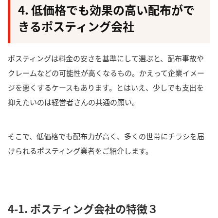
4. 低価格でも効果の高い配布がで
きるポスティング会社
ポスティングは料金の安さを基準にして選ぶと、配布事故や
クレームなどの可能性が高くなるもの。かえって企業イメー
ジを悪くするケースもあります。
とはいえ、少しでも支出を
抑えたいのは経営者さんの共通の願い。
そこで、
低価格でも配布力が高く、多くの世帯にチラシを届
けられるポスティング業者
をご紹介します。
4-1. ポスティング会社の特徴３