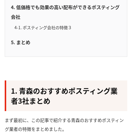
4. 低価格でも効果の高い配布ができるポスティング
会社
4-1. ポスティング会社の特徴３
5. まとめ
1. 青森のおすすめポスティング業
者3社まとめ
まず最初に、この記事で紹介する青森のおすすめポスティン
グ業者の特徴をまとめました。