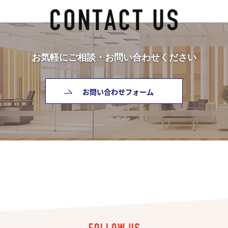
お気軽にご相談・お問い合わせください
お問い合わせフォーム