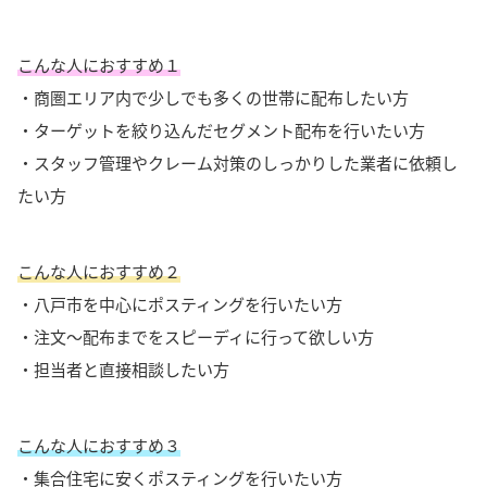
こんな人におすすめ１
・商圏エリア内で少しでも多くの世帯に配布したい方
・ターゲットを絞り込んだセグメント配布を行いたい方
・スタッフ管理やクレーム対策のしっかりした業者に依頼し
たい方
こんな人におすすめ２
・八戸市を中心にポスティングを行いたい方
・注文〜配布までをスピーディに行って欲しい方
・担当者と直接相談したい方
こんな人におすすめ３
・集合住宅に安くポスティングを行いたい方