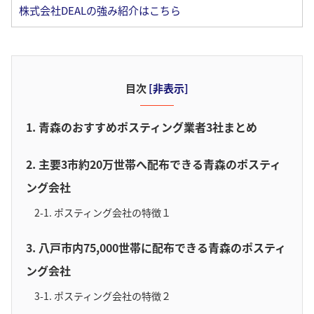
株式会社DEALの強み紹介はこちら
目次
[
非表示
]
1. 青森のおすすめポスティング業者3社まとめ
2. 主要3市約20万世帯へ配布できる青森のポスティ
ング会社
2-1. ポスティング会社の特徴１
3. 八戸市内75,000世帯に配布できる青森のポスティ
ング会社
3-1. ポスティング会社の特徴２