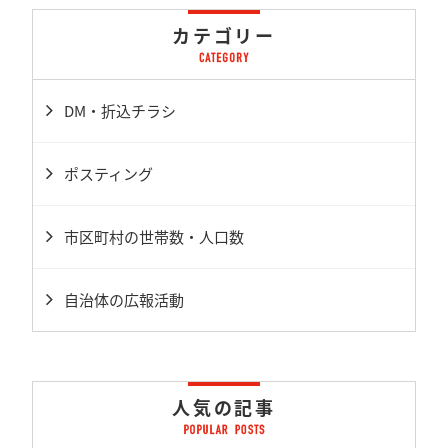
カテゴリー
DM・折込チラシ
ポスティング
市区町村の世帯数・人口数
自治体の広報活動
人気の記事