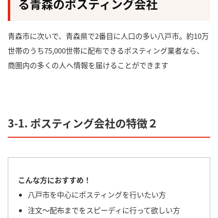
る青森のポスティング会社
青森市に次いで、青森県で2番目に人口の多い八戸市。
約10万
世帯のうち75,000世帯に配布できるポスティング業者
なら、
商圏内の多くの人へ情報を届けることができます
3-1. ポスティング会社の特徴２
こんな方におすすめ！
八戸市を中心にポスティングを行いたい方
注文〜配布までをスピーディに行って欲しい方