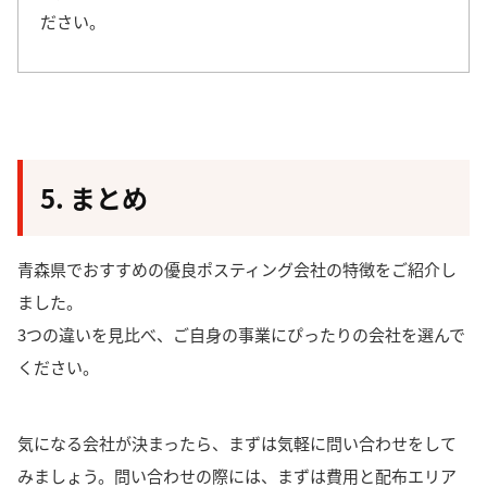
ださい。
5. まとめ
青森県でおすすめの優良ポスティング会社の特徴をご紹介し
ました。
3つの違いを見比べ、ご自身の事業にぴったりの会社を選んで
ください。
気になる会社が決まったら、まずは気軽に問い合わせをして
みましょう。
問い合わせの際には、
まずは費用と配布エリア