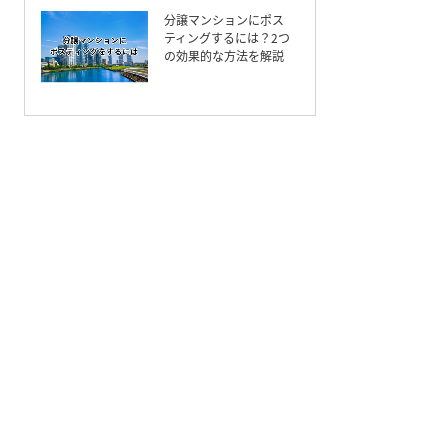
分譲マンションにポス
ティングするには？2つ
の効果的な方法を解説