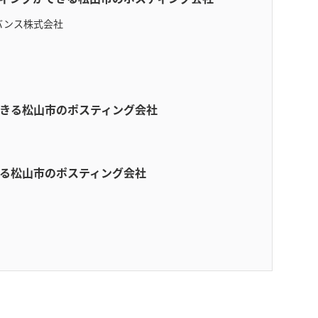
ドバンス株式会社
できる松山市のポスティング会社
きる松山市のポスティング会社