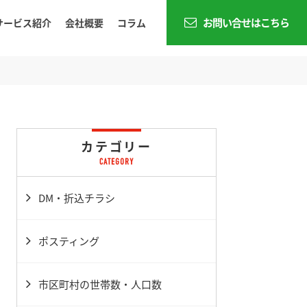
お問い合せはこちら
サービス紹介
会社概要
コラム
カテゴリー
DM・折込チラシ
ポスティング
市区町村の世帯数・人口数