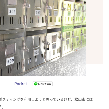
Pocket
ポスティングを利用しようと思っているけど、松山市には
？」