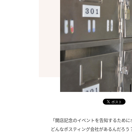
「開店記念のイベントを告知するために
どんなポスティング会社があるんだろう