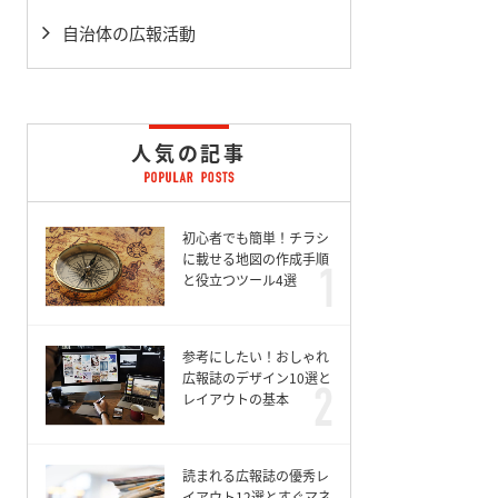
自治体の広報活動
人気の記事
初心者でも簡単！チラシ
に載せる地図の作成手順
と役立つツール4選
参考にしたい！おしゃれ
広報誌のデザイン10選と
レイアウトの基本
読まれる広報誌の優秀レ
イアウト12選とすぐマネ