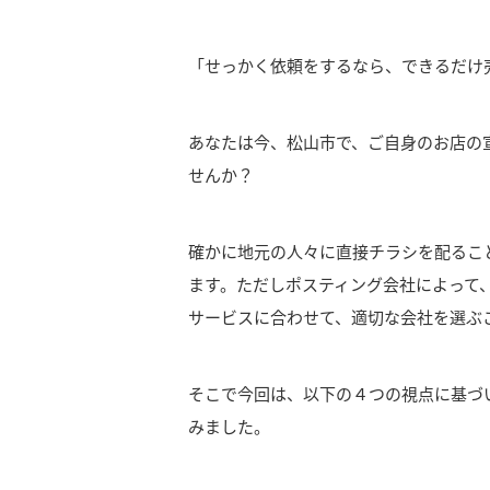
「せっかく依頼をするなら、できるだけ
あなたは今、松山市で、ご自身のお店の
せんか？
確かに地元の人々に直接チラシを配るこ
ます。
ただしポスティング会社によって
サービスに合わせて、適切な会社を選ぶ
そこで今回は、以下の４つの視点に基づ
みました。