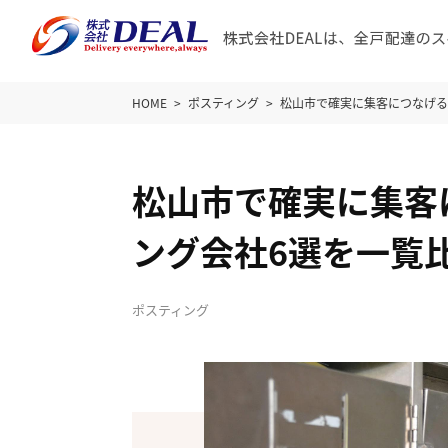
HOME
ポスティング
松山市で確実に集客につなげる
松山市で確実に集客
ング会社6選を一覧
ポスティング