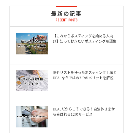
最新の記事
【これからポスティングを始める人向
け】知っておきたいポスティング用語集
除外リストを使ったポスティング手順と
DEALならではの3つのメリットを解説
DEALだからこそできる！自治体さまか
ら喜ばれる12のサービス