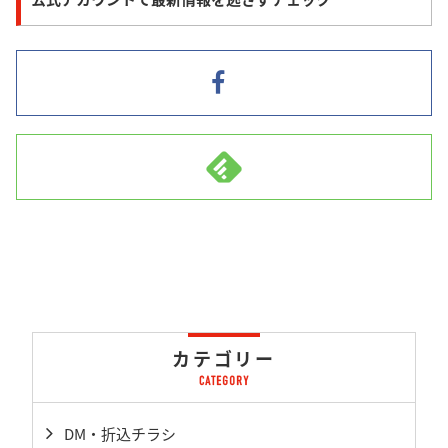
カテゴリー
DM・折込チラシ