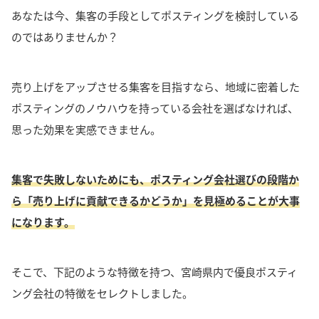
あなたは今、集客の手段としてポスティングを検討している
のではありませんか？
売り上げをアップさせる集客を目指すなら、地域に密着した
ポスティングのノウハウを持っている会社を選ばなければ、
思った効果を実感できません。
集客で失敗しないためにも、ポスティング会社選びの段階か
ら「売り上げに貢献できるかどうか」を見極めることが大事
になります。
そこで、下記のような特徴を持つ、宮崎県内で優良ポスティ
ング会社の特徴をセレクトしました。