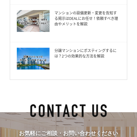
マンションの設備更新・変更を告知す
る掲示はDEALにお任せ！依頼すべき理
由やメリットを解説
分譲マンションにポスティングするに
は？2つの効果的な方法を解説
お気軽にご相談・お問い合わせください