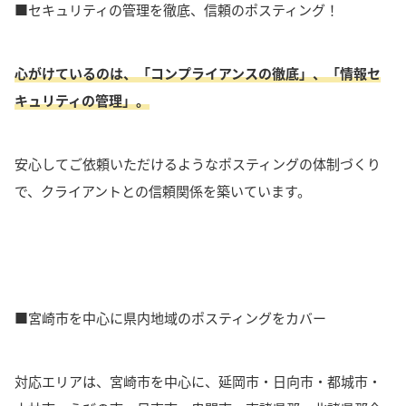
■セキュリティの管理を徹底、信頼のポスティング！
心がけているのは、「コンプライアンスの徹底」、「情報セ
キュリティの管理」。
安心してご依頼いただけるようなポスティングの体制づくり
で、クライアントとの信頼関係を築いています。
■宮崎市を中心に県内地域のポスティングをカバー
対応エリアは、宮崎市を中心に、延岡市・日向市・都城市・