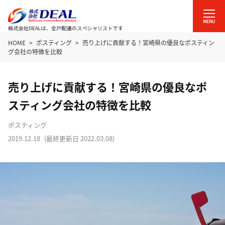
HOME
ポスティング
売り上げに貢献する！宮崎県の優良なポスティン
グ会社の特徴を比較
売り上げに貢献する！宮崎県の優良なポ
スティング会社の特徴を比較
ポスティング
2019.12.18
(最終更新日
2022.03.08
)