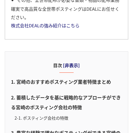
確実で高品質な全世帯ポスティングはDEALにお任せく
ださい。
株式会社DEALの強み紹介はこちら
目次
[
非表示
]
1. 宮崎のおすすめポスティング業者特徴まとめ
2. 蓄積したデータを基に戦略的なアプローチができ
る宮崎のポスティング会社の特徴
2-1. ポスティング会社の特徴
3. 豊富な経験で確かなポスティングができる宮崎の