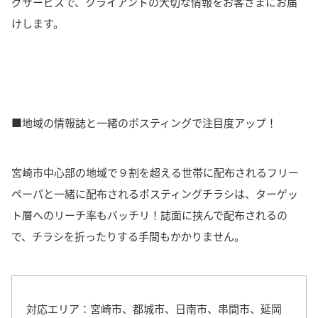
グサービスで、クライアントの大切な情報をお客さまにお届
けします。
■地域の情報誌と一緒のポスティングで注目度アップ！
宮崎市中心部の地域で９割を超える世帯に配布されるフリー
ペーパと一緒に配布されるポスティングチラシは、ターゲッ
ト層へのリーチ率もバッチリ！
誌面に挟んで配布されるの
で、チラシを折ったりする手間もかかりません。
対応エリア：宮崎市、都城市、日南市、串間市、延岡