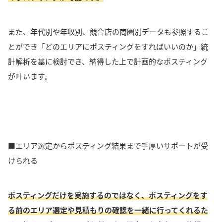
また、年代別や年収別、競合店の商圏別データも参照するこ
とができ「どのエリアにポスティングをすればいいのか」統
計解析を基に検討でき、納得した上で計画的なポスティング
が叶います。
■エリア選定からポスティング結果まで手厚いサポートが受
けられる
ポスティングだけを実施するのではなく、ポスティングをす
る前のエリア選定や見積もりの確認を一緒に行ってくれるた