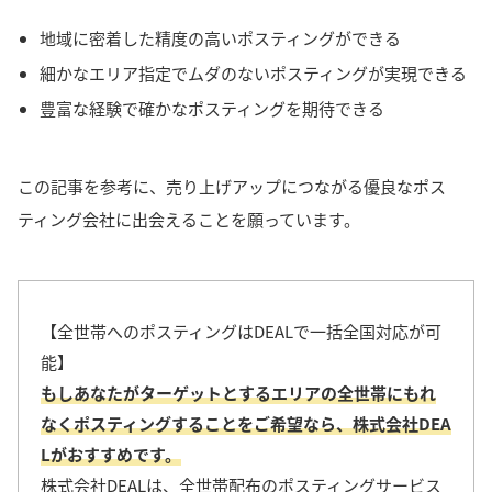
地域に密着した精度の高いポスティングができる
細かなエリア指定でムダのないポスティングが実現できる
豊富な経験で確かなポスティングを期待できる
この記事を参考に、売り上げアップにつながる優良なポス
ティング会社に出会えることを願っています。
【全世帯へのポスティングはDEALで一括全国対応が可
能】
もしあなたがターゲットとするエリアの全世帯にもれ
なくポスティングすることをご希望なら、株式会社DEA
Lがおすすめです。
株式会社DEALは、全世帯配布のポスティングサービス