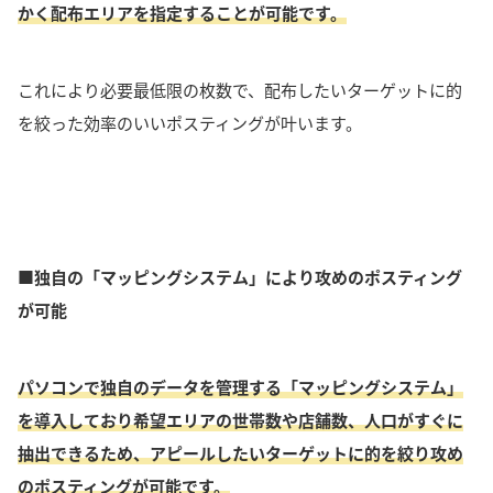
かく配布エリアを指定することが可能です。
これにより必要最低限の枚数で、配布したいターゲットに的
を絞った効率のいいポスティングが叶います。
■独自の「マッピングシステム」により攻めのポスティング
が可能
パソコンで独自のデータを管理する「マッピングシステム」
を導入しており希望エリアの
世帯数や店舗数、人口がすぐに
抽出できるため、アピールしたいターゲットに的を絞り攻め
のポスティングが可能です。