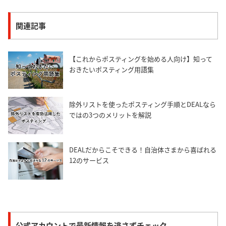
関連記事
【これからポスティングを始める人向け】知って
おきたいポスティング用語集
除外リストを使ったポスティング手順とDEALなら
ではの3つのメリットを解説
DEALだからこそできる！自治体さまから喜ばれる
12のサービス
公式アカウントで最新情報を逃さずチェック