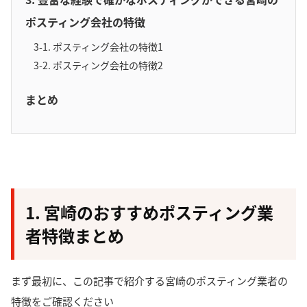
ポスティング会社の特徴
3-1. ポスティング会社の特徴1
3-2. ポスティング会社の特徴2
まとめ
1. 宮崎のおすすめポスティング業
者特徴まとめ
まず最初に、この記事で紹介する宮崎のポスティング業者の
特徴をご確認ください