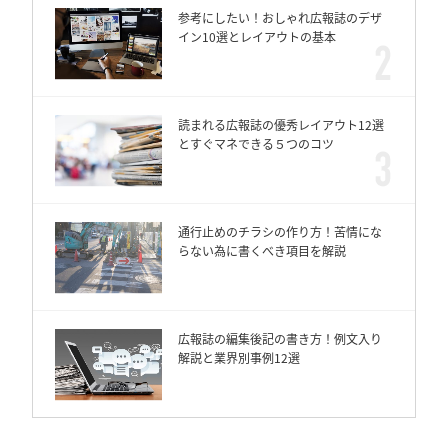
参考にしたい！おしゃれ広報誌のデザ
イン10選とレイアウトの基本
読まれる広報誌の優秀レイアウト12選
とすぐマネできる５つのコツ
通行止めのチラシの作り方！苦情にな
らない為に書くべき項目を解説
広報誌の編集後記の書き方！例文入り
解説と業界別事例12選