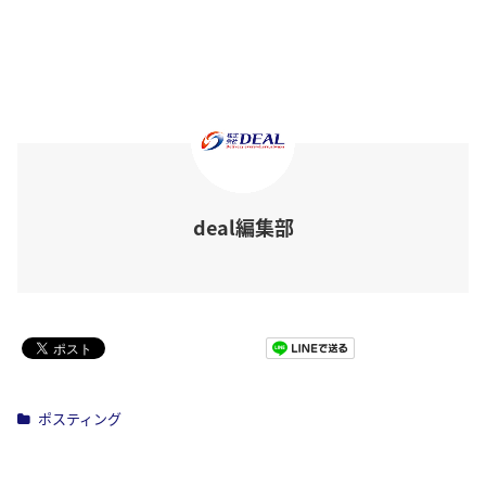
deal編集部
Pocket
ポスティング