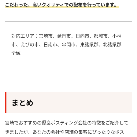
こだわった、高いクオリティでの配布を行っています。
対応エリア：宮崎市、延岡市、日向市、都城市、小林
市、えびの市、日南市、串間市、東諸県郡、北諸県郡
全域
まとめ
宮崎でおすすめの優良ポスティング会社の特徴をご紹介して
きましたが、あなたの会社や店舗の集客にぴったりなポス