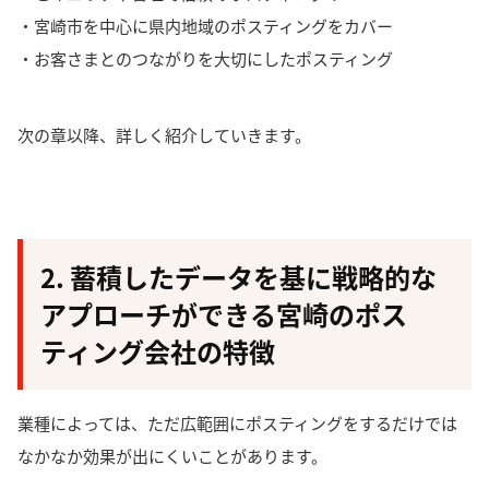
・宮崎市を中心に県内地域のポスティングをカバー
・お客さまとのつながりを大切にしたポスティング
次の章以降、詳しく紹介していきます。
2. 蓄積したデータを基に戦略的な
アプローチができる宮崎のポス
ティング会社の特徴
業種によっては、ただ広範囲にポスティングをするだけでは
なかなか効果が出にくいことがあります。