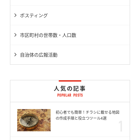
ポスティング
市区町村の世帯数・人口数
自治体の広報活動
人気の記事
初心者でも簡単！チラシに載せる地図
の作成手順と役立つツール4選