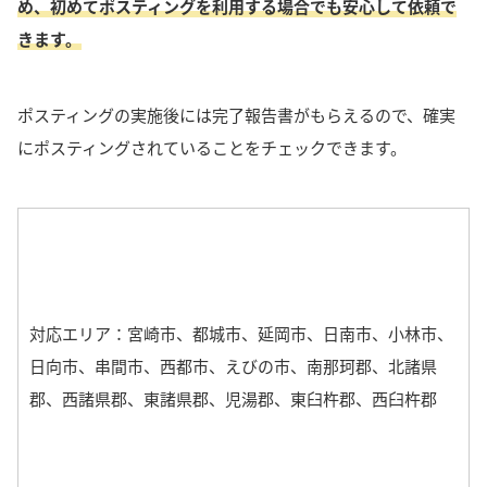
め、初めてポスティングを利用する場合でも安心して依頼で
きます。
ポスティングの実施後には完了報告書がもらえるので、確実
にポスティングされていることをチェックできます。
対応エリア：宮崎市、都城市、延岡市、日南市、小林市、
日向市、串間市、西都市、えびの市、南那珂郡、北諸県
郡、西諸県郡、東諸県郡、児湯郡、東臼杵郡、西臼杵郡