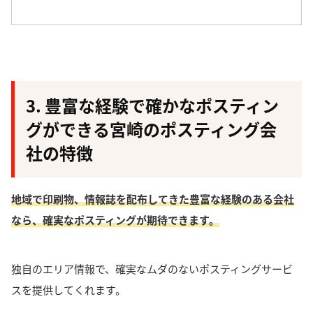
3. 豊富な経験で確かなポスティン
グができる宮崎のポスティング会
社の特徴
地域で印刷物、情報誌を配布してきた豊富な経験のある会社
なら、確実なポスティングが期待できます。
独自のエリア情報で、確実なムダのないポスティングサービ
スを提供してくれます。