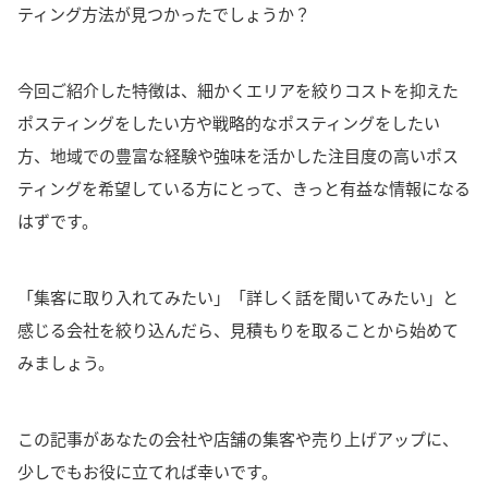
ティング方法が見つかったでしょうか？
今回ご紹介した特徴は、細かくエリアを絞りコストを抑えた
ポスティングをしたい方や戦略的なポスティングをしたい
方、地域での豊富な経験や強味を活かした注目度の高いポス
ティングを希望している方にとって、きっと有益な情報になる
はずです。
「集客に取り入れてみたい」
「詳しく話を聞いてみたい」
と
感じる会社を絞り込んだら、見積もりを取ることから始めて
みましょう。
この記事があなたの会社や店舗の集客や売り上げアップに、
少しでもお役に立てれば幸いです。