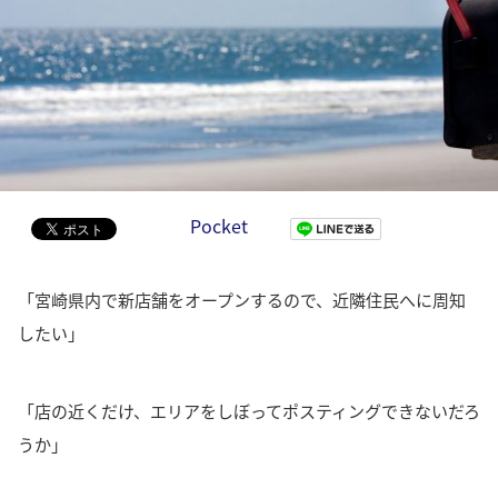
Pocket
「宮崎県内で新店舗をオープンするので、近隣住民へに周知
したい」
「店の近くだけ、エリアをしぼってポスティングできないだろ
うか」