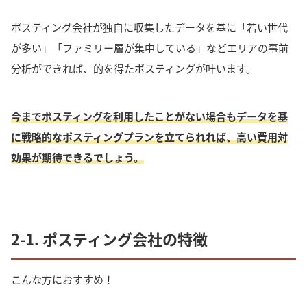
ポスティング会社が独自に収集したデータを基に「若い世代
が多い」「ファミリー層が集中している」などエリアの事前
分析ができれば、的を得たポスティングが叶います。
今までポスティングを利用したことがない場合もデータを基
に戦略的なポスティングプランを立てられれば、高い費用対
効果が期待できるでしょう。
2-1. ポスティング会社の特徴
こんな方におすすめ！