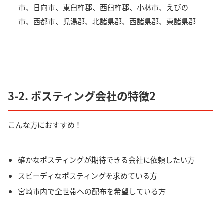
市、日向市、東臼杵郡、西臼杵郡、小林市、えびの
市、西都市、児湯郡、北諸県郡、西諸県郡、東諸県郡
3-2. ポスティング会社の特徴2
こんな方におすすめ！
確かなポスティングが期待できる会社に依頼したい方
スピーディなポスティングを求めている方
宮崎市内で全世帯への配布を希望している方