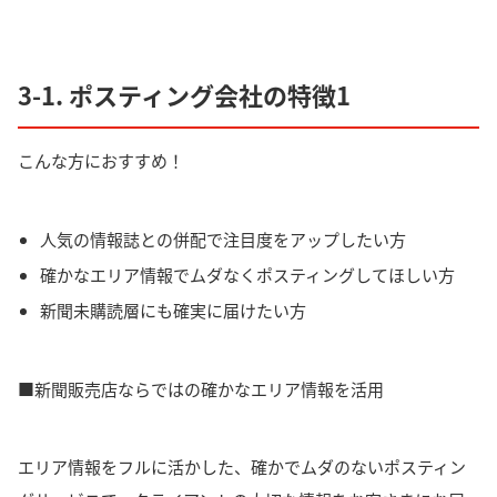
3-1. ポスティング会社の特徴1
こんな方におすすめ！
人気の情報誌との併配で注目度をアップしたい方
確かなエリア情報でムダなくポスティングしてほしい方
新聞未購読層にも確実に届けたい方
■新聞販売店ならではの確かなエリア情報を活用
エリア情報をフルに活かした、確かでムダのないポスティン