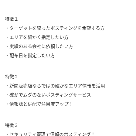
特徴１
・ターゲットを絞ったポスティングを希望する方
・エリアを細かく指定したい方
・実績のある会社に依頼したい方
・配布日を指定したい方
特徴２
・新聞販売店ならではの確かなエリア情報を活用
・確かでムダのないポスティングサービス
・情報誌と併配で注目度アップ！
特徴３
・セキュリティ管理で信頼のポスティング！