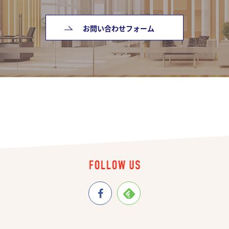
お問い合わせフォーム