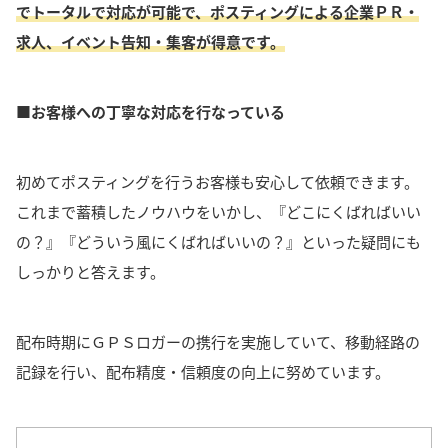
でトータルで対応が可能で、ポスティングによる企業ＰＲ・
求人、イベント告知・集客が得意です。
■お客様への丁寧な対応を行なっている
初めてポスティングを行うお客様も安心して依頼できます。
これまで蓄積したノウハウをいかし、『どこにくばればいい
の？』『どういう風にくばればいいの？』といった疑問にも
しっかりと答えます。
配布時期にＧＰＳロガーの携行を実施していて、移動経路の
記録を行い、配布精度・信頼度の向上に努めています。