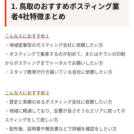
1. 鳥取のおすすめポスティング業
者4社特徴まとめ
こんな人におすすめ１
・地域密着型のポスティング会社に依頼したい方
・ポスティングで集客するのが初めて、またはチラシの印刷
からポスティングまでトータルでお願いしたい方
・スタッフ教育が行き届いている会社に依頼したい方
こんな人におすすめ２
・歴史と実績のあるポスティング会社に依頼したい方
・地域に精通しており、反響が良さそうなエリアに絞ってポ
スティングをして欲しい方
・配布後、証明書や報告書などで詳細を確認をしたい方