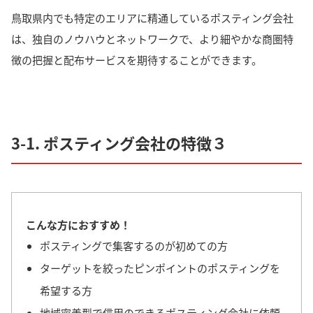
鳥取県内でも特定のエリアに精通しているポスティング会社
は、独自のノウハウとネットワークで、
より細やかな商圏特
徴の把握と配布サービス
を期待することができます。
3-1. ポスティング会社の特徴３
こんな方におすすめ！
ポスティングで集客するのが初めての方
ターゲットを絞ったピンポイントのポスティングを
希望する方
地域密着型で信用のできるポスティング会社に依頼