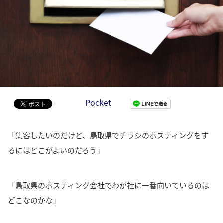
Pocket
「集客したいのだけど、鳥取県でチラシのポスティングをす
るにはどこがよいのだろう」
「鳥取県のポスティング会社でわが社に一番向いているのは
どこなのかな」