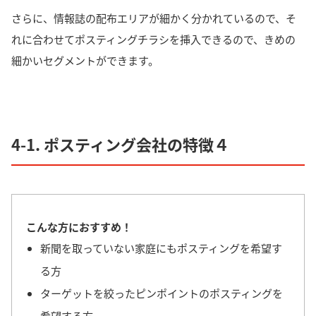
さらに、情報誌の配布エリアが細かく分かれているので、そ
れに合わせてポスティングチラシを挿入できるので、きめの
細かいセグメントができます。
4-1. ポスティング会社の特徴４
こんな方におすすめ！
新聞を取っていない家庭にもポスティングを希望す
る方
ターゲットを絞ったピンポイントのポスティングを
希望する方