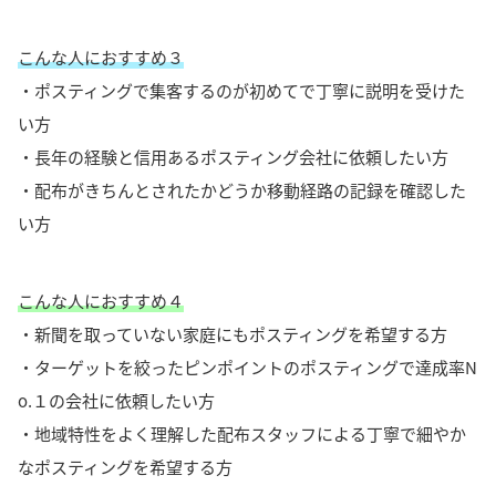
こんな人におすすめ３
・ポスティングで集客するのが初めてで丁寧に説明を受けた
い方
・長年の経験と信用あるポスティング会社に依頼したい方
・配布がきちんとされたかどうか移動経路の記録を確認した
い方
こんな人におすすめ４
・新聞を取っていない家庭にもポスティングを希望する方
・ターゲットを絞ったピンポイントのポスティングで達成率N
o.１の会社に依頼したい方
・地域特性をよく理解した配布スタッフによる丁寧で細やか
なポスティングを希望する方