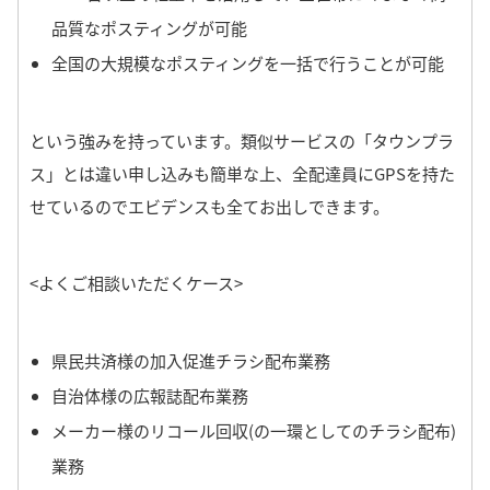
品質なポスティングが可能
全国の大規模なポスティングを一括で行うことが可能
という強みを持っています。
類似サービスの「タウンプラ
ス」とは違い申し込みも簡単な上、全配達員にGPSを持た
せているのでエビデンスも全てお出しできます。
<よくご相談いただくケース>
県民共済様の加入促進チラシ配布業務
自治体様の広報誌配布業務
メーカー様のリコール回収(の一環としてのチラシ配布)
業務