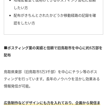
したい方
配布がきちんとされたかどうか移動経路の記録を確
認をしたい方
■ポスティング業の実績と信頼で旧鳥取市を中心に約5万部を
配布
鳥取県東部（旧鳥取市5万3千部）を中心にチラシ等のポス
ティングを行っています。
長年のノウハウを活かし効果ある
情報発信が可能。
広告制作などデザインにも力を入れており、企画から発信ま