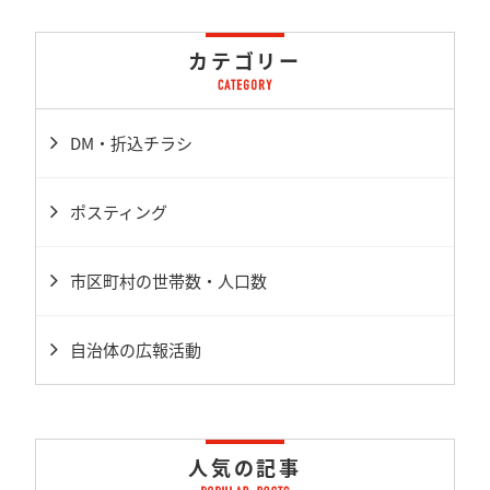
カテゴリー
DM・折込チラシ
ポスティング
市区町村の世帯数・人口数
自治体の広報活動
人気の記事