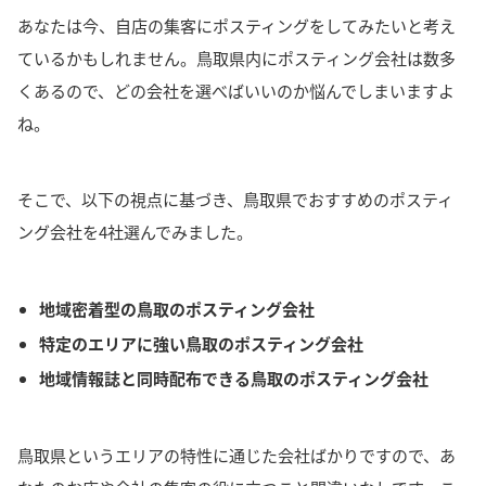
あなたは今、自店の集客にポスティングをしてみたいと考え
ているかもしれません。
鳥取県内にポスティング会社は数多
くあるので、どの会社を選べばいいのか悩んでしまいますよ
ね。
そこで、以下の視点に基づき、鳥取県でおすすめのポスティ
ング会社を4社選んでみました。
地域密着型の鳥取のポスティング会社
特定のエリアに強い鳥取のポスティング会社
地域情報誌と同時配布できる鳥取のポスティング会社
鳥取県というエリアの特性に通じた会社ばかりですので、あ