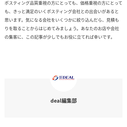
ポスティング品質重視の方にとっても、価格重視の方にとって
も、きっと満足のいくポスティング会社との出会いがあると
思います。
気になる会社をいくつかに絞り込んだら、見積も
りを取ることからはじめてみましょう。
あなたのお店や会社
の集客に、この記事が少しでもお役に立てれば幸いです。
deal編集部