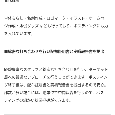
単体ちらし・名刺作成・ロゴマーク・イラスト・ホームペー
ジ作成・販促グッズ なども行っており、ポスティングにも力
を入れています。
■綿密な打ち合わせを行い配布証明書と実績報告書を提出
経験豊富なスタッフと綿密な打ち合わせを行い、ターゲット
層への最適なアプローチを行うことができます。
ポスティン
グ終了後は、配布証明書と実績報告書を提出するので安心。
部数が多い場合には、週単位で中間報告を行うので、ポス
ティングの細かい状況把握ができます。