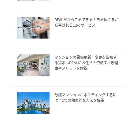
DEALだからこそできる！自治体さまか
ら喜ばれる12のサービス
マンションの設備更新・変更を告知す
る掲示はDEALにお任せ！依頼すべき理
由やメリットを解説
分譲マンションにポスティングするに
は？2つの効果的な方法を解説