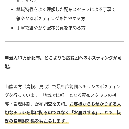
地域特性をよく理解した配布スタッフによる丁寧で
細やかなポスティングを希望する方
丁寧で細やかな配布品質を求める方
■最大17万部配布。どこよりも広範囲へのポスティングが可
能。
山陰地方（島根、鳥取）で最も広範囲へチラシのポスティン
グを行っています。地域では唯一となる配布スタッフの指
導・管理体制、配布調査を実施。
お客様からお預かりする大
切なチラシを単に配るのではなく「お届けする」ことで、抜
群の費用対効果をもたらします。