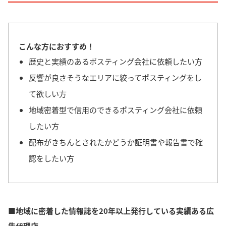
こんな方におすすめ！
歴史と実績のあるポスティング会社に依頼したい方
反響が良さそうなエリアに絞ってポスティングをし
て欲しい方
地域密着型で信用のできるポスティング会社に依頼
したい方
配布がきちんとされたかどうか証明書や報告書で確
認をしたい方
■地域に密着した情報誌を20年以上発行している実績ある広
告代理店