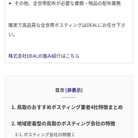
その他、全世帯配布が必要な書類・物品の配布業務
確実で高品質な全世帯ポスティングはDEALにお任せ下さ
い。
株式会社DEALの強み紹介はこちら
目次
[
非表示
]
1. 鳥取のおすすめポスティング業者4社特徴まとめ
2. 地域密着型の鳥取のポスティング会社の特徴
2-1. ポスティング会社の特徴１