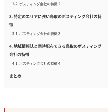
2-2. ポスティング会社の特徴２
3. 特定のエリアに強い鳥取のポスティング会社の特
徴
3-1. ポスティング会社の特徴３
4. 地域情報誌と同時配布できる鳥取のポスティング
会社の特徴
4-1. ポスティング会社の特徴４
まとめ