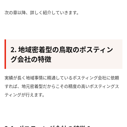
次の章以降、詳しく紹介していきます。
2. 地域密着型の鳥取のポスティン
グ会社の特徴
実績が長く地域事情に精通しているポスティング会社に依頼
すれば、
地元密着型だからこその精度の高いポスティングス
ティング
が行えます。