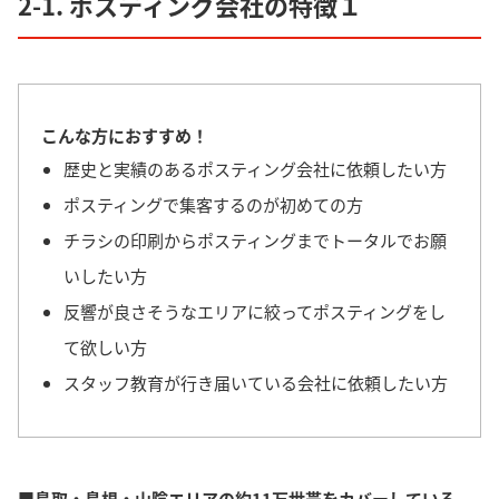
2-1. ポスティング会社の特徴１
こんな方におすすめ！
歴史と実績のあるポスティング会社に依頼したい方
ポスティングで集客するのが初めての方
チラシの印刷からポスティングまでトータルでお願
いしたい方
反響が良さそうなエリアに絞ってポスティングをし
て欲しい方
スタッフ教育が行き届いている会社に依頼したい方
■鳥取・島根・山陰エリアの約11万世帯をカバーしている