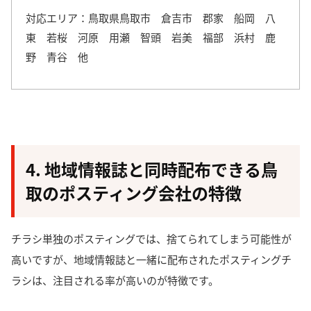
対応エリア：
鳥取県鳥取市 倉吉市 郡家 船岡 八
東 若桜 河原 用瀬 智頭 岩美 福部 浜村 鹿
野 青谷 他
4. 地域情報誌と同時配布できる鳥
取のポスティング会社の特徴
チラシ単独のポスティングでは、捨てられてしまう可能性が
高いですが、
地域情報誌と一緒に配布されたポスティングチ
ラシは、注目される率が高い
のが特徴です。