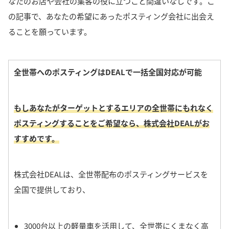
なたのお店や会社の集客の役に立つこと間違いなしです。
こ
の記事で、あなたの希望にあったポスティング会社に出会え
ることを願っています。
全世帯へのポスティングはDEALで一括全国対応が可能
もしあなたがターゲットとするエリアの全世帯にもれなく
ポスティングする
ことをご希望なら、株式会社DEALがお
すすめです。
株式会社DEALは、全世帯配布のポスティングサービスを
全国で提供しており、
3000台以上の軽量車を活用して、全世帯にくまなく高