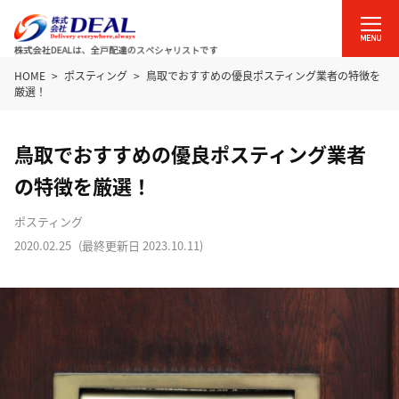
HOME
ポスティング
鳥取でおすすめの優良ポスティング業者の特徴を
厳選！
鳥取でおすすめの優良ポスティング業者
の特徴を厳選！
ポスティング
2020.02.25
(最終更新日
2023.10.11
)