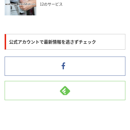
12のサービス
公式アカウントで最新情報を逃さずチェック