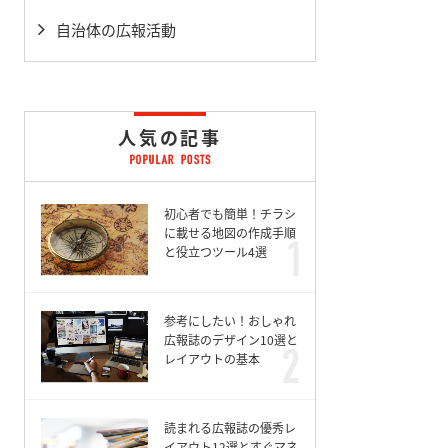
自治体の広報活動
人気の記事
初心者でも簡単！チラシ
に載せる地図の作成手順
と役立つツール4選
参考にしたい！おしゃれ
広報誌のデザイン10選と
レイアウトの基本
読まれる広報誌の優秀レ
イアウト12選とすぐマネ