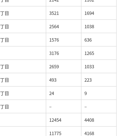
丁目
3521
1694
丁目
2564
1038
丁目
1576
636
3176
1265
丁目
2659
1033
丁目
493
223
丁目
24
9
丁目
–
–
12454
4408
11775
4168