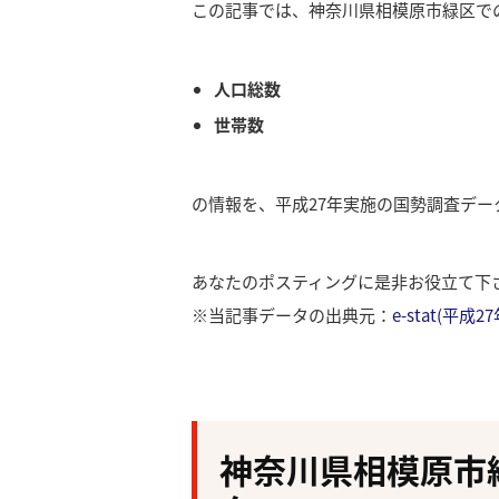
この記事では、神奈川県相模原市緑区で
人口総数
世帯数
の情報を、平成27年実施の国勢調査デ
あなたのポスティングに是非お役立て下
※当記事データの出典元：
e-stat(平
神奈川県相模原市