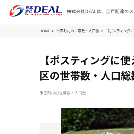
HOME
市区町村の世帯数・人口数
【ポスティング
【ポスティングに使
区の世帯数・人口総
市区町村の世帯数・人口数