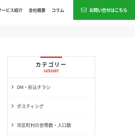
お問い合せはこちら
サービス紹介
会社概要
コラム
カテゴリー
DM・折込チラシ
ポスティング
市区町村の世帯数・人口数