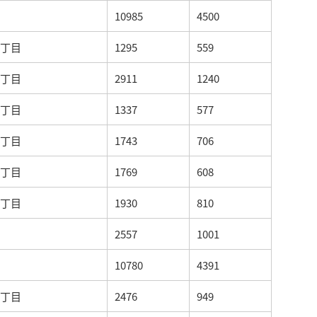
10985
4500
丁目
1295
559
丁目
2911
1240
丁目
1337
577
丁目
1743
706
丁目
1769
608
丁目
1930
810
2557
1001
10780
4391
丁目
2476
949