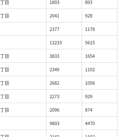
丁目
1803
893
丁目
2041
928
2377
1178
13233
5615
丁目
3833
1654
丁目
2349
1102
丁目
2682
1056
丁目
2273
929
丁目
2096
874
9803
4470
丁目
2142
1102