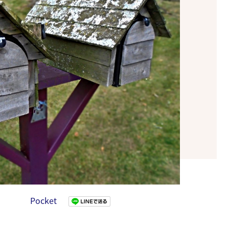
Pocket