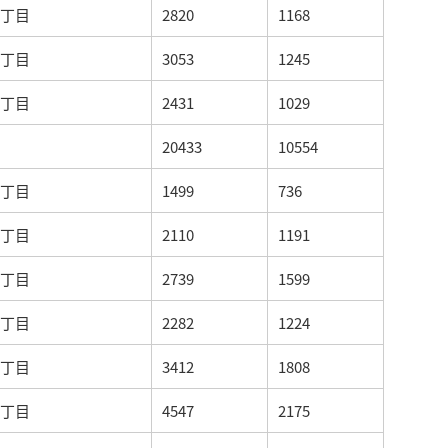
丁目
2820
1168
丁目
3053
1245
丁目
2431
1029
20433
10554
丁目
1499
736
丁目
2110
1191
丁目
2739
1599
丁目
2282
1224
丁目
3412
1808
丁目
4547
2175