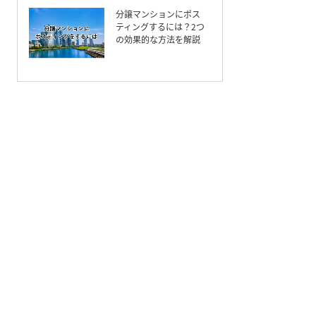
分譲マンションにポス
ティングするには？2つ
の効果的な方法を解説