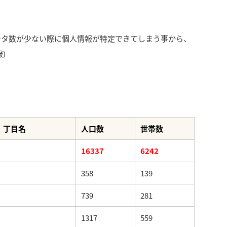
ータ数が少ない際に個人情報が特定できてしまう事から、
)
丁目名
人口数
世帯数
16337
6242
358
139
739
281
1317
559