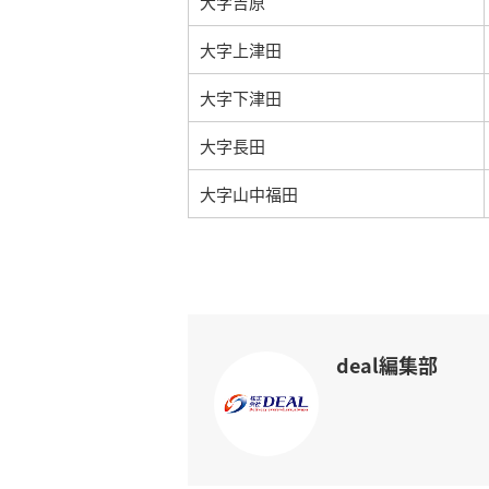
大字吉原
大字上津田
大字下津田
大字長田
大字山中福田
deal編集部