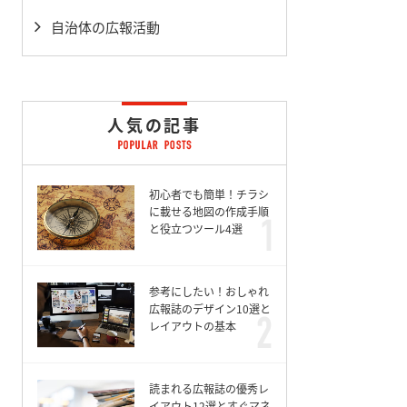
自治体の広報活動
人気の記事
初心者でも簡単！チラシ
に載せる地図の作成手順
と役立つツール4選
参考にしたい！おしゃれ
広報誌のデザイン10選と
レイアウトの基本
読まれる広報誌の優秀レ
イアウト12選とすぐマネ