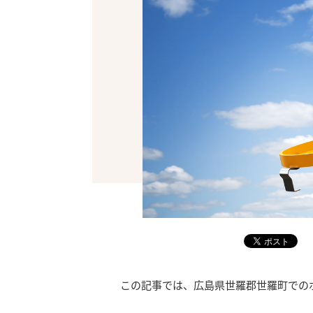
この記事では、広島県世羅郡世羅町での