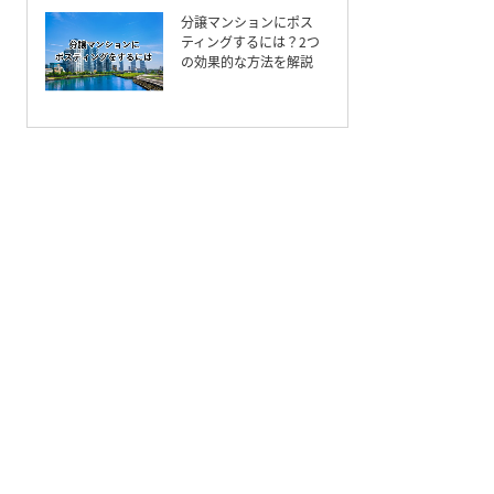
分譲マンションにポス
ティングするには？2つ
の効果的な方法を解説