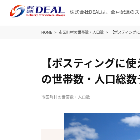
HOME
市区町村の世帯数・人口数
【ポスティング
【ポスティングに使
の世帯数・人口総数
市区町村の世帯数・人口数