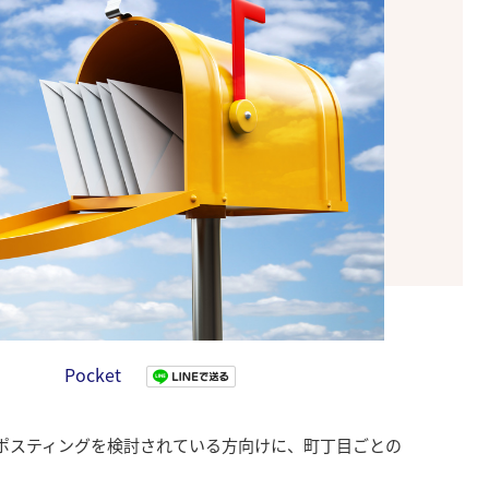
Pocket
ポスティングを検討されている方向けに、町丁目ごとの