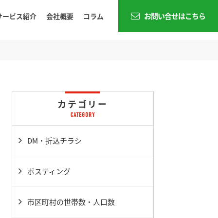
お問い合せはこちら
サービス紹介
会社概要
コラム
カテゴリー
DM・折込チラシ
ポスティング
市区町村の世帯数・人口数