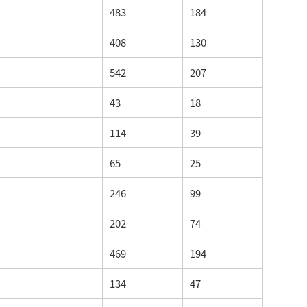
483
184
408
130
542
207
43
18
114
39
65
25
246
99
202
74
469
194
134
47