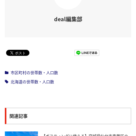
deal編集部
Pocket
市区町村の世帯数・人口数
北海道の世帯数・人口数
関連記事
【ポスティングに使える】宮城県仙台市青葉区の