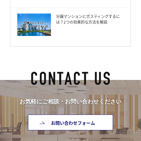
分譲マンションにポスティングするに
は？2つの効果的な方法を解説
お気軽にご相談・お問い合わせください
お問い合わせフォーム