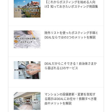
【これからポスティングを始める人向
け】知っておきたいポスティング用語集
除外リストを使ったポスティング手順と
DEALならではの3つのメリットを解説
DEALだからこそできる！自治体さまか
ら喜ばれる12のサービス
マンションの設備更新・変更を告知す
る掲示はDEALにお任せ！依頼すべき理
由やメリットを解説