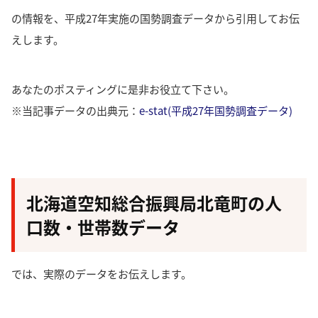
の情報を、平成27年実施の国勢調査データから引用してお伝
えします。
あなたのポスティングに是非お役立て下さい。
※当記事データの出典元：
e-stat(平成27年国勢調査データ)
北海道空知総合振興局北竜町の人
口数・世帯数データ
では、実際のデータをお伝えします。