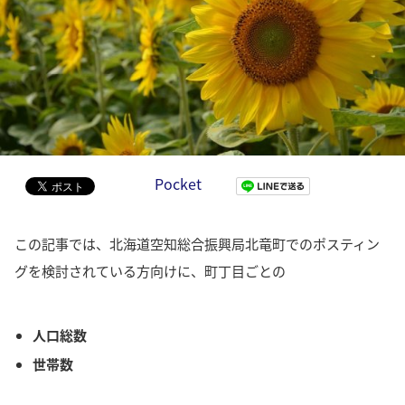
Pocket
この記事では、北海道空知総合振興局北竜町でのポスティン
グを検討されている方向けに、町丁目ごとの
人口総数
世帯数