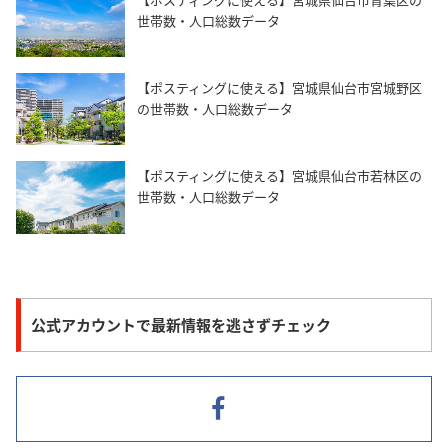
世帯数・人口総数データ
【ポスティングに使える】宮城県仙台市宮城野区
の世帯数・人口総数データ
【ポスティングに使える】宮城県仙台市若林区の
世帯数・人口総数データ
公式アカウントで最新情報を逃さずチェック