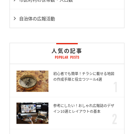
自治体の広報活動
人気の記事
初心者でも簡単！チラシに載せる地図
の作成手順と役立つツール4選
参考にしたい！おしゃれ広報誌のデザ
イン10選とレイアウトの基本