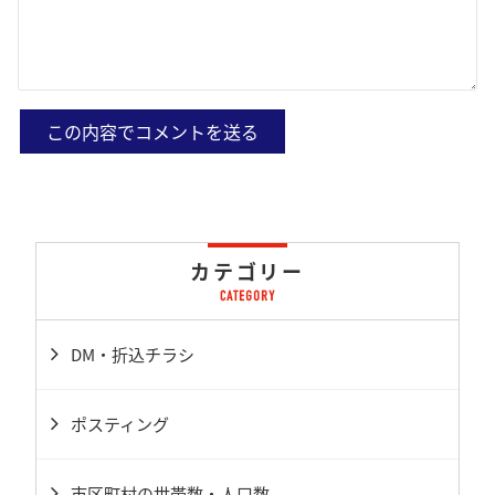
カテゴリー
DM・折込チラシ
ポスティング
市区町村の世帯数・人口数