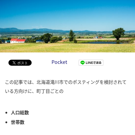
Pocket
この記事では、北海道滝川市でのポスティングを検討されて
いる方向けに、町丁目ごとの
人口総数
世帯数