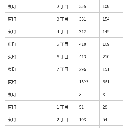
東町
２丁目
255
109
東町
３丁目
331
154
東町
４丁目
312
145
東町
５丁目
418
169
東町
６丁目
413
210
東町
７丁目
296
151
東町
1523
661
東町
X
X
東町
１丁目
51
28
東町
２丁目
103
54