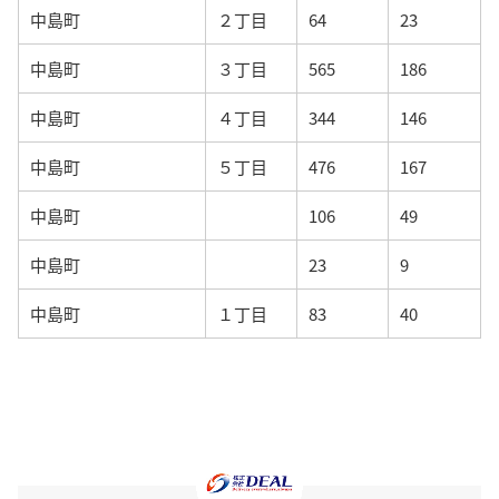
中島町
２丁目
64
23
中島町
３丁目
565
186
中島町
４丁目
344
146
中島町
５丁目
476
167
中島町
106
49
中島町
23
9
中島町
１丁目
83
40