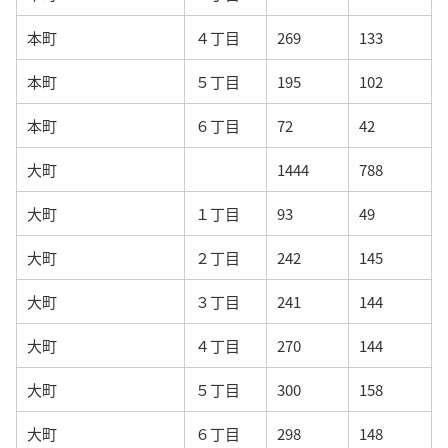
本町
４丁目
269
133
本町
５丁目
195
102
本町
６丁目
72
42
大町
1444
788
大町
１丁目
93
49
大町
２丁目
242
145
大町
３丁目
241
144
大町
４丁目
270
144
大町
５丁目
300
158
大町
６丁目
298
148