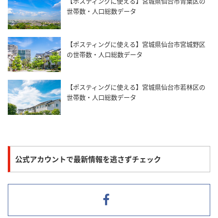
【ポスティングに使える】宮城県仙台市青葉区の
世帯数・人口総数データ
【ポスティングに使える】宮城県仙台市宮城野区
の世帯数・人口総数データ
【ポスティングに使える】宮城県仙台市若林区の
世帯数・人口総数データ
公式アカウントで最新情報を逃さずチェック