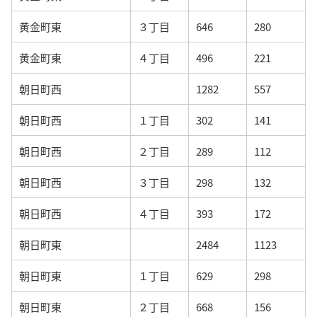
黄金町東
３丁目
646
280
黄金町東
４丁目
496
221
朝日町西
1282
557
朝日町西
１丁目
302
141
朝日町西
２丁目
289
112
朝日町西
３丁目
298
132
朝日町西
４丁目
393
172
朝日町東
2484
1123
朝日町東
１丁目
629
298
朝日町東
２丁目
668
156