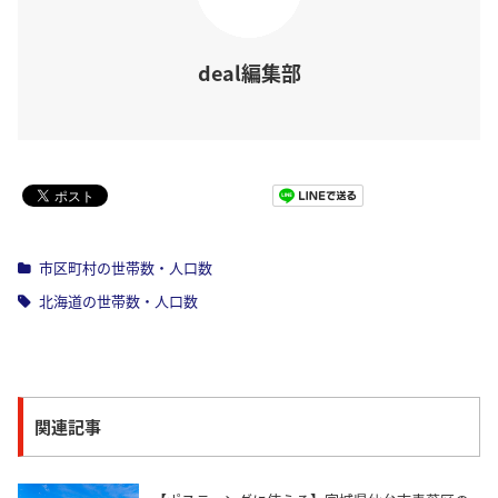
deal編集部
Pocket
市区町村の世帯数・人口数
北海道の世帯数・人口数
関連記事