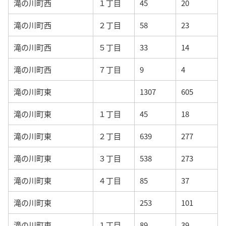
滝の川町西
１丁目
45
20
滝の川町西
２丁目
58
23
滝の川町西
５丁目
33
14
滝の川町西
７丁目
9
4
滝の川町東
1307
605
滝の川町東
１丁目
45
18
滝の川町東
２丁目
639
277
滝の川町東
３丁目
538
273
滝の川町東
４丁目
85
37
滝の川町東
253
101
滝の川町東
１丁目
89
39