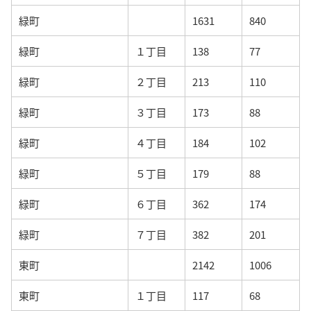
緑町
1631
840
緑町
１丁目
138
77
緑町
２丁目
213
110
緑町
３丁目
173
88
緑町
４丁目
184
102
緑町
５丁目
179
88
緑町
６丁目
362
174
緑町
７丁目
382
201
東町
2142
1006
東町
１丁目
117
68