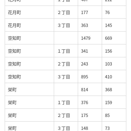
花月町
２丁目
177
76
花月町
３丁目
363
145
空知町
1479
669
空知町
１丁目
341
156
空知町
２丁目
243
103
空知町
３丁目
895
410
栄町
814
368
栄町
１丁目
376
159
栄町
２丁目
175
85
栄町
３丁目
148
73