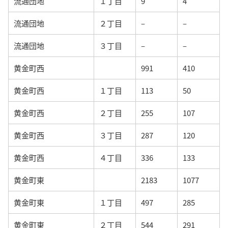
流通団地
１丁目
9
4
流通団地
２丁目
–
–
流通団地
３丁目
–
–
黄金町西
991
410
黄金町西
１丁目
113
50
黄金町西
２丁目
255
107
黄金町西
３丁目
287
120
黄金町西
４丁目
336
133
黄金町東
2183
1077
黄金町東
１丁目
497
285
黄金町東
２丁目
544
291