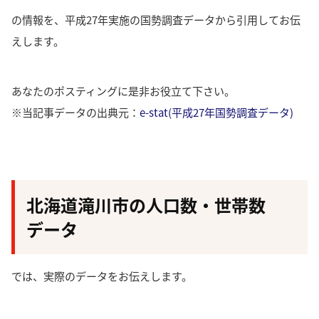
の情報を、平成27年実施の国勢調査データから引用してお伝
えします。
あなたのポスティングに是非お役立て下さい。
※当記事データの出典元：
e-stat(平成27年国勢調査データ)
北海道滝川市の人口数・世帯数
データ
では、実際のデータをお伝えします。