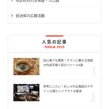
市区町村の世帯数・人口数
自治体の広報活動
人気の記事
初心者でも簡単！チラシに載せる地図
の作成手順と役立つツール4選
参考にしたい！おしゃれ広報誌のデザ
イン10選とレイアウトの基本