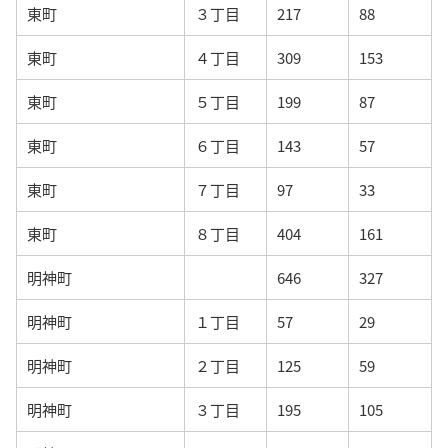
東町
３丁目
217
88
東町
４丁目
309
153
東町
５丁目
199
87
東町
６丁目
143
57
東町
７丁目
97
33
東町
８丁目
404
161
明神町
646
327
明神町
１丁目
57
29
明神町
２丁目
125
59
明神町
３丁目
195
105