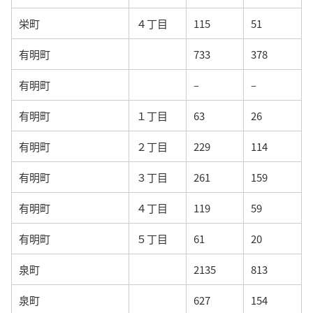
栄町
４丁目
115
51
有明町
733
378
有明町
–
–
有明町
１丁目
63
26
有明町
２丁目
229
114
有明町
３丁目
261
159
有明町
４丁目
119
59
有明町
５丁目
61
20
泉町
2135
813
泉町
627
154