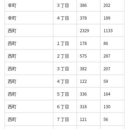
幸町
３丁目
386
202
幸町
４丁目
378
189
西町
2329
1133
西町
１丁目
178
86
西町
２丁目
575
287
西町
３丁目
382
207
西町
４丁目
122
59
西町
５丁目
336
164
西町
６丁目
318
130
西町
７丁目
121
56