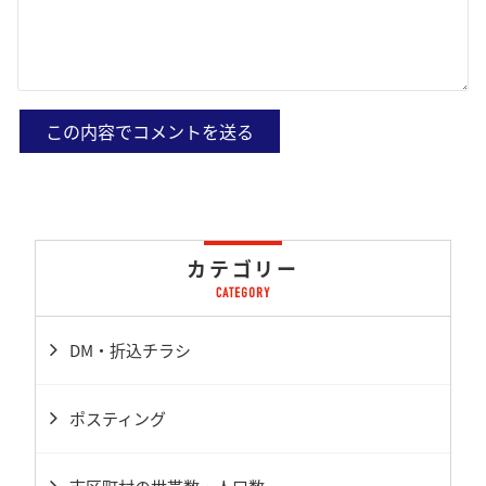
カテゴリー
DM・折込チラシ
ポスティング