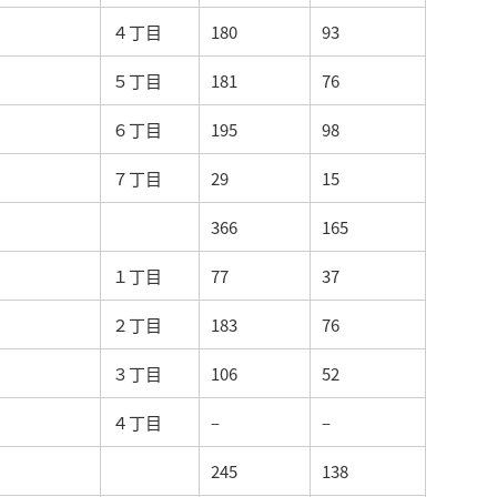
４丁目
180
93
５丁目
181
76
６丁目
195
98
７丁目
29
15
366
165
１丁目
77
37
２丁目
183
76
３丁目
106
52
４丁目
–
–
245
138