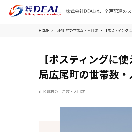
HOME
市区町村の世帯数・人口数
【ポスティング
【ポスティングに使
局広尾町の世帯数・
市区町村の世帯数・人口数