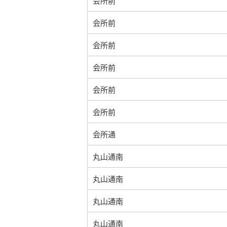
会所前
会所前
会所前
会所前
会所前
会所前
会所通
丸山通南
丸山通南
丸山通南
丸山通南