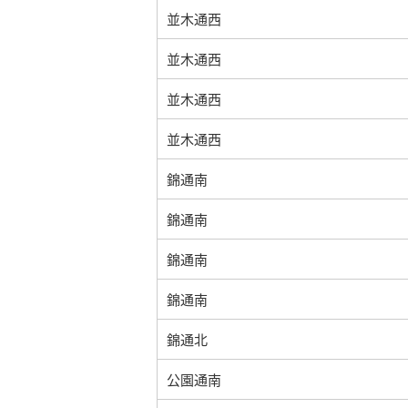
並木通西
並木通西
並木通西
並木通西
錦通南
錦通南
錦通南
錦通南
錦通北
公園通南