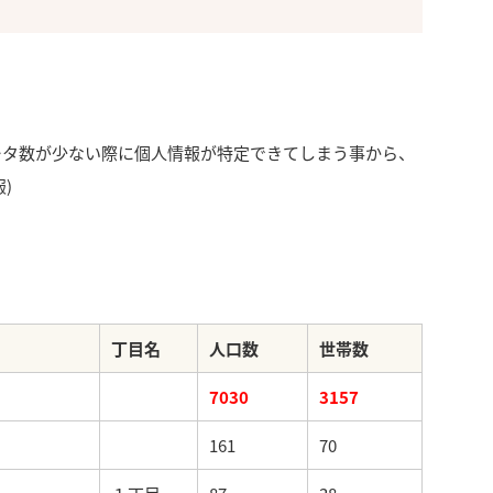
ータ数が少ない際に個人情報が特定できてしまう事から、
)
丁目名
人口数
世帯数
7030
3157
161
70