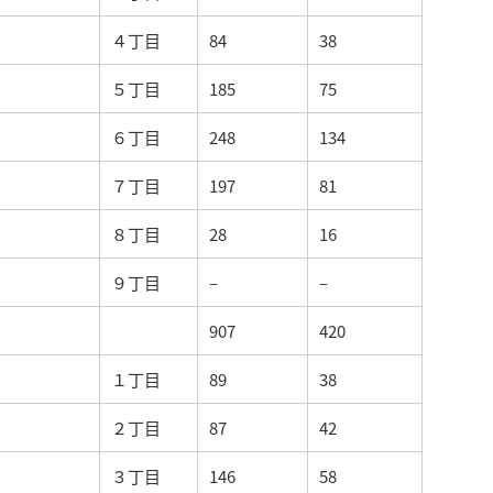
４丁目
84
38
５丁目
185
75
６丁目
248
134
７丁目
197
81
８丁目
28
16
９丁目
–
–
907
420
１丁目
89
38
２丁目
87
42
３丁目
146
58