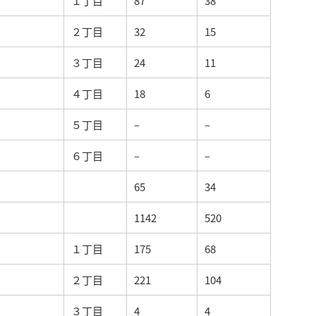
１丁目
87
38
２丁目
32
15
３丁目
24
11
４丁目
18
6
５丁目
–
–
６丁目
–
–
65
34
1142
520
１丁目
175
68
２丁目
221
104
３丁目
4
4