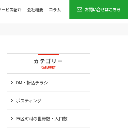
お問い合せはこちら
サービス紹介
会社概要
コラム
カテゴリー
DM・折込チラシ
ポスティング
市区町村の世帯数・人口数