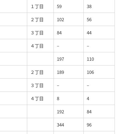
１丁目
59
38
２丁目
102
56
３丁目
84
44
４丁目
–
–
197
110
２丁目
189
106
３丁目
–
–
４丁目
8
4
192
84
344
96