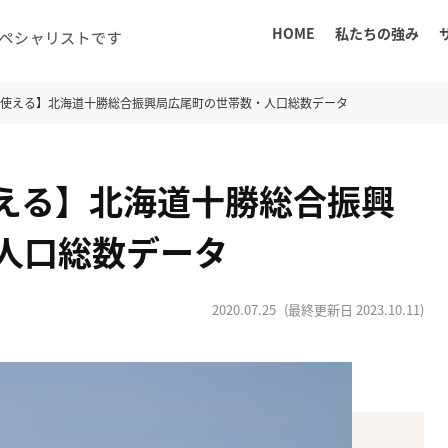
HOME
私たちの強み
に使える】北海道十勝総合振興局広尾町の世帯数・人口総数データ
える】北海道十勝総合振興
人口総数データ
2020.07.25
(最終更新日
2023.10.11
)