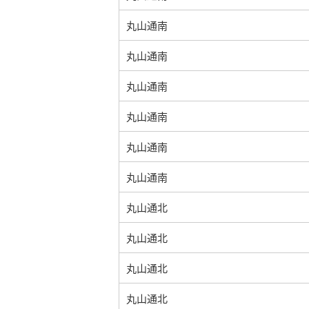
丸山通南
丸山通南
丸山通南
丸山通南
丸山通南
丸山通南
丸山通北
丸山通北
丸山通北
丸山通北