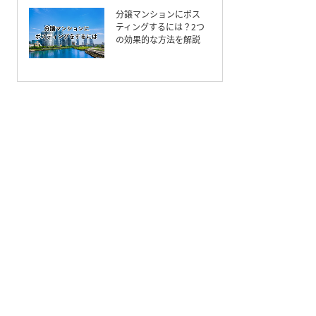
分譲マンションにポス
ティングするには？2つ
の効果的な方法を解説