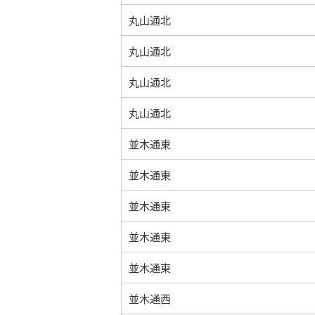
丸山通北
丸山通北
丸山通北
丸山通北
並木通東
並木通東
並木通東
並木通東
並木通東
並木通西