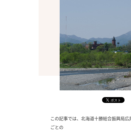
この記事では、北海道十勝総合振興局広
ごとの