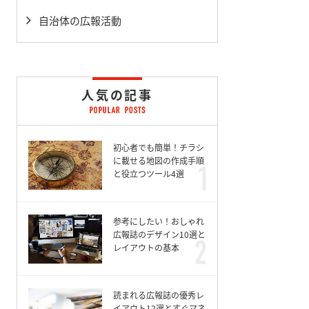
自治体の広報活動
人気の記事
初心者でも簡単！チラシ
に載せる地図の作成手順
と役立つツール4選
参考にしたい！おしゃれ
広報誌のデザイン10選と
レイアウトの基本
読まれる広報誌の優秀レ
イアウト12選とすぐマネ