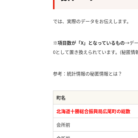
では、実際のデータをお伝えします。
※項目数が「X」となっているもの
→デ
0として置き換えられています。(秘匿情報
参考：統計情報の秘匿情報とは？
町名
北海道十勝総合振興局広尾町の総数
会所前