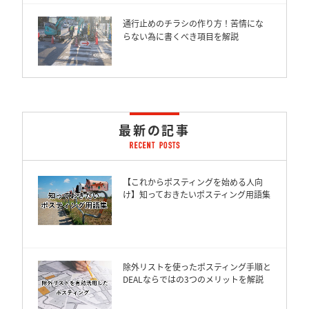
通行止めのチラシの作り方！苦情にな
らない為に書くべき項目を解説
最新の記事
【これからポスティングを始める人向
け】知っておきたいポスティング用語集
除外リストを使ったポスティング手順と
DEALならではの3つのメリットを解説