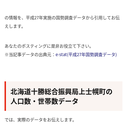
の情報を、平成27年実施の国勢調査データから引用してお伝
えします。
あなたのポスティングに是非お役立て下さい。
※当記事データの出典元：
e-stat(平成27年国勢調査データ)
北海道十勝総合振興局上士幌町の
人口数・世帯数データ
では、実際のデータをお伝えします。