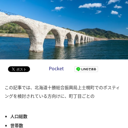
Pocket
この記事では、北海道十勝総合振興局上士幌町でのポスティ
ングを検討されている方向けに、町丁目ごとの
人口総数
世帯数