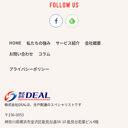
HOME
私たちの強み
サービス紹介
会社概要
お問い合わせ
コラム
プライバシーポリシー
〒236-0053
神奈川県横浜市金沢区能見台通34-10 能見台若葉ビル4階