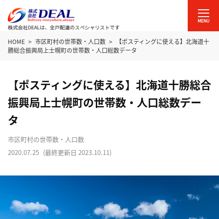
HOME
市区町村の世帯数・人口数
【ポスティングに使える】北海道十
勝総合振興局上士幌町の世帯数・人口総数データ
【ポスティングに使える】北海道十勝総合
振興局上士幌町の世帯数・人口総数デー
タ
市区町村の世帯数・人口数
2020.07.25
(最終更新日
2023.10.11
)