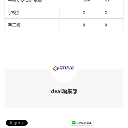
字幌加
X
X
字三股
X
X
deal編集部
Pocket