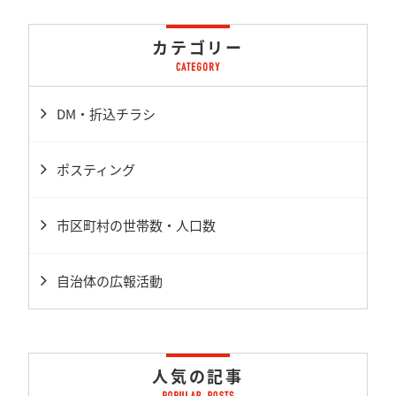
カテゴリー
DM・折込チラシ
ポスティング
市区町村の世帯数・人口数
自治体の広報活動
人気の記事