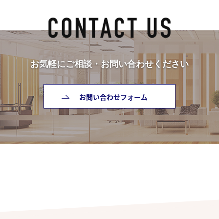
お気軽にご相談・お問い合わせください
お問い合わせフォーム