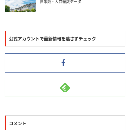
世帯数・人口総数データ
公式アカウントで最新情報を逃さずチェック
コメント