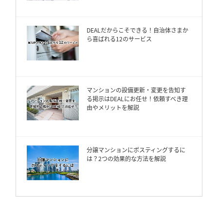
DEALだからこそできる！自治体さまか
ら喜ばれる12のサービス
マンションの設備更新・変更を告知す
る掲示はDEALにお任せ！依頼すべき理
由やメリットを解説
分譲マンションにポスティングするに
は？2つの効果的な方法を解説