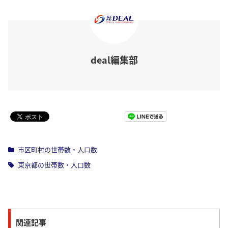
deal編集部
Pocket
市区町村の世帯数・人口数
東京都の世帯数・人口数
関連記事