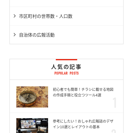
市区町村の世帯数・人口数
自治体の広報活動
人気の記事
初心者でも簡単！チラシに載せる地図
の作成手順と役立つツール4選
参考にしたい！おしゃれ広報誌のデザ
イン10選とレイアウトの基本