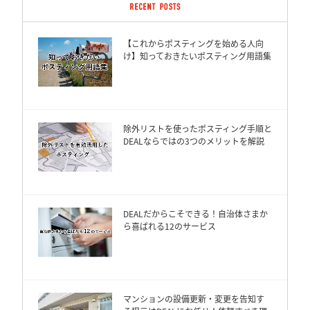
【これからポスティングを始める人向
け】知っておきたいポスティング用語集
除外リストを使ったポスティング手順と
DEALならではの3つのメリットを解説
DEALだからこそできる！自治体さまか
ら喜ばれる12のサービス
マンションの設備更新・変更を告知す