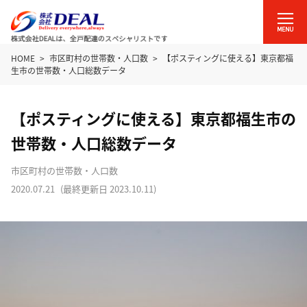
HOME
市区町村の世帯数・人口数
【ポスティングに使える】東京都福
生市の世帯数・人口総数データ
【ポスティングに使える】東京都福生市の
世帯数・人口総数データ
市区町村の世帯数・人口数
2020.07.21
(最終更新日
2023.10.11
)