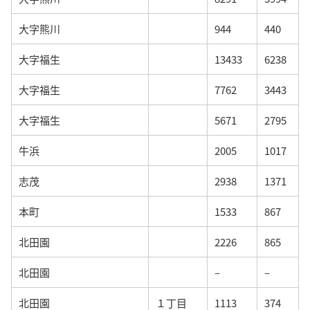
大字熊川
944
440
大字福生
13433
6238
大字福生
7762
3443
大字福生
5671
2795
牛浜
2005
1017
志茂
2938
1371
本町
1533
867
北田園
2226
865
北田園
–
–
北田園
１丁目
1113
374