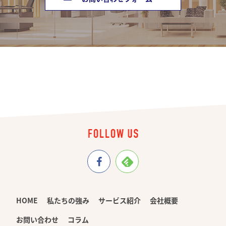
HOME
私たちの強み
サービス紹介
会社概要
お問い合わせ
コラム