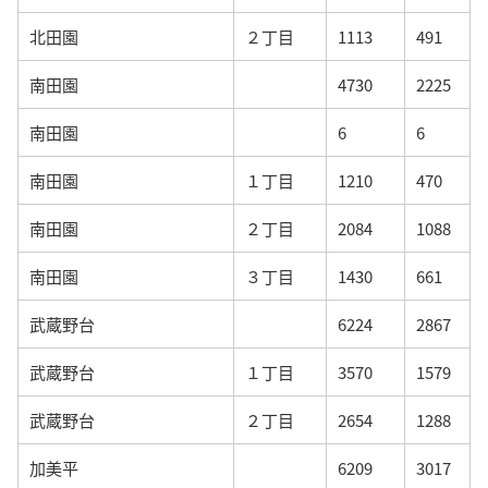
北田園
２丁目
1113
491
南田園
4730
2225
南田園
6
6
南田園
１丁目
1210
470
南田園
２丁目
2084
1088
南田園
３丁目
1430
661
武蔵野台
6224
2867
武蔵野台
１丁目
3570
1579
武蔵野台
２丁目
2654
1288
加美平
6209
3017