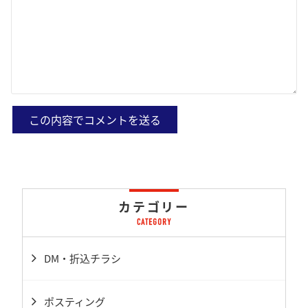
カテゴリー
DM・折込チラシ
ポスティング