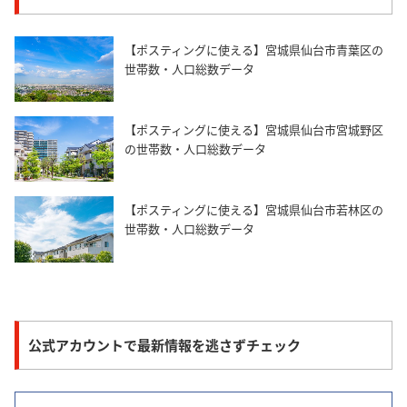
【ポスティングに使える】宮城県仙台市青葉区の
世帯数・人口総数データ
【ポスティングに使える】宮城県仙台市宮城野区
の世帯数・人口総数データ
【ポスティングに使える】宮城県仙台市若林区の
世帯数・人口総数データ
公式アカウントで最新情報を逃さずチェック