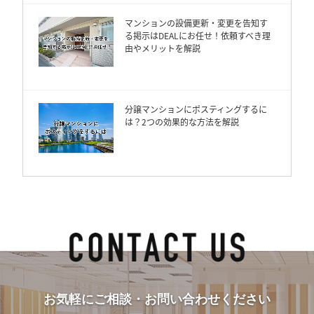
マンションの設備更新・変更を告知す
る掲示はDEALにお任せ！依頼すべき理
由やメリットを解説
分譲マンションにポスティングするに
は？2つの効果的な方法を解説
お気軽にご相談・お問い合わせください