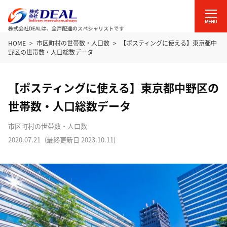
HOME
市区町村の世帯数・人口数
【ポスティングに使える】東京都中
野区の世帯数・人口総数データ
【ポスティングに使える】東京都中野区の
世帯数・人口総数データ
市区町村の世帯数・人口数
2020.07.21
(最終更新日
2023.10.11
)