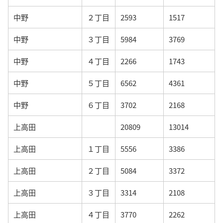
中野
２丁目
2593
1517
中野
３丁目
5984
3769
中野
４丁目
2266
1743
中野
５丁目
6562
4361
中野
６丁目
3702
2168
上高田
20809
13014
上高田
１丁目
5556
3386
上高田
２丁目
5084
3372
上高田
３丁目
3314
2108
上高田
４丁目
3770
2262