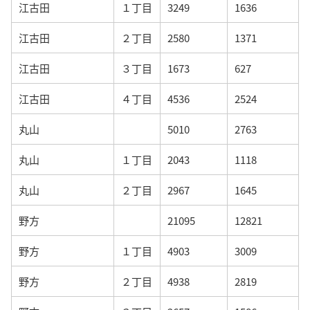
江古田
１丁目
3249
1636
江古田
２丁目
2580
1371
江古田
３丁目
1673
627
江古田
４丁目
4536
2524
丸山
5010
2763
丸山
１丁目
2043
1118
丸山
２丁目
2967
1645
野方
21095
12821
野方
１丁目
4903
3009
野方
２丁目
4938
2819