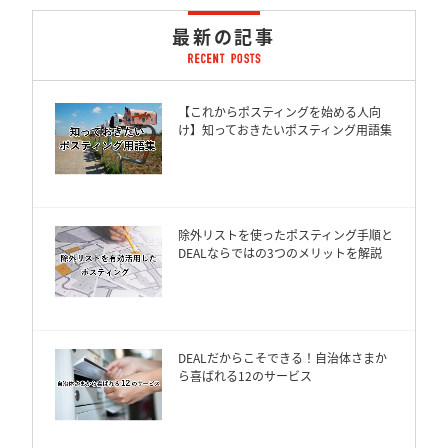
最新の記事
【これからポスティングを始める人向
け】知っておきたいポスティング用語集
除外リストを使ったポスティング手順と
DEALならではの3つのメリットを解説
DEALだからこそできる！自治体さまか
ら喜ばれる12のサービス