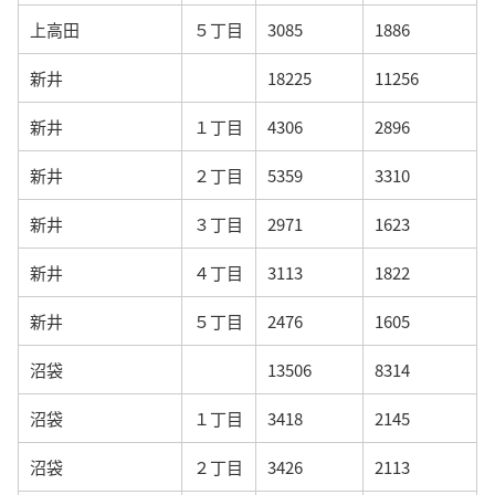
上高田
５丁目
3085
1886
新井
18225
11256
新井
１丁目
4306
2896
新井
２丁目
5359
3310
新井
３丁目
2971
1623
新井
４丁目
3113
1822
新井
５丁目
2476
1605
沼袋
13506
8314
沼袋
１丁目
3418
2145
沼袋
２丁目
3426
2113