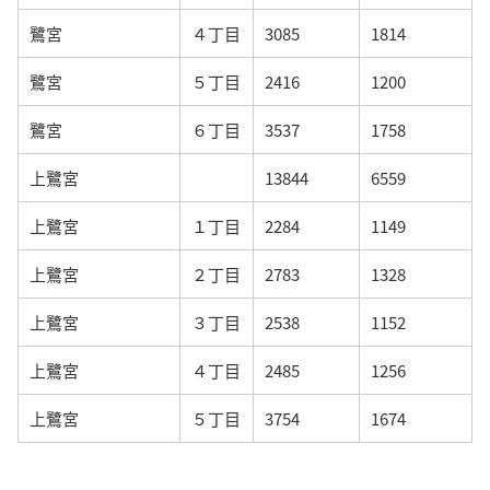
鷺宮
４丁目
3085
1814
鷺宮
５丁目
2416
1200
鷺宮
６丁目
3537
1758
上鷺宮
13844
6559
上鷺宮
１丁目
2284
1149
上鷺宮
２丁目
2783
1328
上鷺宮
３丁目
2538
1152
上鷺宮
４丁目
2485
1256
上鷺宮
５丁目
3754
1674