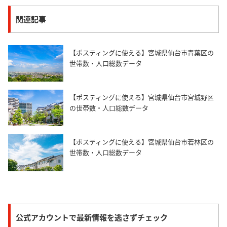
関連記事
【ポスティングに使える】宮城県仙台市青葉区の
世帯数・人口総数データ
【ポスティングに使える】宮城県仙台市宮城野区
の世帯数・人口総数データ
【ポスティングに使える】宮城県仙台市若林区の
世帯数・人口総数データ
公式アカウントで最新情報を逃さずチェック