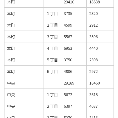
本町
29410
18638
本町
１丁目
3735
2320
本町
２丁目
4599
2912
本町
３丁目
5567
3596
本町
４丁目
6953
4440
本町
５丁目
3750
2398
本町
６丁目
4806
2972
中央
29189
18460
中央
１丁目
5672
3618
中央
２丁目
6397
4037
中央
３丁目
5370
3456