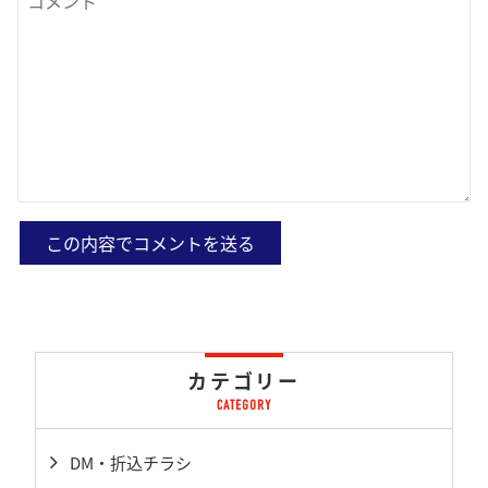
カテゴリー
DM・折込チラシ