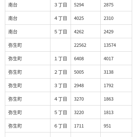
南台
３丁目
5294
2875
南台
４丁目
4025
2310
南台
５丁目
4262
2429
弥生町
22562
13574
弥生町
１丁目
6408
4017
弥生町
２丁目
5005
3138
弥生町
３丁目
2948
1792
弥生町
４丁目
3270
1863
弥生町
５丁目
3220
1813
弥生町
６丁目
1711
951