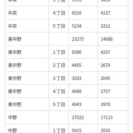
中央
４丁目
6516
4137
中央
５丁目
5234
3212
東中野
23275
14688
東中野
１丁目
6586
4237
東中野
２丁目
4455
2679
東中野
３丁目
3203
2045
東中野
４丁目
4088
2757
東中野
５丁目
4943
2970
中野
27022
17113
中野
１丁目
5915
3555