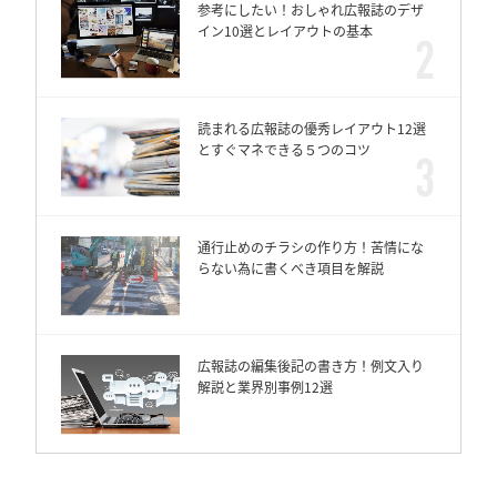
参考にしたい！おしゃれ広報誌のデザ
イン10選とレイアウトの基本
読まれる広報誌の優秀レイアウト12選
とすぐマネできる５つのコツ
通行止めのチラシの作り方！苦情にな
らない為に書くべき項目を解説
広報誌の編集後記の書き方！例文入り
解説と業界別事例12選