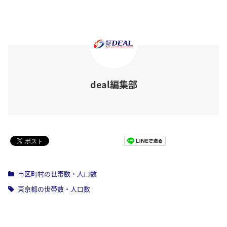
deal編集部
Pocket
市区町村の世帯数・人口数
東京都の世帯数・人口数