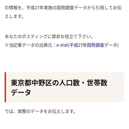
の情報を、平成27年実施の国勢調査データから引用してお伝
えします。
あなたのポスティングに是非お役立て下さい。
※当記事データの出典元：
e-stat(平成27年国勢調査データ)
東京都中野区の人口数・世帯数
データ
では、実際のデータをお伝えします。