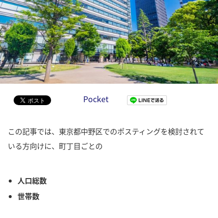
Pocket
この記事では、東京都中野区でのポスティングを検討されて
いる方向けに、町丁目ごとの
人口総数
世帯数