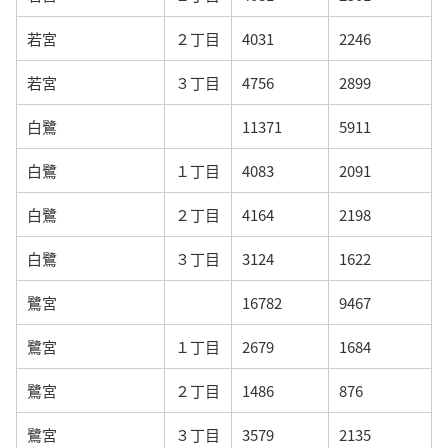
若宮
２丁目
4031
2246
若宮
３丁目
4756
2899
白鷺
11371
5911
白鷺
１丁目
4083
2091
白鷺
２丁目
4164
2198
白鷺
３丁目
3124
1622
鷺宮
16782
9467
鷺宮
１丁目
2679
1684
鷺宮
２丁目
1486
876
鷺宮
３丁目
3579
2135