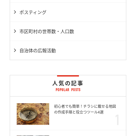
ポスティング
市区町村の世帯数・人口数
自治体の広報活動
人気の記事
初心者でも簡単！チラシに載せる地図
の作成手順と役立つツール4選