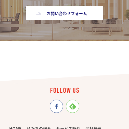
お問い合わせフォーム
HOME
私たちの強み
サービス紹介
会社概要