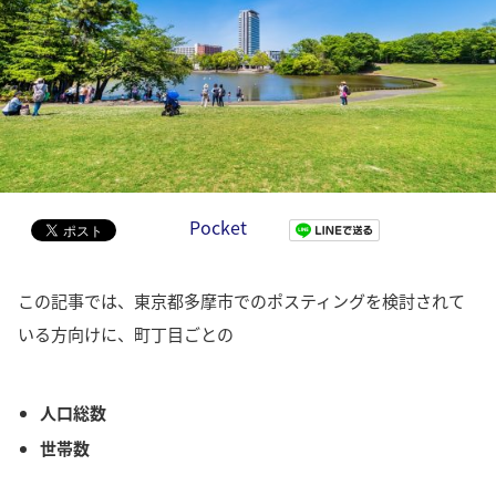
Pocket
この記事では、東京都多摩市でのポスティングを検討されて
いる方向けに、町丁目ごとの
人口総数
世帯数