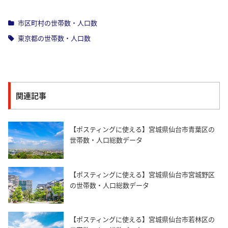
市区町村の世帯数・人口数
東京都の世帯数・人口数
関連記事
【ポスティングに使える】宮城県仙台市青葉区の
世帯数・人口総数データ
【ポスティングに使える】宮城県仙台市宮城野区
の世帯数・人口総数データ
【ポスティングに使える】宮城県仙台市若林区の