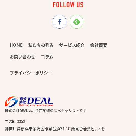
HOME
私たちの強み
サービス紹介
会社概要
お問い合わせ
コラム
プライバシーポリシー
〒236-0053
神奈川県横浜市金沢区能見台通34-10 能見台若葉ビル4階