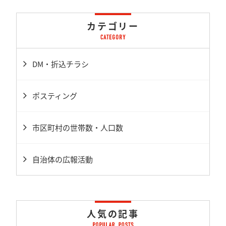
カテゴリー
DM・折込チラシ
ポスティング
市区町村の世帯数・人口数
自治体の広報活動
人気の記事