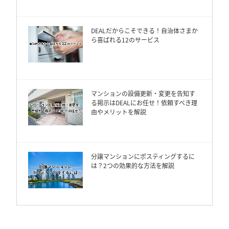
DEALだからこそできる！自治体さまか
ら喜ばれる12のサービス
マンションの設備更新・変更を告知す
る掲示はDEALにお任せ！依頼すべき理
由やメリットを解説
分譲マンションにポスティングするに
は？2つの効果的な方法を解説