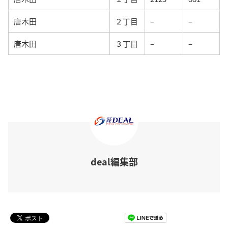
唐木田
２丁目
–
–
唐木田
３丁目
–
–
deal編集部
Pocket