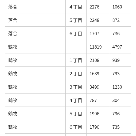
落合
４丁目
2276
1060
落合
５丁目
2248
872
落合
６丁目
1707
736
鶴牧
11819
4797
鶴牧
１丁目
2108
939
鶴牧
２丁目
1639
793
鶴牧
３丁目
3499
1230
鶴牧
４丁目
787
304
鶴牧
５丁目
1996
796
鶴牧
６丁目
1790
735