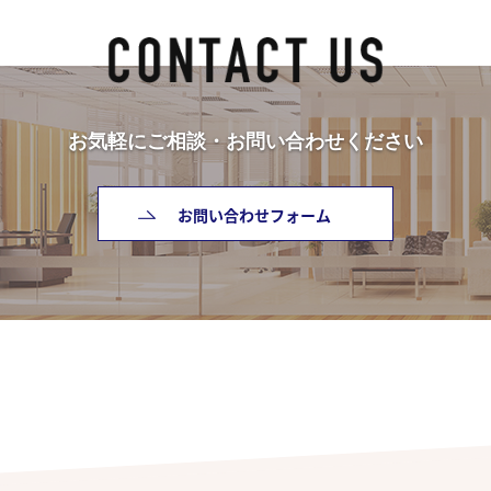
お気軽にご相談・お問い合わせください
お問い合わせフォーム