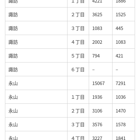
諏訪
１丁目
4221
1886
諏訪
２丁目
3625
1525
諏訪
３丁目
1083
445
諏訪
４丁目
2002
1083
諏訪
５丁目
794
421
諏訪
６丁目
–
–
永山
15067
7291
永山
１丁目
1936
1036
永山
２丁目
3106
1470
永山
３丁目
3576
1578
永山
４丁目
3227
1841