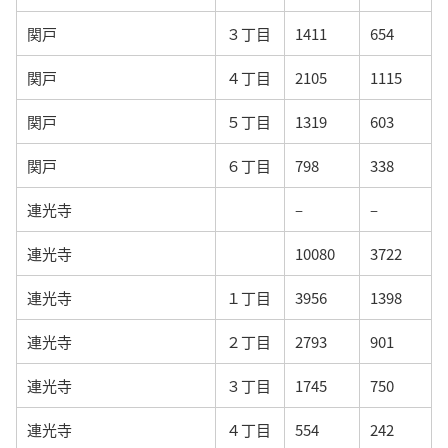
関戸
３丁目
1411
654
関戸
４丁目
2105
1115
関戸
５丁目
1319
603
関戸
６丁目
798
338
連光寺
–
–
連光寺
10080
3722
連光寺
１丁目
3956
1398
連光寺
２丁目
2793
901
連光寺
３丁目
1745
750
連光寺
４丁目
554
242