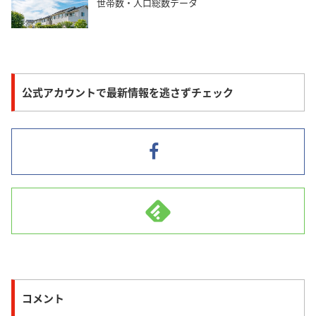
世帯数・人口総数データ
公式アカウントで最新情報を逃さずチェック
コメント