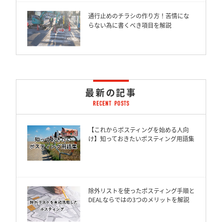
通行止めのチラシの作り方！苦情にな
らない為に書くべき項目を解説
最新の記事
【これからポスティングを始める人向
け】知っておきたいポスティング用語集
除外リストを使ったポスティング手順と
DEALならではの3つのメリットを解説