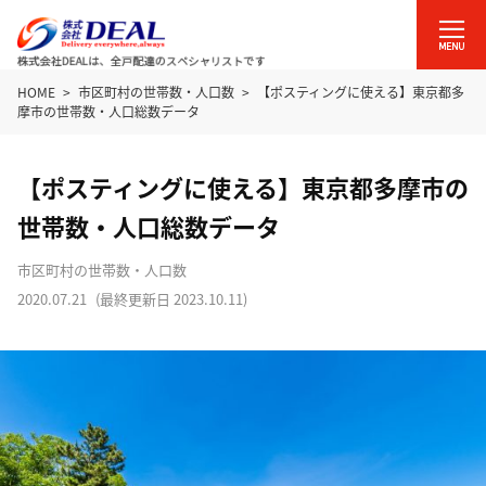
HOME
市区町村の世帯数・人口数
【ポスティングに使える】東京都多
摩市の世帯数・人口総数データ
【ポスティングに使える】東京都多摩市の
世帯数・人口総数データ
市区町村の世帯数・人口数
2020.07.21
(最終更新日
2023.10.11
)