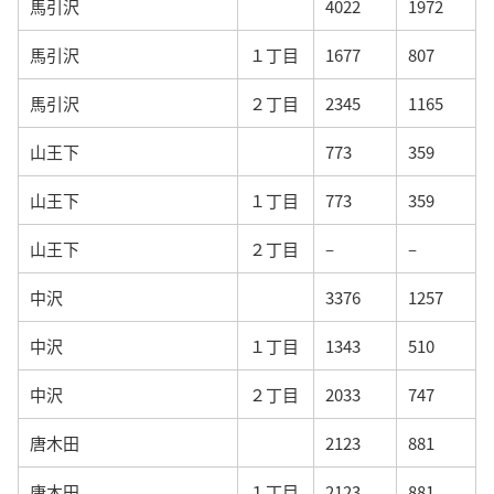
馬引沢
4022
1972
馬引沢
１丁目
1677
807
馬引沢
２丁目
2345
1165
山王下
773
359
山王下
１丁目
773
359
山王下
２丁目
–
–
中沢
3376
1257
中沢
１丁目
1343
510
中沢
２丁目
2033
747
唐木田
2123
881
唐木田
１丁目
2123
881