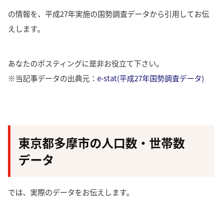
の情報を、平成27年実施の国勢調査データから引用してお伝
えします。
あなたのポスティングに是非お役立て下さい。
※当記事データの出典元：
e-stat(平成27年国勢調査データ)
東京都多摩市の人口数・世帯数
データ
では、実際のデータをお伝えします。