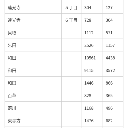
連光寺
５丁目
304
127
連光寺
６丁目
728
304
貝取
1112
571
乞田
2526
1157
和田
10561
4438
和田
9115
3572
和田
1446
866
百草
828
365
落川
1168
496
東寺方
1476
682